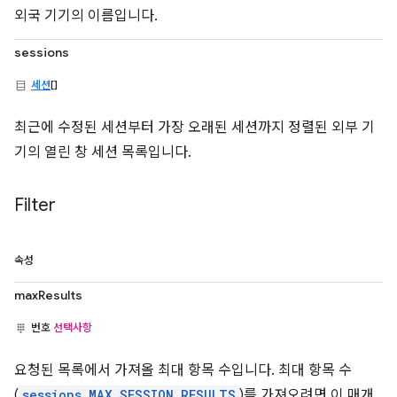
외국 기기의 이름입니다.
sessions
세션
[]
최근에 수정된 세션부터 가장 오래된 세션까지 정렬된 외부 기
기의 열린 창 세션 목록입니다.
Filter
속성
maxResults
번호
선택사항
요청된 목록에서 가져올 최대 항목 수입니다. 최대 항목 수
(
sessions.MAX_SESSION_RESULTS
)를 가져오려면 이 매개