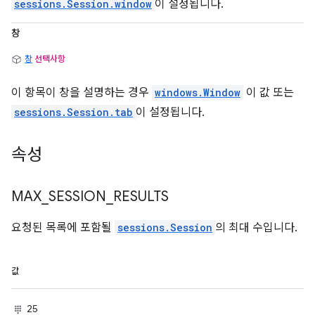
sessions.Session.window
이 설정됩니다.
창
창
선택사항
이 항목이 창을 설명하는 경우
windows.Window
이 값 또는
sessions.Session.tab
이 설정됩니다.
속성
MAX
_
SESSION
_
RESULTS
요청된 목록에 포함될
sessions.Session
의 최대 수입니다.
값
25