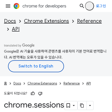
로그인
Docs
Chrome Extensions
Reference
API
Google은 AI 기술을 사용하여 콘텐츠를 사용자의 기본 언어로 번역합니
다. AI 번역에는 오류가 있을 수 있습니다.
홈
Docs
Chrome Extensions
Reference
API
도움이 되었나요?
chrome
.
sessions