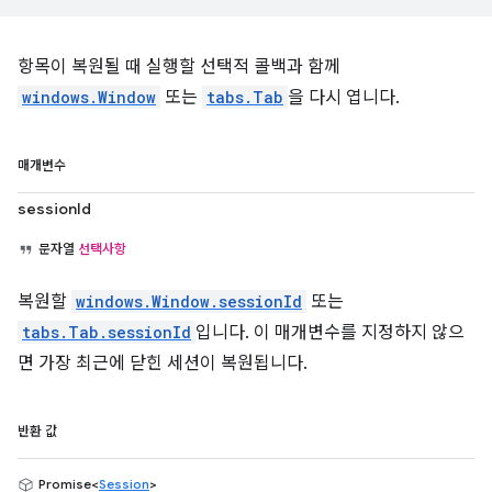
항목이 복원될 때 실행할 선택적 콜백과 함께
windows.Window
또는
tabs.Tab
을 다시 엽니다.
매개변수
sessionId
문자열
선택사항
복원할
windows.Window.sessionId
또는
tabs.Tab.sessionId
입니다. 이 매개변수를 지정하지 않으
면 가장 최근에 닫힌 세션이 복원됩니다.
반환 값
Promise<
Session
>