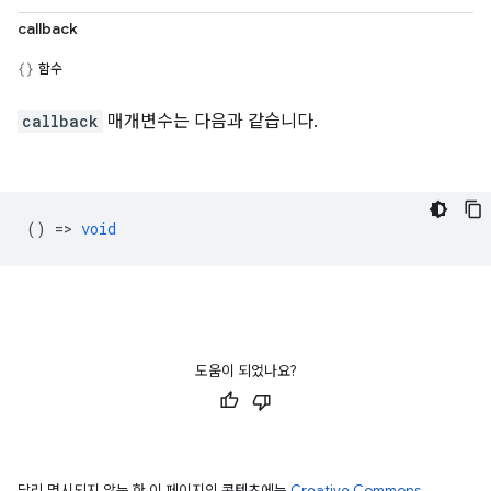
callback
함수
callback
매개변수는 다음과 같습니다.
() =>
void
도움이 되었나요?
달리 명시되지 않는 한 이 페이지의 콘텐츠에는
Creative Commons