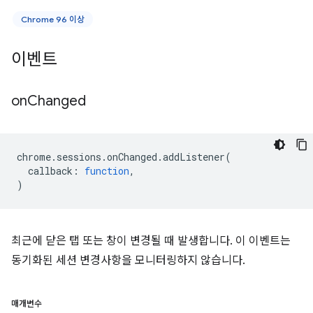
Chrome 96 이상
이벤트
on
Changed
chrome
.
sessions
.
onChanged
.
addListener
(
callback
:
function
,
)
최근에 닫은 탭 또는 창이 변경될 때 발생합니다. 이 이벤트는
동기화된 세션 변경사항을 모니터링하지 않습니다.
매개변수