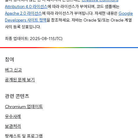
Attribution 4.0 라이선스
에 따라 라이선스가 부여되며, 코드 샘플에는
Apache 2.0 라이선스
에 따라 라이선스가 부여됩니다. 자세한 내용은
Google
Developers 사이트 정책
을 참조하세요. 자바는 Oracle 및/또는 Oracle 계열
사의 등록 상표입니다.
최종 업데이트: 2025-08-11(UTC)
참여
버그 신고
공개된 문제 보기
관련 콘텐츠
Chromium 업데이트
우수사례
보관처리
팟캐스트 및 프로그램