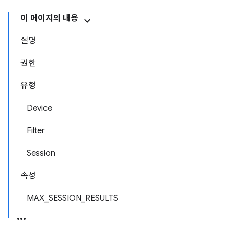
이 페이지의 내용
설명
권한
유형
Device
Filter
Session
속성
MAX_SESSION_RESULTS