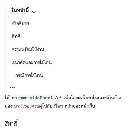
ในหน้านี้
คำอธิบาย
สิทธิ์
ความพร้อมใช้งาน
แนวคิดและการใช้งาน
กรณีการใช้งาน
ใช้
chrome.sidePanel
API เพื่อโฮสต์เนื้อหาในแผงด้านข้าง
ของเบราว์เซอร์ควบคู่ไปกับเนื้อหาหลักของหน้าเว็บ
สิทธิ์