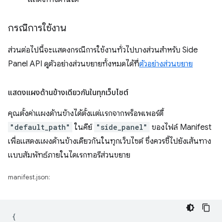
กรณีการใช้งาน
ส่วนต่อไปนี้จะแสดงกรณีการใช้งานทั่วไปบางส่วนสำหรับ Side
Panel API ดูตัวอย่างส่วนขยายทั้งหมดได้ที่
ตัวอย่างส่วนขยาย
แสดงแผงด้านข้างเดียวกันในทุกเว็บไซต์
คุณตั้งค่าแผงด้านข้างได้ตั้งแต่แรกจากพร็อพเพอร์ตี้
"default_path"
ในคีย์
"side_panel"
ของไฟล์ Manifest
เพื่อแสดงแผงด้านข้างเดียวกันในทุกเว็บไซต์ ซึ่งควรชี้ไปยังเส้นทาง
แบบสัมพัทธ์ภายในไดเรกทอรีส่วนขยาย
manifest.json:
{