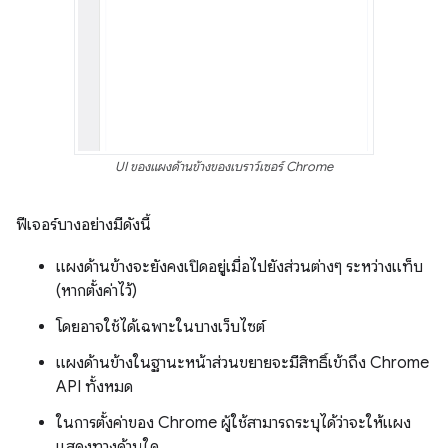
UI ของแผงด้านข้างของเบราว์เซอร์ Chrome
ฟีเจอร์บางอย่างมีดังนี้
แผงด้านข้างจะยังคงเปิดอยู่เมื่อไปยังส่วนต่างๆ ระหว่างแท็บ
(หากตั้งค่าไว้)
โดยอาจใช้ได้เฉพาะในบางเว็บไซต์
แผงด้านข้างในฐานะหน้าส่วนขยายจะมีสิทธิ์เข้าถึง Chrome
API ทั้งหมด
ในการตั้งค่าของ Chrome ผู้ใช้สามารถระบุได้ว่าจะให้แผง
แสดงทางด้านใด