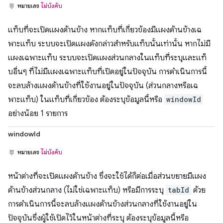
หมายเลข
ไม่บังคับ
แท็บที่จะเปิดแผงด้านข้าง หากแท็บที่เกี่ยวข้องมีแผงด้านข้างเฉ
พาะแท็บ ระบบจะเปิดแผงดังกล่าวสำหรับแท็บนั้นเท่านั้น หากไม่มี
แผงเฉพาะแท็บ ระบบจะเปิดแผงส่วนกลางในแท็บที่ระบุและแท็
บอื่นๆ ที่ไม่มีแผงเฉพาะแท็บที่เปิดอยู่ในปัจจุบัน การดำเนินการนี้
จะลบล้างแผงด้านข้างที่ใช้งานอยู่ในปัจจุบัน (ส่วนกลางหรือเฉ
พาะแท็บ) ในแท็บที่เกี่ยวข้อง ต้องระบุข้อมูลนี้หรือ
windowId
อย่างน้อย 1 รายการ
windowId
หมายเลข
ไม่บังคับ
หน้าต่างที่จะเปิดแผงด้านข้าง ซึ่งจะใช้ได้ก็ต่อเมื่อส่วนขยายมีแผง
ด้านข้างส่วนกลาง (ไม่ใช่เฉพาะแท็บ) หรือมีการระบุ
tabId
ด้วย
การดำเนินการนี้จะลบล้างแผงด้านข้างส่วนกลางที่ใช้งานอยู่ใน
ปัจจุบันซึ่งผู้ใช้เปิดไว้ในหน้าต่างที่ระบุ ต้องระบุข้อมูลนี้หรือ