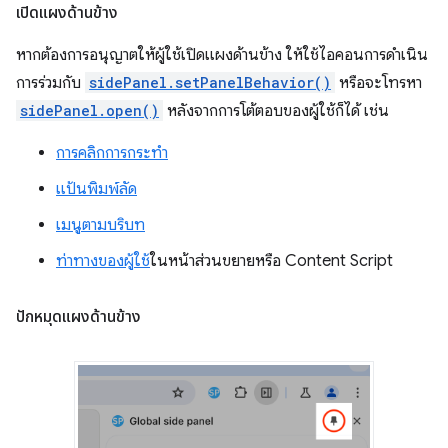
เปิดแผงด้านข้าง
หากต้องการอนุญาตให้ผู้ใช้เปิดแผงด้านข้าง ให้ใช้ไอคอนการดำเนิน
การร่วมกับ
sidePanel.setPanelBehavior()
หรือจะโทรหา
sidePanel.open()
หลังจากการโต้ตอบของผู้ใช้ก็ได้ เช่น
การคลิกการกระทำ
แป้นพิมพ์ลัด
เมนูตามบริบท
ท่าทางของผู้ใช้
ในหน้าส่วนขยายหรือ Content Script
ปักหมุดแผงด้านข้าง