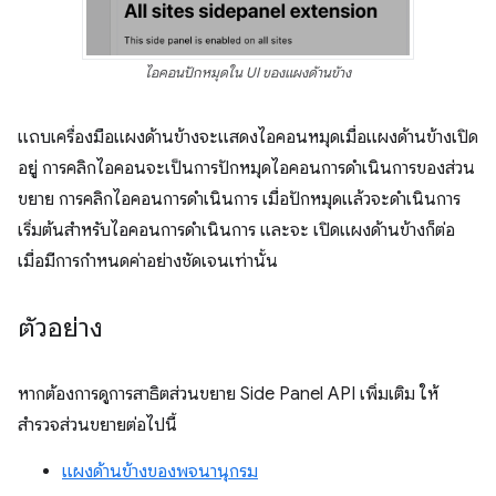
ไอคอนปักหมุดใน UI ของแผงด้านข้าง
แถบเครื่องมือแผงด้านข้างจะแสดงไอคอนหมุดเมื่อแผงด้านข้างเปิด
อยู่ การคลิกไอคอนจะเป็นการปักหมุดไอคอนการดำเนินการของส่วน
ขยาย การคลิกไอคอนการดำเนินการ เมื่อปักหมุดแล้วจะดำเนินการ
เริ่มต้นสำหรับไอคอนการดำเนินการ และจะ เปิดแผงด้านข้างก็ต่อ
เมื่อมีการกำหนดค่าอย่างชัดเจนเท่านั้น
ตัวอย่าง
หากต้องการดูการสาธิตส่วนขยาย Side Panel API เพิ่มเติม ให้
สำรวจส่วนขยายต่อไปนี้
แผงด้านข้างของพจนานุกรม