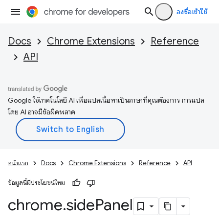
ลงชื่อเข้าใช้
Docs
Chrome Extensions
Reference
API
Google ใช้เทคโนโลยี AI เพื่อแปลเนื้อหาเป็นภาษาที่คุณต้องการ การแปล
โดย AI อาจมีข้อผิดพลาด
หน้าแรก
Docs
Chrome Extensions
Reference
API
ข้อมูลนี้มีประโยชน์ไหม
chrome
.
side
Panel