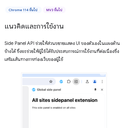
Chrome 114 ขึ้นไป
MV3 ขึ้นไป
แนวคิดและการใช้งาน
Side Panel API ช่วยให้ส่วนขยายแสดง UI ของตัวเองในแผงด้าน
ข้างได้ ซึ่งจะช่วยให้ผู้ใช้ได้รับประสบการณ์การใช้งานที่ต่อเนื่องซึ่ง
เสริมเส้นทางการท่องเว็บของผู้ใช้