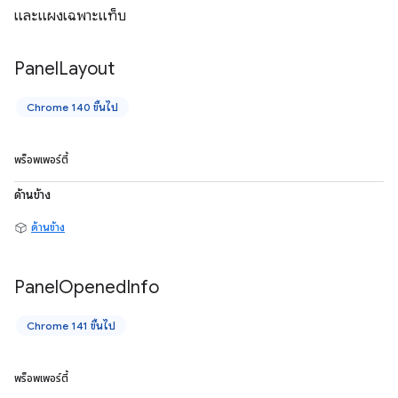
และแผงเฉพาะแท็บ
Panel
Layout
Chrome 140 ขึ้นไป
พร็อพเพอร์ตี้
ด้านข้าง
ด้านข้าง
Panel
Opened
Info
Chrome 141 ขึ้นไป
พร็อพเพอร์ตี้