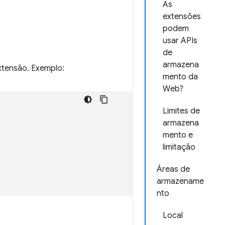
As
extensões
podem
usar APIs
de
armazena
tensão. Exemplo:
mento da
Web?
Limites de
armazena
mento e
limitação
Áreas de
armazename
nto
Local