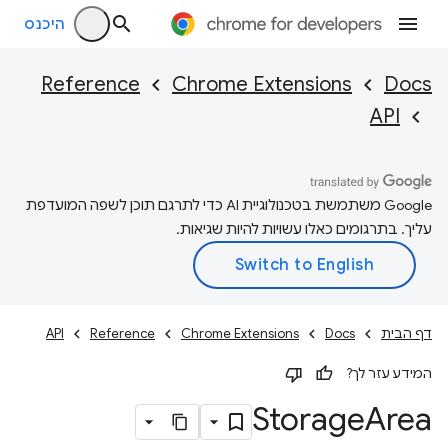
היכנס
Reference
Chrome Extensions
Docs
API
‫Google משתמשת בטכנולוגיית AI כדי לתרגם תוכן לשפה המועדפת
עליך. בתרגומים כאלו עשויות להיות שגיאות.
דף הבית
Docs
Chrome Extensions
Reference
API
המידע עזר לך?
Storage
Area