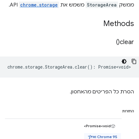
ממשק
StorageArea
משמש את
chrome.storage
API.
Methods
)
clear(
chrome
.
storage
.
StorageArea
.
clear
()
:
Promise<void>
הסרת כל הפריטים מהאחסון.
החזרות
Promise<void>
Chrome 95 ואילך