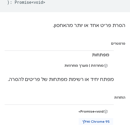
)
:
Promise<void>
הסרת פריט אחד או יותר מהאחסון.
פרמטרים
מפתחות
מחרוזת | מערך מחרוזות
מפתח יחיד או רשימת מפתחות של פריטים להסרה.
החזרות
Promise<void>
Chrome 95 ואילך