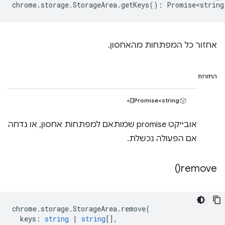
chrome
.
storage
.
StorageArea
.
getKeys
()
:
Promise<string
אחזור כל המפתחות מהאחסון.
החזרות
Promise<string[]>
אובייקט promise שמותאם למפתחות אחסון, או נדחה
אם הפעולה נכשלת.
)
remove(
chrome
.
storage
.
StorageArea
.
remove
(
keys
:
string
|
string
[],