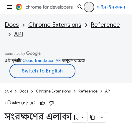
সাইন-ইন করুন
Docs
Chrome Extensions
Reference
API
এই পৃষ্ঠাটি
Cloud Translation API
অনুবাদ করেছে।
হোম
Docs
Chrome Extensions
Reference
API
এটি কাজে লেগেছে?
সংরক্ষণের এলাকা