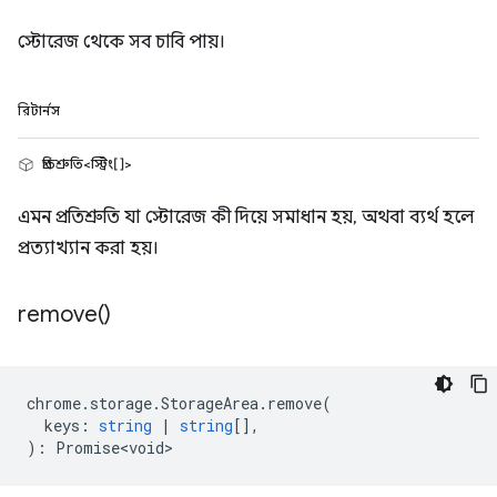
স্টোরেজ থেকে সব চাবি পায়।
রিটার্নস
প্রতিশ্রুতি<স্ট্রিং[]>
এমন প্রতিশ্রুতি যা স্টোরেজ কী দিয়ে সমাধান হয়, অথবা ব্যর্থ হলে
প্রত্যাখ্যান করা হয়।
remove(
)
chrome
.
storage
.
StorageArea
.
remove
(
keys
:
string
|
string
[],
)
:
Promise<void>