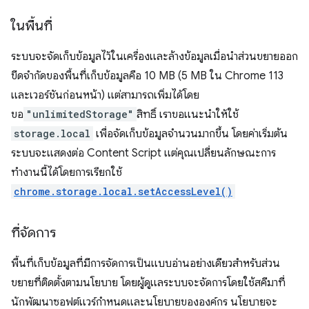
ในพื้นที่
ระบบจะจัดเก็บข้อมูลไว้ในเครื่องและล้างข้อมูลเมื่อนำส่วนขยายออก
ขีดจำกัดของพื้นที่เก็บข้อมูลคือ 10 MB (5 MB ใน Chrome 113
และเวอร์ชันก่อนหน้า) แต่สามารถเพิ่มได้โดย
ขอ
"unlimitedStorage"
สิทธิ์ เราขอแนะนำให้ใช้
storage.local
เพื่อจัดเก็บข้อมูลจำนวนมากขึ้น โดยค่าเริ่มต้น
ระบบจะแสดงต่อ Content Script แต่คุณเปลี่ยนลักษณะการ
ทำงานนี้ได้โดยการเรียกใช้
chrome.storage.local.setAccessLevel()
ที่จัดการ
พื้นที่เก็บข้อมูลที่มีการจัดการเป็นแบบอ่านอย่างเดียวสำหรับส่วน
ขยายที่ติดตั้งตามนโยบาย โดยผู้ดูแลระบบจะจัดการโดยใช้สคีมาที่
นักพัฒนาซอฟต์แวร์กำหนดและนโยบายขององค์กร นโยบายจะ