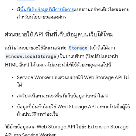
มี
พื้นที่เก็บข้อมูลที่มีการจัดการ
แบบอ่านอย่างเดียวโดยเฉพาะ
สำหรับนโยบายขององค์กร
ส่วนขยายใช้ API พื้นที่เก็บข้อมูลบนเว็บได้ไหม
แม้ว่าส่วนขยายจะใช้อินเทอร์เฟซ
Storage
(เข้าถึงได้จาก
window.localStorage
) ในบางบริบท (ป๊อปอัปและหน้า
HTML อื่นๆ) ได้ แต่เราไม่แนะนำให้ใช้ด้วยเหตุผลต่อไปนี้
Service Worker ของส่วนขยายใช้ Web Storage API ไม่
ได้
สคริปต์เนื้อหาจะแชร์พื้นที่เก็บข้อมูลกับหน้าโฮสต์
ข้อมูลที่บันทึกโดยใช้ Web Storage API จะหายไปเมื่อผู้ใช้
ล้างประวัติการท่องเว็บ
วิธีย้ายข้อมูลจาก Web Storage API ไปยัง Extension Storage
API จาก Service Worker