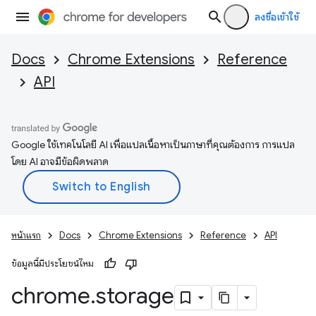
ลงชื่อเข้าใช้
Docs
Chrome Extensions
Reference
API
Google ใช้เทคโนโลยี AI เพื่อแปลเนื้อหาเป็นภาษาที่คุณต้องการ การแปล
โดย AI อาจมีข้อผิดพลาด
หน้าแรก
Docs
Chrome Extensions
Reference
API
ข้อมูลนี้มีประโยชน์ไหม
chrome
.
storage