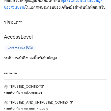
พัฒนาเว็บได้ ดูข้อมูลเพิ่มเติมได้ที่หน้า
ดูและแก้ไขพื้นที่เก็บข้อมูล
ของส่วนขยาย
ในเอกสารประกอบของเครื่องมือสำหรับนักพัฒนาเว็บ
ประเภท
Access
Level
Chrome 102 ขึ้นไป
ระดับการเข้าถึงของพื้นที่เก็บข้อมูล
ค่าแจกแจง
"TRUSTED_CONTEXTS"
ระบุบริบทที่มาจากส่วนขยายเอง
"TRUSTED_AND_UNTRUSTED_CONTEXTS"
ระบุบริบทที่มาจากภายนอกส่วนขยาย