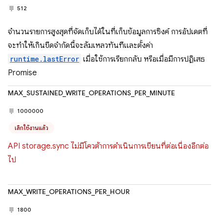
512
จำนวนรายการสูงสุดที่จัดเก็บได้ในที่เก็บข้อมูลการซิงค์ การอัปเดตที่
จะทำให้เกินขีดจำกัดนี้จะล้มเหลวทันทีและตั้งค่า
runtime.lastError
เมื่อใช้การเรียกกลับ หรือเมื่อมีการปฏิเสธ
Promise
MAX_SUSTAINED_WRITE_OPERATIONS_PER_MINUTE
1000000
เลิกใช้งานแล้ว
API storage.sync ไม่มีโควต้าการดำเนินการเขียนที่ต่อเนื่องอีกต่อ
ไป
MAX_WRITE_OPERATIONS_PER_HOUR
1800