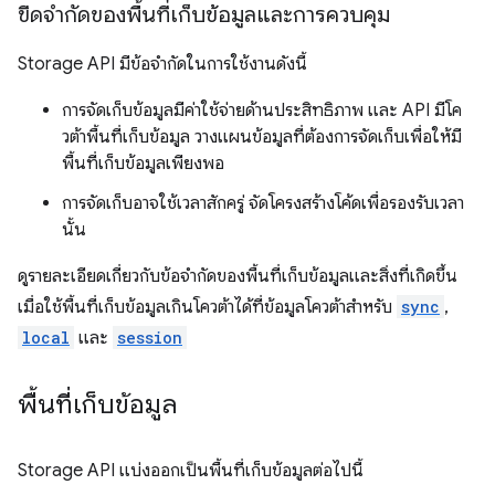
ขีดจำกัดของพื้นที่เก็บข้อมูลและการควบคุม
Storage API มีข้อจำกัดในการใช้งานดังนี้
การจัดเก็บข้อมูลมีค่าใช้จ่ายด้านประสิทธิภาพ และ API มีโค
วต้าพื้นที่เก็บข้อมูล วางแผนข้อมูลที่ต้องการจัดเก็บเพื่อให้มี
พื้นที่เก็บข้อมูลเพียงพอ
การจัดเก็บอาจใช้เวลาสักครู่ จัดโครงสร้างโค้ดเพื่อรองรับเวลา
นั้น
ดูรายละเอียดเกี่ยวกับข้อจำกัดของพื้นที่เก็บข้อมูลและสิ่งที่เกิดขึ้น
เมื่อใช้พื้นที่เก็บข้อมูลเกินโควต้าได้ที่ข้อมูลโควต้าสำหรับ
sync
,
local
และ
session
พื้นที่เก็บข้อมูล
Storage API แบ่งออกเป็นพื้นที่เก็บข้อมูลต่อไปนี้