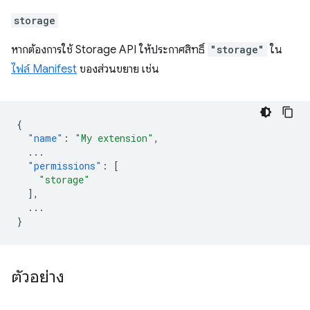
storage
หากต้องการใช้ Storage API ให้ประกาศสิทธิ์
"storage"
ใน
ไฟล์ Manifest
ของส่วนขยาย เช่น
{
"name"
:
"My extension"
,
...
"permissions"
:
[
"storage"
],
...
}
ตัวอย่าง