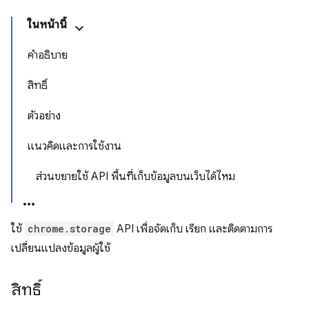
ในหน้านี้
คำอธิบาย
สิทธิ์
ตัวอย่าง
แนวคิดและการใช้งาน
ส่วนขยายใช้ API พื้นที่เก็บข้อมูลบนเว็บได้ไหม
ใช้
chrome.storage
API เพื่อจัดเก็บ เรียก และติดตามการ
เปลี่ยนแปลงข้อมูลผู้ใช้
สิทธิ์