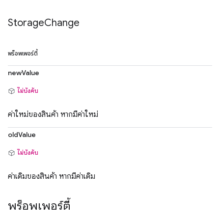
Storage
Change
พร็อพเพอร์ตี้
newValue
ไม่บังคับ
ค่าใหม่ของสินค้า หากมีค่าใหม่
oldValue
ไม่บังคับ
ค่าเดิมของสินค้า หากมีค่าเดิม
พร็อพเพอร์ตี้