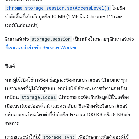
chrome.storage.session.setAccessLevel()
โดยขีด
จำกัดพื้นที่เก็บข้อมูลคือ 10 MB (1 MB ใน Chrome 111 และ
เวอร์ชันก่อนหน้า)
อินเทอร์เฟซ
storage.session
เป็นหนึ่งในหลายๆ อินเทอร์เฟซ
ที่เราแนะนำสำหรับ Service Worker
ซิงค์
หากผู้ใช้เปิดใช้การซิงค์ ข้อมูลจะซิงค์กับเบราว์เซอร์ Chrome ทุก
เบราว์เซอร์ที่ผู้ใช้เข้าสู่ระบบ หากปิดใช้ ลักษณะการทำงานจะเป็น
เหมือน
storage.local
Chrome จะจัดเก็บข้อมูลไว้ในเครื่อง
เมื่อเบราว์เซอร์ออฟไลน์ และจะกลับมาซิงค์อีกครั้งเมื่อเบราว์เซอร์
กลับมาออนไลน์ โควต้าที่จำกัดคือประมาณ 100 KB หรือ 8 KB ต่อ
รายการ
เราขอแนะนำให้ใช้
storage.sync
เพื่อรักษาการตั้งค่าของผู้ใช้