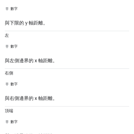
數字
與下限的 y 軸距離。
左
數字
與左側邊界的 x 軸距離。
右側
數字
與右側邊界的 x 軸距離。
頂端
數字