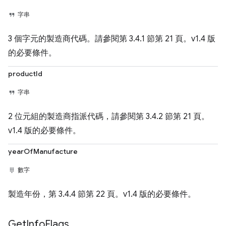
字串
3 個字元的製造商代碼。請參閱第 3.4.1 節第 21 頁。v1.4 版
的必要條件。
productId
字串
2 位元組的製造商指派代碼，請參閱第 3.4.2 節第 21 頁。
v1.4 版的必要條件。
yearOfManufacture
數字
製造年份，第 3.4.4 節第 22 頁。v1.4 版的必要條件。
Get
Info
Flags