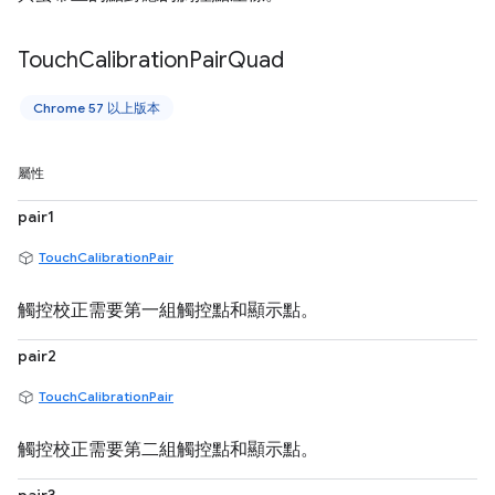
Touch
Calibration
Pair
Quad
Chrome 57 以上版本
屬性
pair1
TouchCalibrationPair
觸控校正需要第一組觸控點和顯示點。
pair2
TouchCalibrationPair
觸控校正需要第二組觸控點和顯示點。