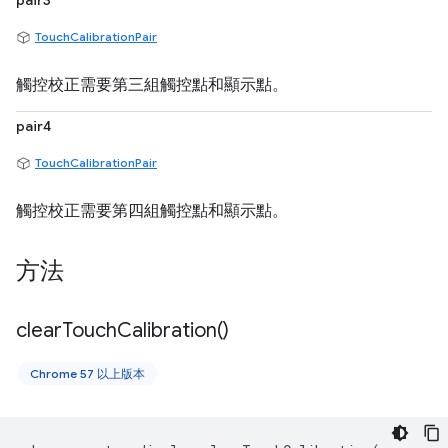
pair3
TouchCalibrationPair
觸控校正需要第三組觸控點和顯示點。
pair4
TouchCalibrationPair
觸控校正需要第四組觸控點和顯示點。
方法
clear
Touch
Calibration(
)
Chrome 57 以上版本