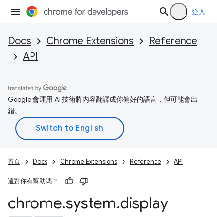
登入
Docs
Chrome Extensions
Reference
API
Google 會運用 AI 技術將內容翻譯成你偏好的語言，但可能會出
錯。
首頁
Docs
Chrome Extensions
Reference
API
這對你有幫助嗎？
chrome
.
system
.
display