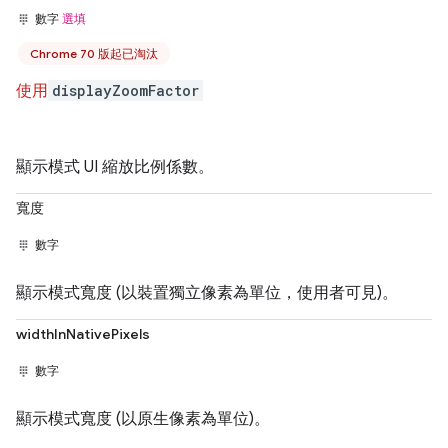
數字
選填
Chrome 70 版起已淘汰
使用
displayZoomFactor
顯示模式 UI 縮放比例係數。
寬度
數字
顯示模式寬度 (以裝置獨立像素為單位，使用者可見)。
widthInNativePixels
數字
顯示模式寬度 (以原生像素為單位)。