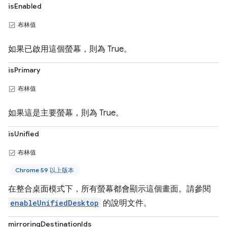
isEnabled
布林值
如果已啟用這個螢幕，則為 True。
isPrimary
布林值
如果這是主要螢幕，則為 True。
isUnified
布林值
Chrome 59 以上版本
在整合桌面模式下，所有螢幕都會顯示這個畫面。請參閱
enableUnifiedDesktop
的說明文件。
mirroringDestinationIds