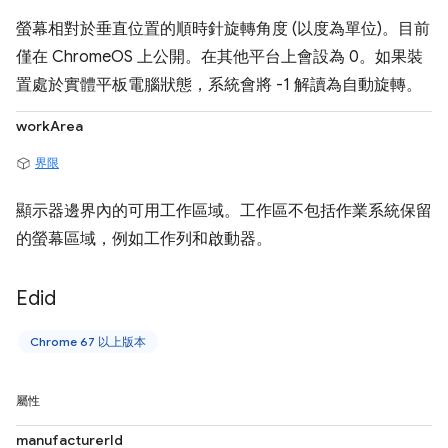
螢幕相對於垂直位置的順時針旋轉角度 (以度為單位)。目前
僅在 ChromeOS 上公開。在其他平台上會設為 0。如果裝
置處於實體平板電腦狀態，系統會將 -1 解讀為自動旋轉。
workArea
界限
顯示器邊界內的可用工作區域。工作區不包括作業系統保留
的螢幕區域，例如工作列和啟動器。
Edid
Chrome 67 以上版本
屬性
manufacturerId