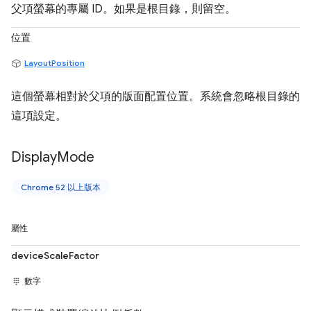
父項螢幕的專屬 ID。如果是根目錄，則留空。
位置
LayoutPosition
這個螢幕相對於父項的版面配置位置。系統會忽略根目錄的
這項設定。
Display
Mode
Chrome 52 以上版本
屬性
deviceScaleFactor
數字