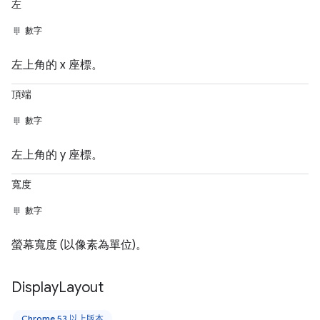
左
數字
左上角的 x 座標。
頂端
數字
左上角的 y 座標。
寬度
數字
螢幕寬度 (以像素為單位)。
Display
Layout
Chrome 53 以上版本