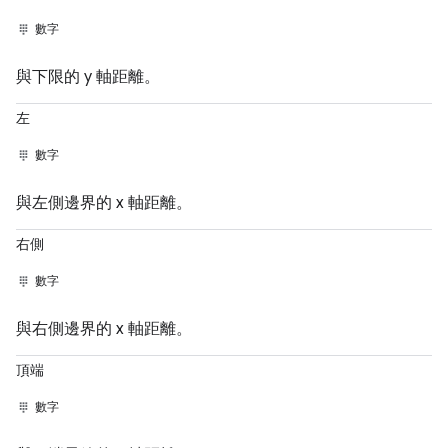
數字
與下限的 y 軸距離。
左
數字
與左側邊界的 x 軸距離。
右側
數字
與右側邊界的 x 軸距離。
頂端
數字