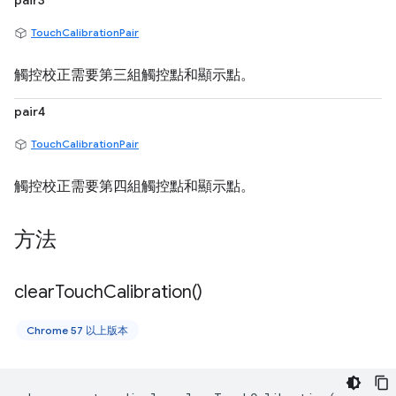
pair3
TouchCalibrationPair
觸控校正需要第三組觸控點和顯示點。
pair4
TouchCalibrationPair
觸控校正需要第四組觸控點和顯示點。
方法
clear
Touch
Calibration(
)
Chrome 57 以上版本