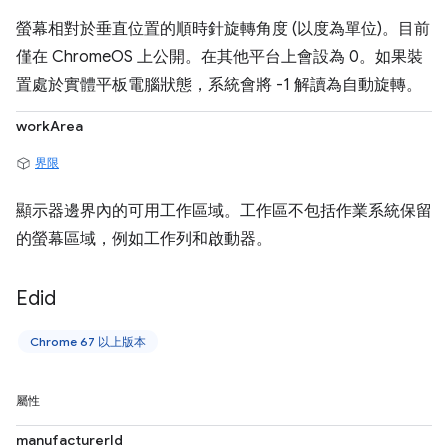
螢幕相對於垂直位置的順時針旋轉角度 (以度為單位)。目前
僅在 ChromeOS 上公開。在其他平台上會設為 0。如果裝
置處於實體平板電腦狀態，系統會將 -1 解讀為自動旋轉。
workArea
界限
顯示器邊界內的可用工作區域。工作區不包括作業系統保留
的螢幕區域，例如工作列和啟動器。
Edid
Chrome 67 以上版本
屬性
manufacturerId