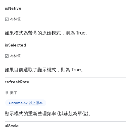
isNative
布林值
如果模式為螢幕的原始模式，則為 True。
isSelected
布林值
如果目前選取了顯示模式，則為 True。
refreshRate
數字
Chrome 67 以上版本
顯示模式的重新整理頻率 (以赫茲為單位)。
uiScale