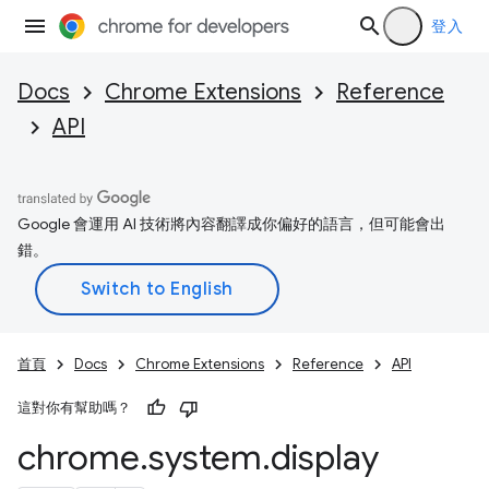
登入
Docs
Chrome Extensions
Reference
API
Google 會運用 AI 技術將內容翻譯成你偏好的語言，但可能會出
錯。
首頁
Docs
Chrome Extensions
Reference
API
這對你有幫助嗎？
chrome
.
system
.
display