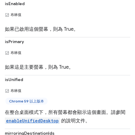
isEnabled
布林值
如果已啟用這個螢幕，則為 True。
isPrimary
布林值
如果這是主要螢幕，則為 True。
isUnified
布林值
Chrome 59 以上版本
在整合桌面模式下，所有螢幕都會顯示這個畫面。請參閱
enableUnifiedDesktop
的說明文件。
mirroringDestinationIds