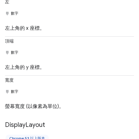
左
數字
左上角的 x 座標。
頂端
數字
左上角的 y 座標。
寬度
數字
螢幕寬度 (以像素為單位)。
Display
Layout
Chrome 53 以上版本