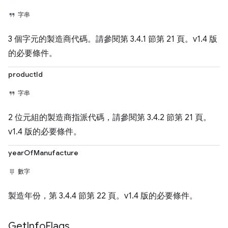
字串
3 個字元的製造商代碼。請參閱第 3.4.1 節第 21 頁。v1.4 版
的必要條件。
productId
字串
2 位元組的製造商指派代碼，請參閱第 3.4.2 節第 21 頁。
v1.4 版的必要條件。
yearOfManufacture
數字
製造年份，第 3.4.4 節第 22 頁。v1.4 版的必要條件。
Get
Info
Flags