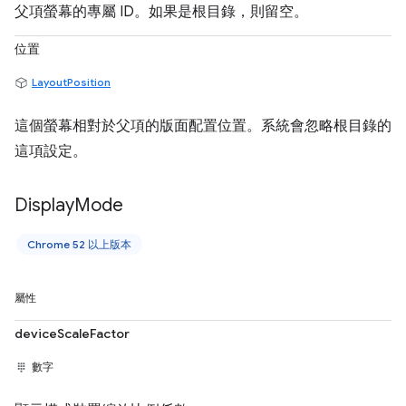
父項螢幕的專屬 ID。如果是根目錄，則留空。
位置
LayoutPosition
這個螢幕相對於父項的版面配置位置。系統會忽略根目錄的
這項設定。
Display
Mode
Chrome 52 以上版本
屬性
deviceScaleFactor
數字