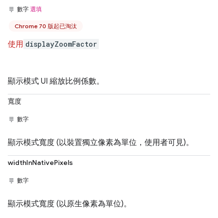
數字
選填
Chrome 70 版起已淘汰
使用
displayZoomFactor
顯示模式 UI 縮放比例係數。
寬度
數字
顯示模式寬度 (以裝置獨立像素為單位，使用者可見)。
widthInNativePixels
數字
顯示模式寬度 (以原生像素為單位)。