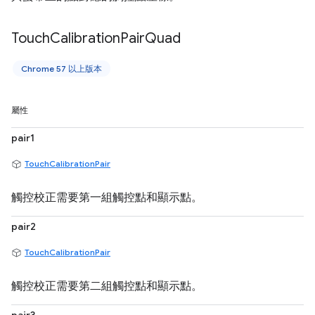
Touch
Calibration
Pair
Quad
Chrome 57 以上版本
屬性
pair1
TouchCalibrationPair
觸控校正需要第一組觸控點和顯示點。
pair2
TouchCalibrationPair
觸控校正需要第二組觸控點和顯示點。