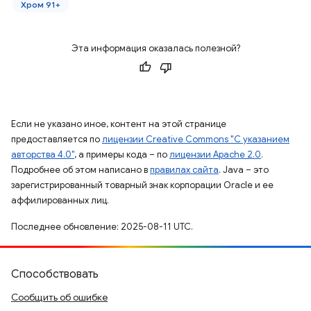
Хром 91+
Эта информация оказалась полезной?
Если не указано иное, контент на этой странице
предоставляется по
лицензии Creative Commons "С указанием
авторства 4.0"
, а примеры кода – по
лицензии Apache 2.0
.
Подробнее об этом написано в
правилах сайта
. Java – это
зарегистрированный товарный знак корпорации Oracle и ее
аффилированных лиц.
Последнее обновление: 2025-08-11 UTC.
Способствовать
Сообщить об ошибке