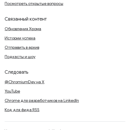
Посмотреть открытые вопросы
Связанный контент
Обновления Хрома
Истории успеха
Отправить в архив
Подкасты и шоу
Следовать
@ChromiumDev на X
YouTube
Chrome для разработчиков на LinkedIn
Код для фида RSS