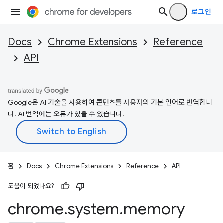
로그인
Docs
Chrome Extensions
Reference
API
Google은 AI 기술을 사용하여 콘텐츠를 사용자의 기본 언어로 번역합니
다. AI 번역에는 오류가 있을 수 있습니다.
홈
Docs
Chrome Extensions
Reference
API
도움이 되었나요?
chrome
.
system
.
memory