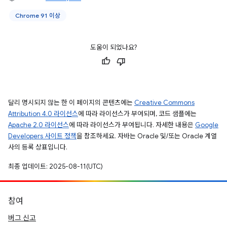
Chrome 91 이상
도움이 되었나요?
달리 명시되지 않는 한 이 페이지의 콘텐츠에는
Creative Commons
Attribution 4.0 라이선스
에 따라 라이선스가 부여되며, 코드 샘플에는
Apache 2.0 라이선스
에 따라 라이선스가 부여됩니다. 자세한 내용은
Google
Developers 사이트 정책
을 참조하세요. 자바는 Oracle 및/또는 Oracle 계열
사의 등록 상표입니다.
최종 업데이트: 2025-08-11(UTC)
참여
버그 신고