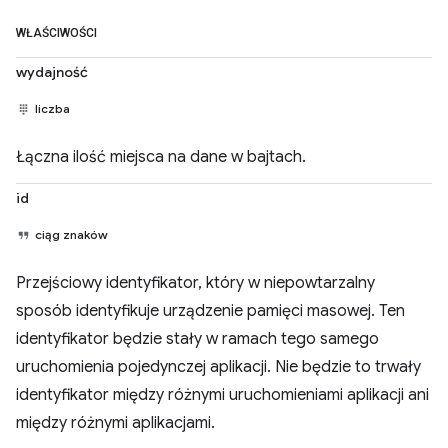
WŁAŚCIWOŚCI
wydajność
liczba
Łączna ilość miejsca na dane w bajtach.
id
ciąg znaków
Przejściowy identyfikator, który w niepowtarzalny
sposób identyfikuje urządzenie pamięci masowej. Ten
identyfikator będzie stały w ramach tego samego
uruchomienia pojedynczej aplikacji. Nie będzie to trwały
identyfikator między różnymi uruchomieniami aplikacji ani
między różnymi aplikacjami.