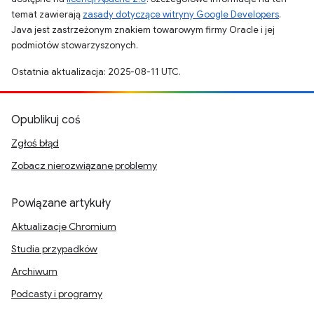
temat zawierają
zasady dotyczące witryny Google Developers
.
Java jest zastrzeżonym znakiem towarowym firmy Oracle i jej
podmiotów stowarzyszonych.
Ostatnia aktualizacja: 2025-08-11 UTC.
Opublikuj coś
Zgłoś błąd
Zobacz nierozwiązane problemy
Powiązane artykuły
Aktualizacje Chromium
Studia przypadków
Archiwum
Podcasty i programy