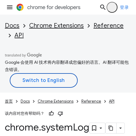
登录
Docs
Chrome Extensions
Reference
API
Google 会使用 AI 技术将内容翻译成您偏好的语言。AI 翻译可能包
含错误。
首页
Docs
Chrome Extensions
Reference
API
该内容对您有帮助吗？
chrome
.
system
Log