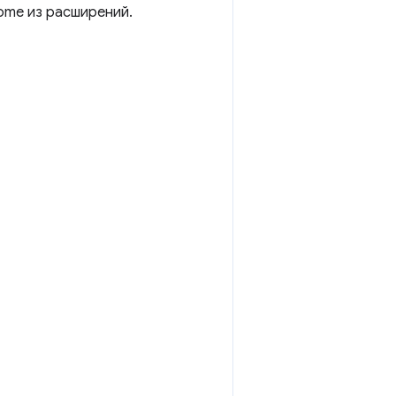
ome из расширений.