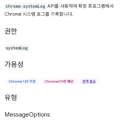
chrome.systemLog
API를 사용하여 확장 프로그램에서
Chrome 시스템 로그를 기록합니다.
권한
systemLog
가용성
Chrome 125 이상
ChromeOS만 해당
정책 필요
유형
Message
Options