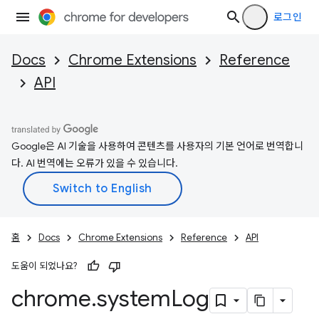
로그인
Docs
Chrome Extensions
Reference
API
Google은 AI 기술을 사용하여 콘텐츠를 사용자의 기본 언어로 번역합니
다. AI 번역에는 오류가 있을 수 있습니다.
홈
Docs
Chrome Extensions
Reference
API
도움이 되었나요?
chrome
.
system
Log