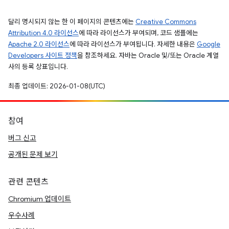
달리 명시되지 않는 한 이 페이지의 콘텐츠에는
Creative Commons
Attribution 4.0 라이선스
에 따라 라이선스가 부여되며, 코드 샘플에는
Apache 2.0 라이선스
에 따라 라이선스가 부여됩니다. 자세한 내용은
Google
Developers 사이트 정책
을 참조하세요. 자바는 Oracle 및/또는 Oracle 계열
사의 등록 상표입니다.
최종 업데이트: 2026-01-08(UTC)
참여
버그 신고
공개된 문제 보기
관련 콘텐츠
Chromium 업데이트
우수사례