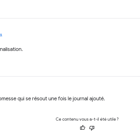
s
nalisation.
messe qui se résout une fois le journal ajouté.
Ce contenu vous a-t-il été utile ?