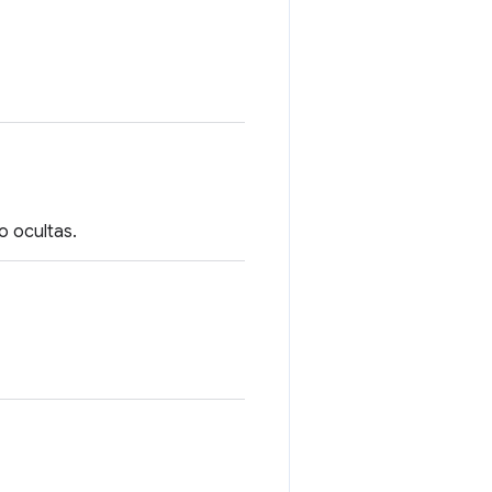
o ocultas.