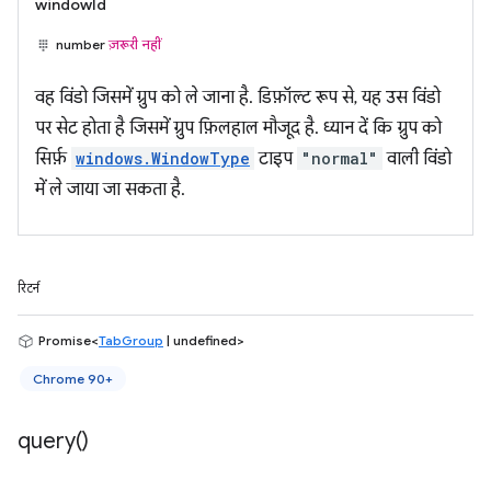
windowId
number
ज़रूरी नहीं
वह विंडो जिसमें ग्रुप को ले जाना है. डिफ़ॉल्ट रूप से, यह उस विंडो
पर सेट होता है जिसमें ग्रुप फ़िलहाल मौजूद है. ध्यान दें कि ग्रुप को
सिर्फ़
windows.WindowType
टाइप
"normal"
वाली विंडो
में ले जाया जा सकता है.
रिटर्न
Promise<
TabGroup
| undefined>
Chrome 90+
query(
)