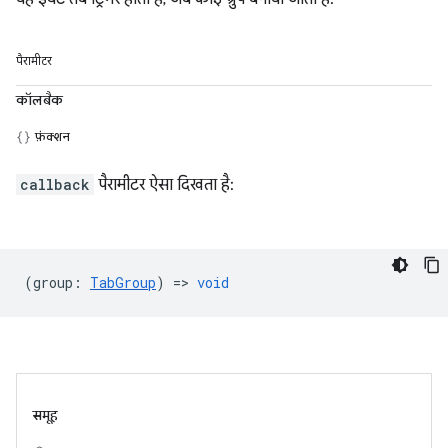
पैरामीटर
कॉलबैक
फ़ंक्शन
callback
पैरामीटर ऐसा दिखता है:
(
group
:
TabGroup
) =>
void
समूह