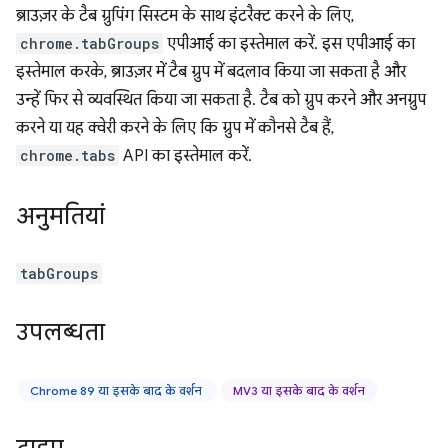
ब्राउज़र के टैब ग्रुपिंग सिस्टम के साथ इंटरैक्ट करने के लिए,
chrome.tabGroups
एपीआई का इस्तेमाल करें. इस एपीआई का
इस्तेमाल करके, ब्राउज़र में टैब ग्रुप में बदलाव किया जा सकता है और
उन्हें फिर से व्यवस्थित किया जा सकता है. टैब को ग्रुप करने और अनग्रुप
करने या यह क्वेरी करने के लिए कि ग्रुप में कौनसे टैब हैं,
chrome.tabs
API का इस्तेमाल करें.
अनुमतियां
tabGroups
उपलब्धता
Chrome 89 या इसके बाद के वर्शन
MV3 या इसके बाद के वर्शन