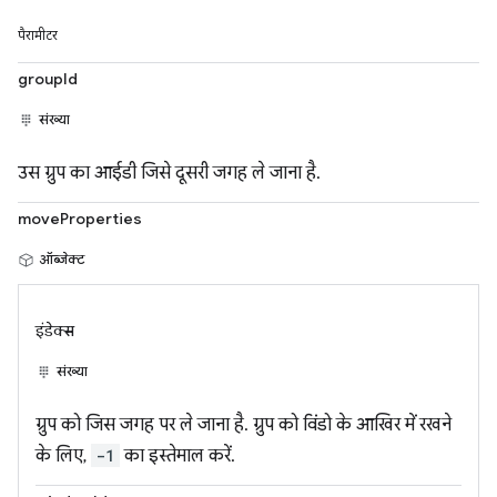
पैरामीटर
groupId
संख्या
उस ग्रुप का आईडी जिसे दूसरी जगह ले जाना है.
moveProperties
ऑब्जेक्ट
इंडेक्स
संख्या
ग्रुप को जिस जगह पर ले जाना है. ग्रुप को विंडो के आखिर में रखने
के लिए,
-1
का इस्तेमाल करें.