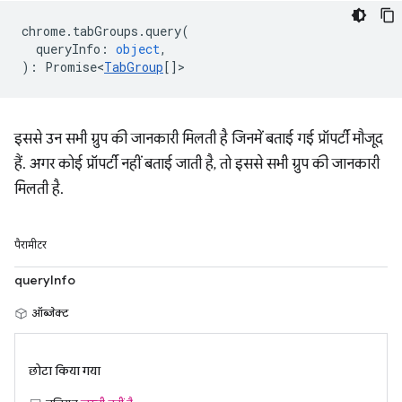
chrome
.
tabGroups
.
query
(
queryInfo
:
object
,
)
:
Promise<
TabGroup
[]
>
इससे उन सभी ग्रुप की जानकारी मिलती है जिनमें बताई गई प्रॉपर्टी मौजूद
हैं. अगर कोई प्रॉपर्टी नहीं बताई जाती है, तो इससे सभी ग्रुप की जानकारी
मिलती है.
पैरामीटर
queryInfo
ऑब्जेक्ट
छोटा किया गया