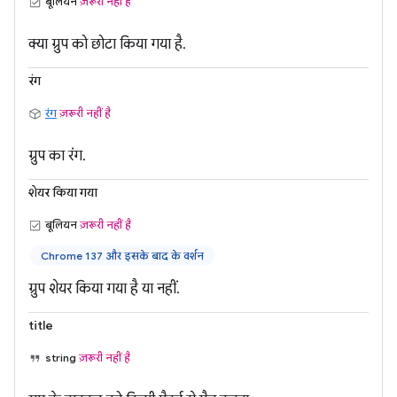
बूलियन
ज़रूरी नहीं है
क्या ग्रुप को छोटा किया गया है.
रंग
रंग
ज़रूरी नहीं है
ग्रुप का रंग.
शेयर किया गया
बूलियन
ज़रूरी नहीं है
Chrome 137 और इसके बाद के वर्शन
ग्रुप शेयर किया गया है या नहीं.
title
string
ज़रूरी नहीं है