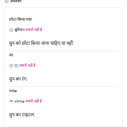
ऑब्जेक्ट
छोटा किया गया
बूलियन
ज़रूरी नहीं है
ग्रुप को छोटा किया जाना चाहिए या नहीं.
रंग
रंग
ज़रूरी नहीं है
ग्रुप का रंग.
title
string
ज़रूरी नहीं है
ग्रुप का टाइटल.