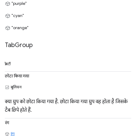
"purple"
"cyan"
"orange"
Tab
Group
प्रॉपर्टी
छोटा किया गया
बूलियन
क्या ग्रुप को छोटा किया गया है. छोटा किया गया ग्रुप वह होता है जिसके
टैब छिपे होते हैं.
रंग
रंग