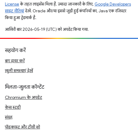
License
के तहत लाइसेंस मिला है. ज़्यादा जानकारी के लिए,
Google Developers
साइट नीतियां
देखें. Oracle और/या इससे जुड़ी हुई कंपनियों का, Java एक रजिस्टर
किया हुआ ट्रेडमार्क है.
आखिरी बार 2026-05-19 (UTC) को अपडेट किया गया.
सहयोग करें
बग दायर करें
खुली समस्याएं देखें
मिलता-जुलता कॉन्टेंट
Chromium के अपडेट
केस स्टडी
संग्रह
पॉडकास्ट और टीवी शो