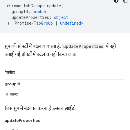
chrome
.
tabGroups
.
update
(
groupId
:
number
,
updateProperties
:
object
,
)
:
Promise<
TabGroup
|
undefined
>
ग्रुप की प्रॉपर्टी में बदलाव करता है.
updateProperties
में नहीं
बताई गई प्रॉपर्टी में बदलाव नहीं किया जाता.
पैरामीटर
groupId
संख्या
जिस ग्रुप में बदलाव करना है उसका आईडी.
updateProperties