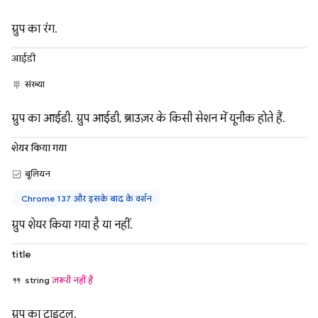
ग्रुप का रंग.
आईडी
संख्या
ग्रुप का आईडी. ग्रुप आईडी, ब्राउज़र के किसी सेशन में यूनीक होते हैं.
शेयर किया गया
बूलियन
Chrome 137 और इसके बाद के वर्शन
ग्रुप शेयर किया गया है या नहीं.
title
string
ज़रूरी नहीं है
ग्रुप का टाइटल.