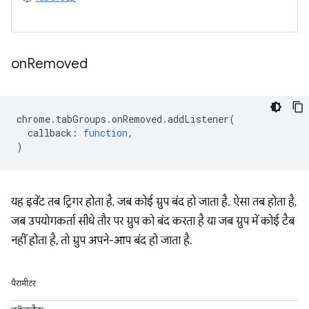
on
Removed
chrome
.
tabGroups
.
onRemoved
.
addListener
(
callback
:
function
,
)
यह इवेंट तब ट्रिगर होता है, जब कोई ग्रुप बंद हो जाता है. ऐसा तब होता है,
जब उपयोगकर्ता सीधे तौर पर ग्रुप को बंद करता है या जब ग्रुप में कोई टैब
नहीं होता है, तो ग्रुप अपने-आप बंद हो जाता है.
पैरामीटर