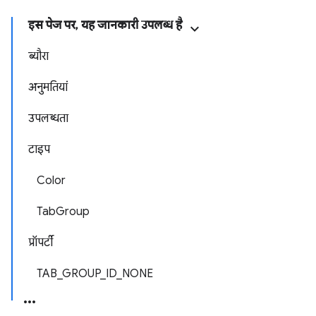
इस पेज पर, यह जानकारी उपलब्ध है
ब्यौरा
अनुमतियां
उपलब्धता
टाइप
Color
TabGroup
प्रॉपर्टी
TAB_GROUP_ID_NONE