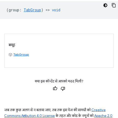
(
group
:
TabGroup
) =>
void
समूह
TabGroup
क्या इस कॉन्टेंट से आपको मदद मिली?
जब तक कुछ अलग से न बताया जाए, तब तक इस पेज की सामग्री को
Creative
Commons Attribution 4.0 License
के तहत और कोड के नमूनों को
Apache 2.0