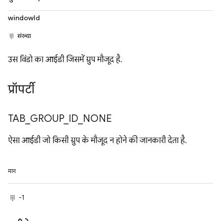
windowId
संख्या
उस विंडो का आईडी जिसमें ग्रुप मौजूद है.
प्रॉपर्टी
TAB
_
GROUP
_
ID
_
NONE
ऐसा आईडी जो किसी ग्रुप के मौजूद न होने की जानकारी देता है.
मान
-1