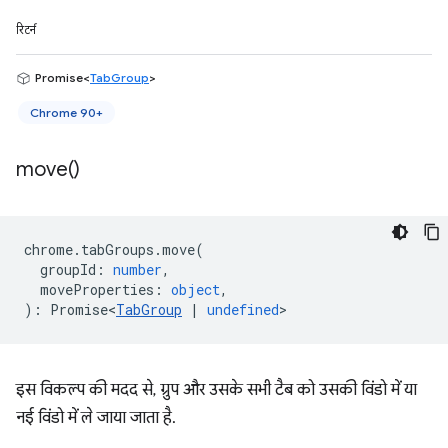
रिटर्न
Promise<
TabGroup
>
Chrome 90+
move(
)
chrome
.
tabGroups
.
move
(
groupId
:
number
,
moveProperties
:
object
,
)
:
Promise<
TabGroup
|
undefined
>
इस विकल्प की मदद से, ग्रुप और उसके सभी टैब को उसकी विंडो में या
नई विंडो में ले जाया जाता है.