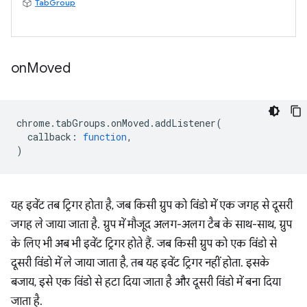
TabGroup
on
Moved
chrome
.
tabGroups
.
onMoved
.
addListener
(
callback
:
function
,
)
यह इवेंट तब ट्रिगर होता है, जब किसी ग्रुप को विंडो में एक जगह से दूसरी
जगह ले जाया जाता है. ग्रुप में मौजूद अलग-अलग टैब के साथ-साथ, ग्रुप
के लिए भी अब भी इवेंट ट्रिगर होते हैं. जब किसी ग्रुप को एक विंडो से
दूसरी विंडो में ले जाया जाता है, तब यह इवेंट ट्रिगर नहीं होता. इसके
बजाय, इसे एक विंडो से हटा दिया जाता है और दूसरी विंडो में बना दिया
जाता है.