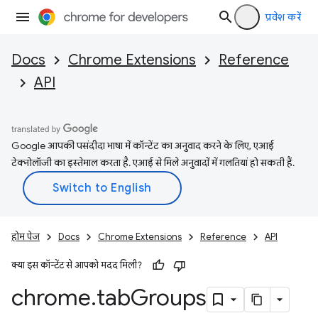
प्रवेश करें
Docs
Chrome Extensions
Reference
API
Google आपकी पसंदीदा भाषा में कॉन्टेंट का अनुवाद करने के लिए, एआई
टेक्नोलॉजी का इस्तेमाल करता है. एआई से मिले अनुवादों में गलतियां हो सकती हैं.
होम पेज
Docs
Chrome Extensions
Reference
API
क्या इस कॉन्टेंट से आपको मदद मिली?
chrome
.
tab
Groups