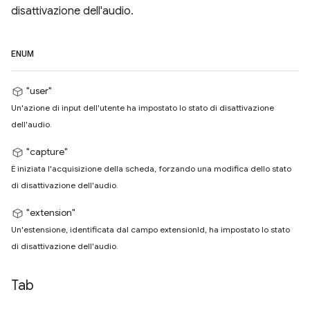
disattivazione dell'audio.
ENUM
"user"
Un'azione di input dell'utente ha impostato lo stato di disattivazione
dell'audio.
"capture"
È iniziata l'acquisizione della scheda, forzando una modifica dello stato
di disattivazione dell'audio.
"extension"
Un'estensione, identificata dal campo extensionId, ha impostato lo stato
di disattivazione dell'audio.
Tab