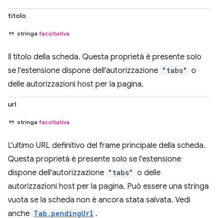
titolo
stringa
facoltativa
Il titolo della scheda. Questa proprietà è presente solo
se l'estensione dispone dell'autorizzazione
"tabs"
o
delle autorizzazioni host per la pagina.
url
stringa
facoltativa
L'ultimo URL definitivo del frame principale della scheda.
Questa proprietà è presente solo se l'estensione
dispone dell'autorizzazione
"tabs"
o delle
autorizzazioni host per la pagina. Può essere una stringa
vuota se la scheda non è ancora stata salvata. Vedi
anche
Tab.pendingUrl
.