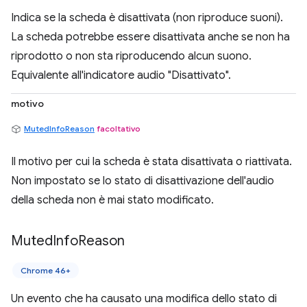
Indica se la scheda è disattivata (non riproduce suoni).
La scheda potrebbe essere disattivata anche se non ha
riprodotto o non sta riproducendo alcun suono.
Equivalente all'indicatore audio "Disattivato".
motivo
MutedInfoReason
facoltativo
Il motivo per cui la scheda è stata disattivata o riattivata.
Non impostato se lo stato di disattivazione dell'audio
della scheda non è mai stato modificato.
Muted
Info
Reason
Chrome 46+
Un evento che ha causato una modifica dello stato di