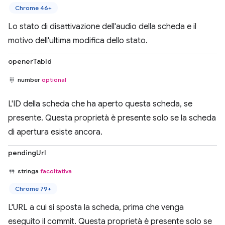
Chrome 46+
Lo stato di disattivazione dell'audio della scheda e il
motivo dell'ultima modifica dello stato.
openerTabId
number
optional
L'ID della scheda che ha aperto questa scheda, se
presente. Questa proprietà è presente solo se la scheda
di apertura esiste ancora.
pendingUrl
stringa
facoltativa
Chrome 79+
L'URL a cui si sposta la scheda, prima che venga
eseguito il commit. Questa proprietà è presente solo se