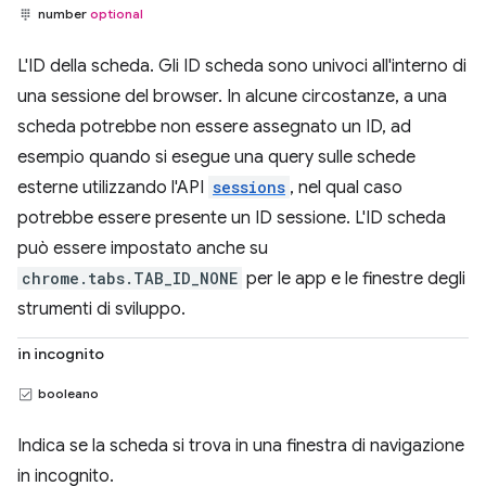
number
optional
L'ID della scheda. Gli ID scheda sono univoci all'interno di
una sessione del browser. In alcune circostanze, a una
scheda potrebbe non essere assegnato un ID, ad
esempio quando si esegue una query sulle schede
esterne utilizzando l'API
sessions
, nel qual caso
potrebbe essere presente un ID sessione. L'ID scheda
può essere impostato anche su
chrome.tabs.TAB_ID_NONE
per le app e le finestre degli
strumenti di sviluppo.
in incognito
booleano
Indica se la scheda si trova in una finestra di navigazione
in incognito.