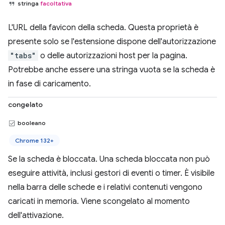
stringa
facoltativa
L'URL della favicon della scheda. Questa proprietà è
presente solo se l'estensione dispone dell'autorizzazione
"tabs"
o delle autorizzazioni host per la pagina.
Potrebbe anche essere una stringa vuota se la scheda è
in fase di caricamento.
congelato
booleano
Chrome 132+
Se la scheda è bloccata. Una scheda bloccata non può
eseguire attività, inclusi gestori di eventi o timer. È visibile
nella barra delle schede e i relativi contenuti vengono
caricati in memoria. Viene scongelato al momento
dell'attivazione.