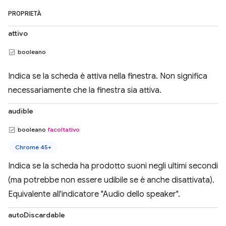
PROPRIETÀ
attivo
booleano
Indica se la scheda è attiva nella finestra. Non significa
necessariamente che la finestra sia attiva.
audible
booleano
facoltativo
Chrome 45+
Indica se la scheda ha prodotto suoni negli ultimi secondi
(ma potrebbe non essere udibile se è anche disattivata).
Equivalente all'indicatore "Audio dello speaker".
autoDiscardable