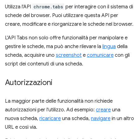
Utilizza l'API
chrome.tabs
per interagire con il sistema di
schede del browser. Puoi utilizzare questa API per
creare, modificare e riorganizzare le schede nel browser.
L'API Tabs non solo offre funzionalità per manipolare e
gestire le schede, ma può anche rilevare la
lingua
della
scheda, acquisire uno
screenshot
e
comunicare
con gli
script dei contenuti di una scheda.
Autorizzazioni
La maggior parte delle funzionalità non richiede
autorizzazioni per l'utilizzo. Ad esempio:
creare
una
nuova scheda,
ricaricare
una scheda,
navigare
in un altro
URL e così via.