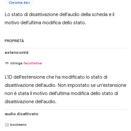
Chrome 46+
Lo stato di disattivazione dell'audio della scheda e il
motivo dell'ultima modifica dello stato.
PROPRIETÀ
extensionId
stringa
facoltativa
L'ID dell'estensione che ha modificato lo stato di
disattivazione dell'audio. Non impostato se un'estensione
non è stata il motivo dell'ultima modifica dello stato di
disattivazione dell'audio.
audio disattivato
booleano