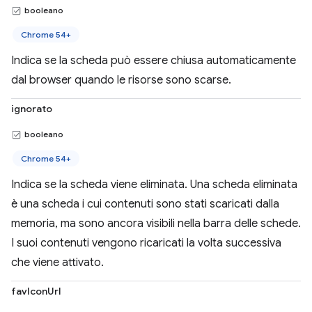
booleano
Chrome 54+
Indica se la scheda può essere chiusa automaticamente
dal browser quando le risorse sono scarse.
ignorato
booleano
Chrome 54+
Indica se la scheda viene eliminata. Una scheda eliminata
è una scheda i cui contenuti sono stati scaricati dalla
memoria, ma sono ancora visibili nella barra delle schede.
I suoi contenuti vengono ricaricati la volta successiva
che viene attivato.
favIconUrl