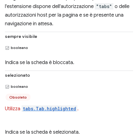
l'estensione dispone dell'autorizzazione
"tabs"
o delle
autorizzazioni host per la pagina e se è presente una
navigazione in attesa.
sempre visibile
booleano
Indica se la scheda è bloccata.
selezionato
booleano
Obsoleto
Utilizza
tabs.Tab.highlighted
.
Indica se la scheda è selezionata.