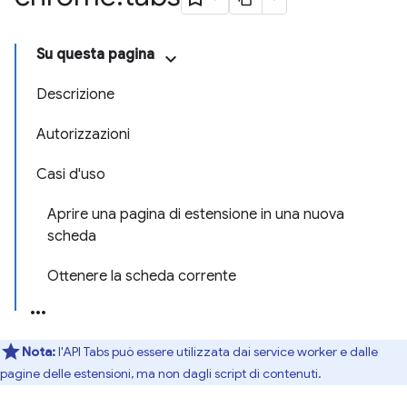
Su questa pagina
Descrizione
Autorizzazioni
Casi d'uso
Aprire una pagina di estensione in una nuova
scheda
Ottenere la scheda corrente
Nota:
l'API Tabs può essere utilizzata dai service worker e dalle
pagine delle estensioni, ma non dagli script di contenuti.