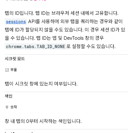
탭의 ID입니다. 탭 ID는 브라우저 세션 내에서 고유합니다.
sessions
API를 사용하여 외부 탭을 쿼리하는 경우와 같이
탭에 ID가 할당되지 않을 수도 있습니다. 이 경우 세션 ID가 있
을 수 있습니다. 탭 ID는 앱 및 DevTools 창의 경우
chrome.tabs.TAB_ID_NONE
로 설정할 수도 있습니다.
시크릿 모드
부울
탭이 시크릿 창에 있는지 여부입니다.
색인
숫자
창 내 탭의 0부터 시작하는 색인입니다.