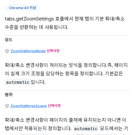
Chrome 43 이상
tabs.getZoomSettings 호출에서 현재 탭의 기본 확대/축소
수준을 반환하는 데 사용됩니다.
모드
ZoomSettingsMode
선택사항
확대/축소 변경사항이 처리되는 방식을 정의합니다.즉, 페이지
의 실제 크기 조정을 담당하는 항목을 정의합니다. 기본값은
automatic
입니다.
범위
ZoomSettingsScope
선택사항
확대/축소 변경사항이 페이지의 출처에 유지되는지 아니면 이
탭에서만 적용되는지 정의합니다.
automatic
모드에서는 기