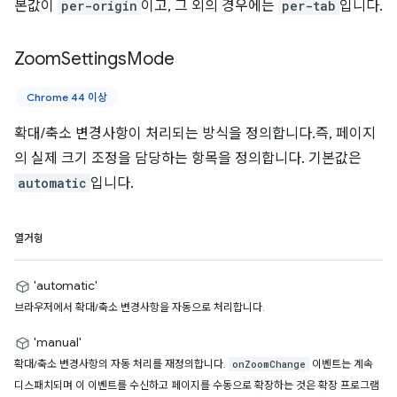
본값이
per-origin
이고, 그 외의 경우에는
per-tab
입니다.
Zoom
Settings
Mode
Chrome 44 이상
확대/축소 변경사항이 처리되는 방식을 정의합니다.즉, 페이지
의 실제 크기 조정을 담당하는 항목을 정의합니다. 기본값은
automatic
입니다.
열거형
'automatic'
브라우저에서 확대/축소 변경사항을 자동으로 처리합니다.
'manual'
확대/축소 변경사항의 자동 처리를 재정의합니다.
이벤트는 계속
onZoomChange
디스패치되며 이 이벤트를 수신하고 페이지를 수동으로 확장하는 것은 확장 프로그램