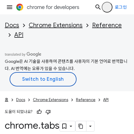
로그인
Docs
Chrome Extensions
Reference
API
Google은 AI 기술을 사용하여 콘텐츠를 사용자의 기본 언어로 번역합니
다. AI 번역에는 오류가 있을 수 있습니다.
홈
Docs
Chrome Extensions
Reference
API
도움이 되었나요?
chrome
.
tabs