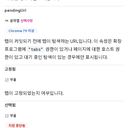
pendingUrl
문자열
선택사항
Chrome 79 이상
탭이 커밋되기 전에 탭이 탐색하는 URL입니다. 이 속성은 확장
프로그램에
"tabs"
권한이 있거나 페이지에 대한 호스트 권
한이 있고 대기 중인 탐색이 있는 경우에만 표시됩니다.
고정됨
부울
탭이 고정되었는지 여부입니다.
선택됨
부울
지원 중단됨