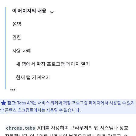
이 페이지의 내용
설명
권한
사용 사례
새 탭에서 확장 프로그램 페이지 열기
현재 탭 가져오기
참고:
Tabs API는 서비스 워커와 확장 프로그램 페이지에서 사용할 수 있지
만 콘텐츠 스크립트에서는 사용할 수 없습니다.
chrome.tabs
API를 사용하여 브라우저의 탭 시스템과 상호