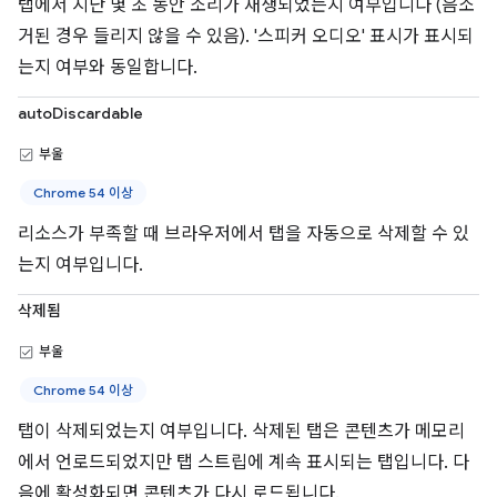
탭에서 지난 몇 초 동안 소리가 재생되었는지 여부입니다 (음소
거된 경우 들리지 않을 수 있음). '스피커 오디오' 표시가 표시되
는지 여부와 동일합니다.
autoDiscardable
부울
Chrome 54 이상
리소스가 부족할 때 브라우저에서 탭을 자동으로 삭제할 수 있
는지 여부입니다.
삭제됨
부울
Chrome 54 이상
탭이 삭제되었는지 여부입니다. 삭제된 탭은 콘텐츠가 메모리
에서 언로드되었지만 탭 스트립에 계속 표시되는 탭입니다. 다
음에 활성화되면 콘텐츠가 다시 로드됩니다.