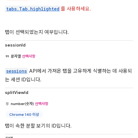
tabs.Tab.highlighted
를 사용하세요.
탭이 선택되었는지 여부입니다.
sessionId
문자열
선택사항
sessions
API에서 가져온 탭을 고유하게 식별하는 데 사용되
는 세션 ID입니다.
splitViewId
number(숫자)
선택사항
Chrome 140 이상
탭이 속한 분할 보기의 ID입니다.