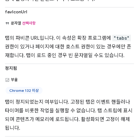
favIconUrl
문자열
선택사항
탭의 파비콘 URL입니다. 이 속성은 확장 프로그램에
"tabs"
권한이 있거나 페이지에 대한 호스트 권한이 있는 경우에만 존
재합니다. 탭이 로드 중인 경우 빈 문자열일 수도 있습니다.
정지됨
부울
Chrome 132 이상
탭이 정지되었는지 여부입니다. 고정된 탭은 이벤트 핸들러나
타이머를 비롯한 작업을 실행할 수 없습니다. 탭 스트립에 표시
되며 콘텐츠가 메모리에 로드됩니다. 활성화되면 고정이 해제
됩니다.