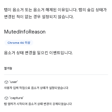
탭이 음소거 또는 음소거 해제된 이유입니다. 탭의 숨김 상태가
변경된 적이 없는 경우 설정되지 않습니다.
Muted
Info
Reason
Chrome 46 이상
음소거 상태 변경을 일으킨 이벤트입니다.
열거형
'user'
사용자 입력 작업으로 음소거 상태가 설정되었습니다.
'capture'
탭 캡처가 시작되어 음소거 상태 변경이 강제되었습니다.