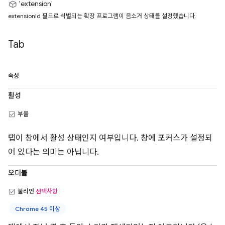
'extension'
extensionId 필드로 식별되는 확장 프로그램이 음소거 상태를 설정했습니다.
Tab
속성
활성
부울
탭이 창에서 활성 상태인지 여부입니다. 창에 포커스가 설정되
어 있다는 의미는 아닙니다.
오더블
불리언
선택사항
Chrome 45 이상