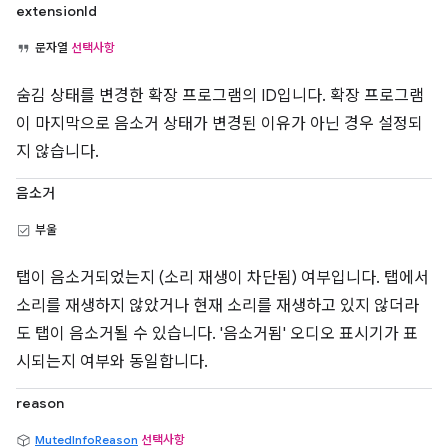
extensionId
문자열
선택사항
숨김 상태를 변경한 확장 프로그램의 ID입니다. 확장 프로그램
이 마지막으로 음소거 상태가 변경된 이유가 아닌 경우 설정되
지 않습니다.
음소거
부울
탭이 음소거되었는지 (소리 재생이 차단됨) 여부입니다. 탭에서
소리를 재생하지 않았거나 현재 소리를 재생하고 있지 않더라
도 탭이 음소거될 수 있습니다. '음소거됨' 오디오 표시기가 표
시되는지 여부와 동일합니다.
reason
MutedInfoReason
선택사항