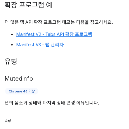
확장 프로그램 예
더 많은 탭 API 확장 프로그램 데모는 다음을 참고하세요.
Manifest V2 - Tabs API 확장 프로그램
Manifest V3 - 탭 관리자
유형
Muted
Info
Chrome 46 이상
탭의 음소거 상태와 마지막 상태 변경 이유입니다.
속성