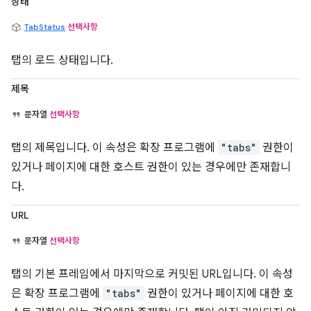
상태
TabStatus
선택사항
탭의 로드 상태입니다.
제목
문자열
선택사항
탭의 제목입니다. 이 속성은 확장 프로그램에
"tabs"
권한이
있거나 페이지에 대한 호스트 권한이 있는 경우에만 존재합니
다.
URL
문자열
선택사항
탭의 기본 프레임에서 마지막으로 커밋된 URL입니다. 이 속성
은 확장 프로그램에
"tabs"
권한이 있거나 페이지에 대한 호