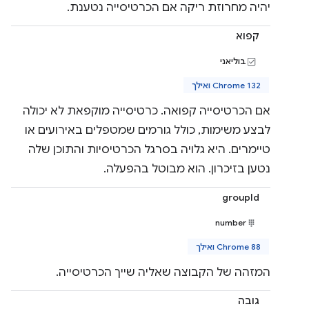
יהיה מחרוזת ריקה אם הכרטיסייה נטענת.
קפוא
בוליאני
Chrome 132 ואילך
אם הכרטיסייה קפואה. כרטיסייה מוקפאת לא יכולה
לבצע משימות, כולל גורמים שמטפלים באירועים או
טיימרים. היא גלויה בסרגל הכרטיסיות והתוכן שלה
נטען בזיכרון. הוא מבוטל בהפעלה.
groupId
number
Chrome 88 ואילך
המזהה של הקבוצה שאליה שייך הכרטיסייה.
גובה