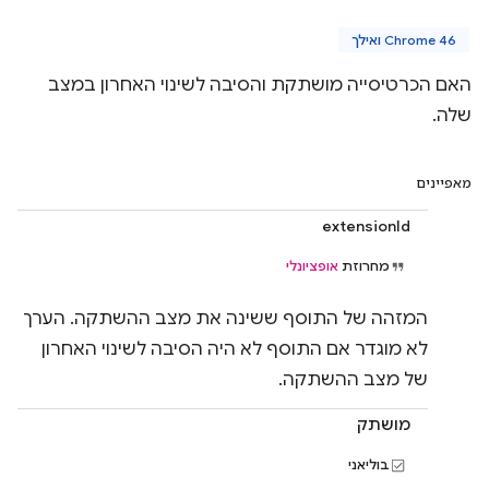
Chrome 46 ואילך
האם הכרטיסייה מושתקת והסיבה לשינוי האחרון במצב
שלה.
מאפיינים
extensionId
מחרוזת
אופציונלי
המזהה של התוסף ששינה את מצב ההשתקה. הערך
לא מוגדר אם התוסף לא היה הסיבה לשינוי האחרון
של מצב ההשתקה.
מושתק
בוליאני