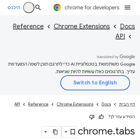
היכנס
Reference
Chrome Extensions
Docs
API
‫Google משתמשת בטכנולוגיית AI כדי לתרגם תוכן לשפה המועדפת
עליך. בתרגומים כאלו עשויות להיות שגיאות.
דף הבית
Docs
Chrome Extensions
Reference
API
המידע עזר לך?
chrome
.
tabs