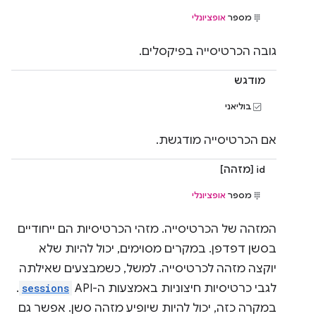
מספר
אופציונלי
גובה הכרטיסייה בפיקסלים.
מודגש
בוליאני
אם הכרטיסייה מודגשת.
id [מזהה]
מספר
אופציונלי
המזהה של הכרטיסייה. מזהי הכרטיסיות הם ייחודיים
בסשן דפדפן. במקרים מסוימים, יכול להיות שלא
יוקצה מזהה לכרטיסייה. למשל, כשמבצעים שאילתה
לגבי כרטיסיות חיצוניות באמצעות ה-API ‏
sessions
.
במקרה כזה, יכול להיות שיופיע מזהה סשן. אפשר גם