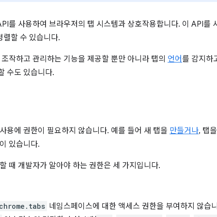
API를 사용하여 브라우저의 탭 시스템과 상호작용합니다. 이 API를
정렬할 수 있습니다.
 탭을 조작하고 관리하는 기능을 제공할 뿐만 아니라 탭의
언어
를 감지하
할 수도 있습니다.
사용에 권한이 필요하지 않습니다. 예를 들어 새 탭을
만들거나
, 탭
이 있습니다.
사용할 때 개발자가 알아야 하는 권한은 세 가지입니다.
chrome.tabs
네임스페이스에 대한 액세스 권한을 부여하지 않습니