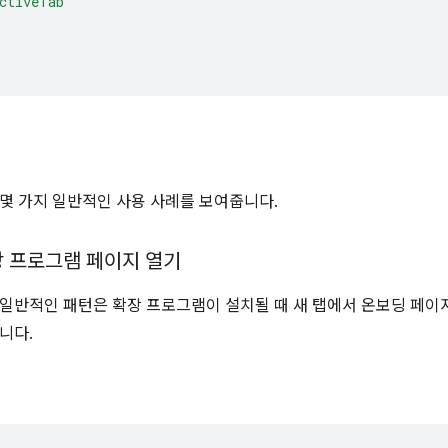
ctiveTab"
몇 가지 일반적인 사용 사례를 보여줍니다.
장 프로그램 페이지 열기
일반적인 패턴은 확장 프로그램이 설치될 때 새 탭에서 온보딩 페이
니다.