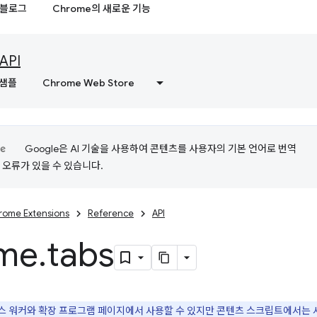
블로그
Chrome의 새로운 기능
API
샘플
Chrome Web Store
Google은 AI 기술을 사용하여 콘텐츠를 사용자의 기본 언어로 번역
는 오류가 있을 수 있습니다.
rome Extensions
Reference
API
me
.
tabs
 서비스 워커와 확장 프로그램 페이지에서 사용할 수 있지만 콘텐츠 스크립트에서는 