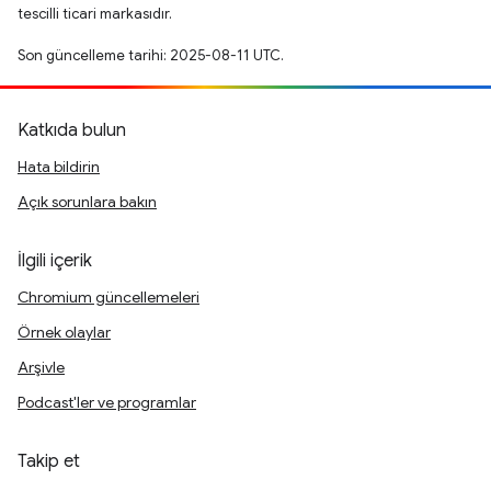
tescilli ticari markasıdır.
Son güncelleme tarihi: 2025-08-11 UTC.
Katkıda bulun
Hata bildirin
Açık sorunlara bakın
İlgili içerik
Chromium güncellemeleri
Örnek olaylar
Arşivle
Podcast'ler ve programlar
Takip et