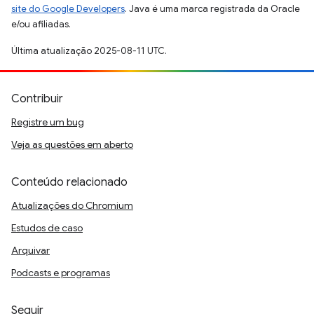
site do Google Developers
. Java é uma marca registrada da Oracle
e/ou afiliadas.
Última atualização 2025-08-11 UTC.
Contribuir
Registre um bug
Veja as questões em aberto
Conteúdo relacionado
Atualizações do Chromium
Estudos de caso
Arquivar
Podcasts e programas
Seguir