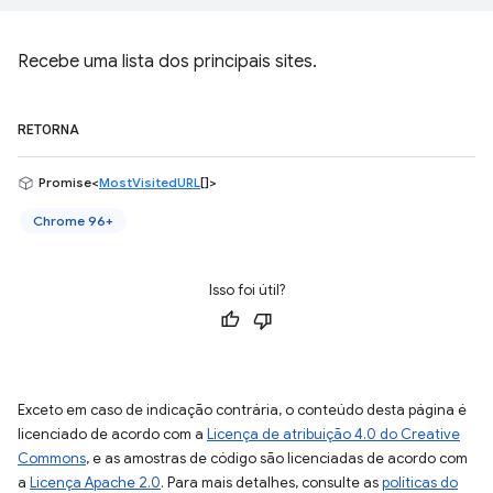
Recebe uma lista dos principais sites.
RETORNA
Promise<
MostVisitedURL
[]>
Chrome 96+
Isso foi útil?
Exceto em caso de indicação contrária, o conteúdo desta página é
licenciado de acordo com a
Licença de atribuição 4.0 do Creative
Commons
, e as amostras de código são licenciadas de acordo com
a
Licença Apache 2.0
. Para mais detalhes, consulte as
políticas do