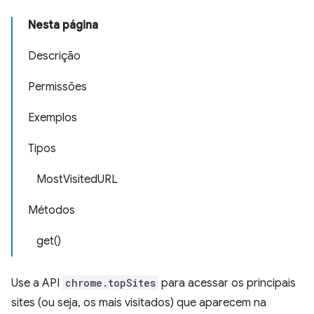
Nesta página
Descrição
Permissões
Exemplos
Tipos
MostVisitedURL
Métodos
get()
Use a API
chrome.topSites
para acessar os principais
sites (ou seja, os mais visitados) que aparecem na