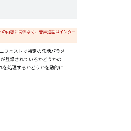
トの内容に関係なく、音声通話はインター
ニフェストで特定の発話パラメ
が登録されているかどうかの
れを処理するかどうかを動的に