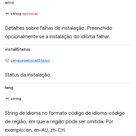
erro
string
opcional
Detalhes sobre falhas de instalação. Preenchido
opcionalmente se a instalação do idioma falhar.
installStatus
LanguageInstallStatus
Status da instalação.
lang
string
String de idioma no formato código de idioma-código
de região, em que a região pode ser omitida. Por
exemplo: en, en-AU, zh-CH.