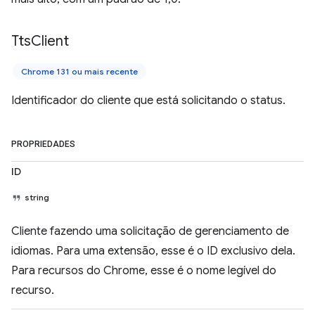
Tts
Client
Chrome 131 ou mais recente
Identificador do cliente que está solicitando o status.
PROPRIEDADES
ID
string
Cliente fazendo uma solicitação de gerenciamento de
idiomas. Para uma extensão, esse é o ID exclusivo dela.
Para recursos do Chrome, esse é o nome legível do
recurso.