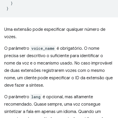
}
}
Uma extensão pode especificar qualquer número de
vozes.
O parâmetro
voice_name
é obrigatório. O nome
precisa ser descritivo o suficiente para identificar o
nome da voz e o mecanismo usado. No caso improvável
de duas extensões registrarem vozes com o mesmo
nome, um cliente pode especificar o ID da extensão que
deve fazer a síntese.
O parâmetro
lang
é opcional, mas altamente
recomendado. Quase sempre, uma voz consegue
sintetizar a fala em apenas um idioma. Quando um