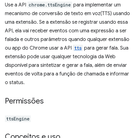
Use a API
chrome.ttsEngine
para implementar um
mecanismo de conversão de texto em voz(TTS) usando
uma extensão. Se a extensão se registrar usando essa
API, ela vai receber eventos com uma expressão a ser
falada e outros parâmetros quando qualquer extensão
ou app do Chrome usar a API
tts
para gerar fala. Sua
extensão pode usar qualquer tecnologia da Web
disponível para sintetizar e gerar a fala, além de enviar
eventos de volta para a função de chamada e informar
o status.
Permissões
ttsEngine
Conceitos e uso