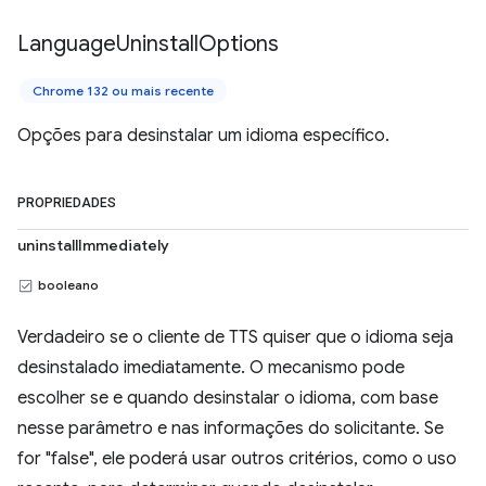
Language
Uninstall
Options
Chrome 132 ou mais recente
Opções para desinstalar um idioma específico.
PROPRIEDADES
uninstallImmediately
booleano
Verdadeiro se o cliente de TTS quiser que o idioma seja
desinstalado imediatamente. O mecanismo pode
escolher se e quando desinstalar o idioma, com base
nesse parâmetro e nas informações do solicitante. Se
for "false", ele poderá usar outros critérios, como o uso