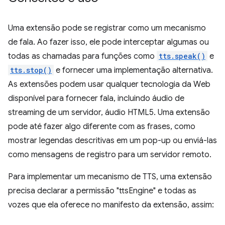
Uma extensão pode se registrar como um mecanismo
de fala. Ao fazer isso, ele pode interceptar algumas ou
todas as chamadas para funções como
tts.speak()
e
tts.stop()
e fornecer uma implementação alternativa.
As extensões podem usar qualquer tecnologia da Web
disponível para fornecer fala, incluindo áudio de
streaming de um servidor, áudio HTML5. Uma extensão
pode até fazer algo diferente com as frases, como
mostrar legendas descritivas em um pop-up ou enviá-las
como mensagens de registro para um servidor remoto.
Para implementar um mecanismo de TTS, uma extensão
precisa declarar a permissão "ttsEngine" e todas as
vozes que ela oferece no manifesto da extensão, assim: