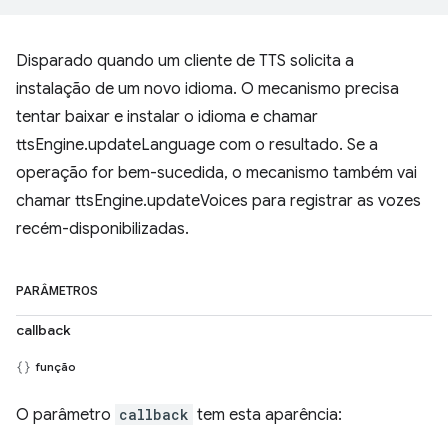
Disparado quando um cliente de TTS solicita a
instalação de um novo idioma. O mecanismo precisa
tentar baixar e instalar o idioma e chamar
ttsEngine.updateLanguage com o resultado. Se a
operação for bem-sucedida, o mecanismo também vai
chamar ttsEngine.updateVoices para registrar as vozes
recém-disponibilizadas.
PARÂMETROS
callback
função
O parâmetro
callback
tem esta aparência: