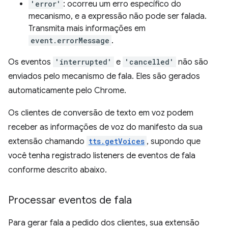
'error'
: ocorreu um erro específico do
mecanismo, e a expressão não pode ser falada.
Transmita mais informações em
event.errorMessage
.
Os eventos
'interrupted'
e
'cancelled'
não são
enviados pelo mecanismo de fala. Eles são gerados
automaticamente pelo Chrome.
Os clientes de conversão de texto em voz podem
receber as informações de voz do manifesto da sua
extensão chamando
tts.getVoices
, supondo que
você tenha registrado listeners de eventos de fala
conforme descrito abaixo.
Processar eventos de fala
Para gerar fala a pedido dos clientes, sua extensão