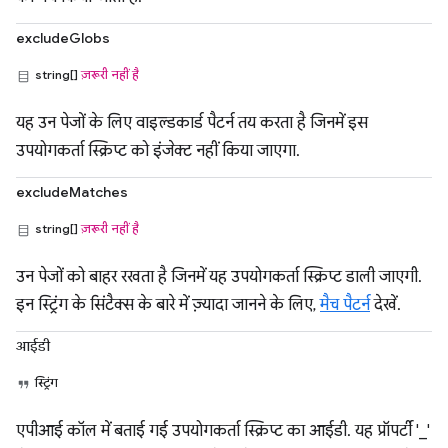
excludeGlobs
string[]
ज़रूरी नहीं है
यह उन पेजों के लिए वाइल्डकार्ड पैटर्न तय करता है जिनमें इस
उपयोगकर्ता स्क्रिप्ट को इंजेक्ट नहीं किया जाएगा.
excludeMatches
string[]
ज़रूरी नहीं है
उन पेजों को बाहर रखता है जिनमें यह उपयोगकर्ता स्क्रिप्ट डाली जाएगी.
इन स्ट्रिंग के सिंटैक्स के बारे में ज़्यादा जानने के लिए,
मैच पैटर्न
देखें.
आईडी
स्ट्रिंग
एपीआई कॉल में बताई गई उपयोगकर्ता स्क्रिप्ट का आईडी. यह प्रॉपर्टी '_'