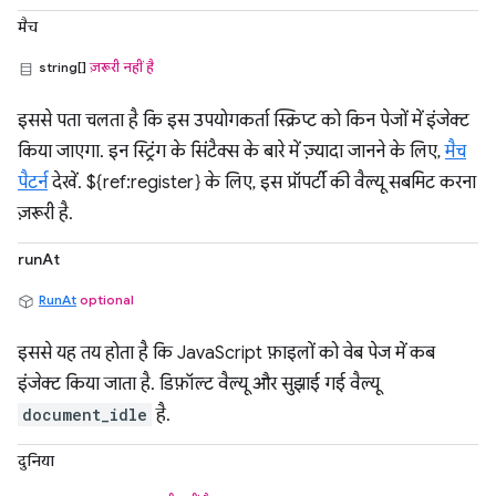
मैच
string[]
ज़रूरी नहीं है
इससे पता चलता है कि इस उपयोगकर्ता स्क्रिप्ट को किन पेजों में इंजेक्ट
किया जाएगा. इन स्ट्रिंग के सिंटैक्स के बारे में ज़्यादा जानने के लिए,
मैच
पैटर्न
देखें. ${ref:register} के लिए, इस प्रॉपर्टी की वैल्यू सबमिट करना
ज़रूरी है.
runAt
RunAt
optional
इससे यह तय होता है कि JavaScript फ़ाइलों को वेब पेज में कब
इंजेक्ट किया जाता है. डिफ़ॉल्ट वैल्यू और सुझाई गई वैल्यू
document_idle
है.
दुनिया