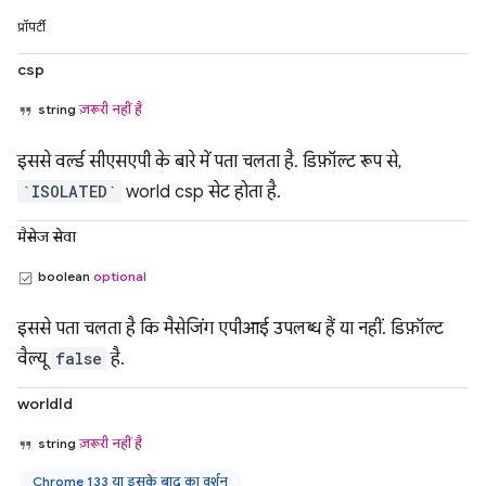
प्रॉपर्टी
csp
string
ज़रूरी नहीं है
इससे वर्ल्ड सीएसएपी के बारे में पता चलता है. डिफ़ॉल्ट रूप से,
`ISOLATED`
world csp सेट होता है.
मैसेज सेवा
boolean
optional
इससे पता चलता है कि मैसेजिंग एपीआई उपलब्ध हैं या नहीं. डिफ़ॉल्ट
वैल्यू
false
है.
worldId
string
ज़रूरी नहीं है
Chrome 133 या इसके बाद का वर्शन