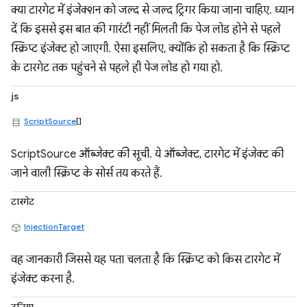
क्या टारगेट में इंजेक्शन को जल्द से जल्द ट्रिगर किया जाना चाहिए. ध्यान
दें कि इससे इस बात की गारंटी नहीं मिलती कि पेज लोड होने से पहले
स्क्रिप्ट इंजेक्ट हो जाएगी. ऐसा इसलिए, क्योंकि हो सकता है कि स्क्रिप्ट
के टारगेट तक पहुंचने से पहले ही पेज लोड हो गया हो.
js
ScriptSource
[]
ScriptSource ऑब्जेक्ट की सूची. ये ऑब्जेक्ट, टारगेट में इंजेक्ट की
जाने वाली स्क्रिप्ट के सोर्स तय करते हैं.
टारगेट
InjectionTarget
वह जानकारी जिससे यह पता चलता है कि स्क्रिप्ट को किस टारगेट में
इंजेक्ट करना है.