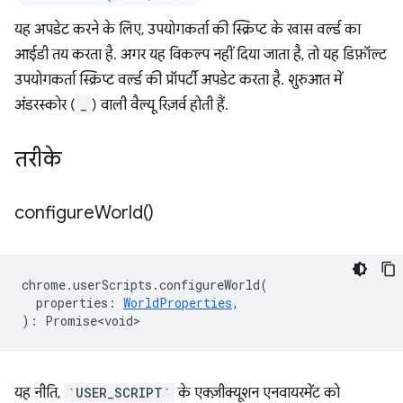
यह अपडेट करने के लिए, उपयोगकर्ता की स्क्रिप्ट के खास वर्ल्ड का
आईडी तय करता है. अगर यह विकल्प नहीं दिया जाता है, तो यह डिफ़ॉल्ट
उपयोगकर्ता स्क्रिप्ट वर्ल्ड की प्रॉपर्टी अपडेट करता है. शुरुआत में
अंडरस्कोर (
_
) वाली वैल्यू रिज़र्व होती हैं.
तरीके
configure
World(
)
chrome
.
userScripts
.
configureWorld
(
properties
:
WorldProperties
,
)
:
Promise<void>
यह नीति,
`USER_SCRIPT`
के एक्ज़ीक्यूशन एनवायरमेंट को