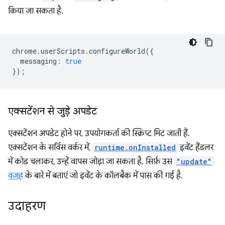
किया जा सकता है.
chrome
.
userScripts
.
configureWorld
({
messaging
:
true
});
एक्सटेंशन से जुड़े अपडेट
एक्सटेंशन अपडेट होने पर, उपयोगकर्ता की स्क्रिप्ट मिट जाती हैं.
एक्सटेंशन के सर्विस वर्कर में,
runtime.onInstalled
इवेंट हैंडलर
में कोड चलाकर, उन्हें वापस जोड़ा जा सकता है. सिर्फ़ उस
"update"
वजह
के बारे में बताएं जो इवेंट के कॉलबैक में पास की गई है.
उदाहरण