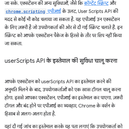
जा सके. एक्सटेंशन की अन्य सुविधाओं, जैसे कि
कॉन्टेंट स्क्रिप्ट
और
chrome.scripting
एपीआई
के उलट, User Scripts API की
मदद से कोई भी कोड चलाया जा सकता है. यह एपीआई उन एक्सटेंशन
के लिए ज़रूरी है जो उपयोगकर्ता की ओर से दी गई स्क्रिप्ट चलाते हैं. इन
स्क्रिप्ट को आपके एक्सटेंशन पैकेज के हिस्से के तौर पर शिप नहीं किया
जा सकता.
user
Scripts API के इस्तेमाल की सुविधा चालू करना
आपके एक्सटेंशन को userScripts API का इस्तेमाल करने की
अनुमति मिलने के बाद, उपयोगकर्ताओं को एक खास टॉगल चालू करना
होगा. इससे आपका एक्सटेंशन, एपीआई का इस्तेमाल कर पाएगा. ज़रूरी
टॉगल और बंद होने पर एपीआई का व्यवहार, Chrome के वर्शन के
हिसाब से अलग-अलग होता है.
यहां दी गई जांच का इस्तेमाल करके यह पता लगाएं कि उपयोगकर्ता को