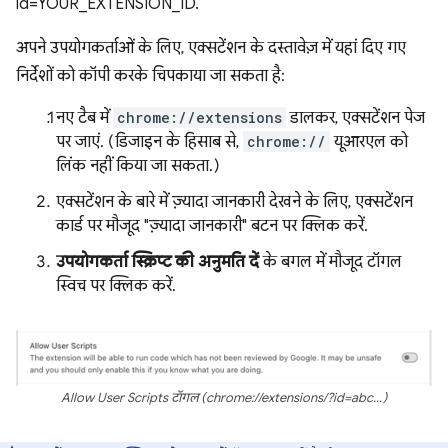
id=YOUR_EXTENSION_ID.
अपने उपयोगकर्ताओं के लिए, एक्सटेंशन के दस्तावेज़ में यहां दिए गए
निर्देशों को कॉपी करके चिपकाया जा सकता है:
नए टैब में
chrome://extensions
डालकर, एक्सटेंशन पेज
पर जाएं. (डिजाइन के हिसाब से,
chrome://
यूआरएल को
लिंक नहीं किया जा सकता.)
एक्सटेंशन के बारे में ज़्यादा जानकारी देखने के लिए, एक्सटेंशन
कार्ड पर मौजूद "ज़्यादा जानकारी" बटन पर क्लिक करें.
उपयोगकर्ता स्क्रिप्ट की अनुमति दें
के बगल में मौजूद टॉगल
स्विच पर क्लिक करें.
Allow User Scripts टॉगल (chrome://extensions/?id=abc...)