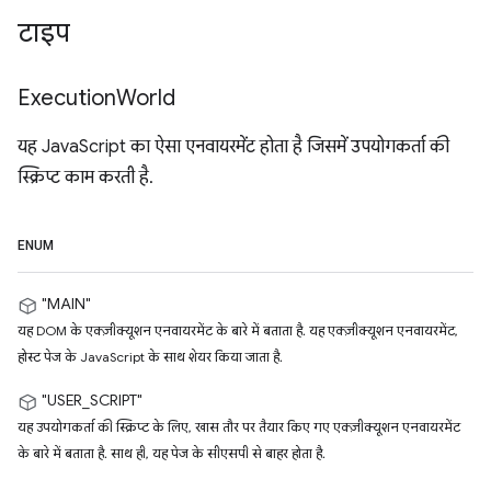
टाइप
Execution
World
यह JavaScript का ऐसा एनवायरमेंट होता है जिसमें उपयोगकर्ता की
स्क्रिप्ट काम करती है.
ENUM
"MAIN"
यह DOM के एक्ज़ीक्यूशन एनवायरमेंट के बारे में बताता है. यह एक्ज़ीक्यूशन एनवायरमेंट,
होस्ट पेज के JavaScript के साथ शेयर किया जाता है.
"USER_SCRIPT"
यह उपयोगकर्ता की स्क्रिप्ट के लिए, खास तौर पर तैयार किए गए एक्ज़ीक्यूशन एनवायरमेंट
के बारे में बताता है. साथ ही, यह पेज के सीएसपी से बाहर होता है.