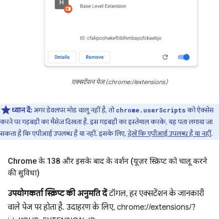
एक्सटेंशन पेज (chrome://extensions)
ध्यान दें:
अगर डेवलपर मोड चालू नहीं है, तो
को ऐक्सेस
chrome.userScripts
करने पर गड़बड़ी का मैसेज दिखता है. इस गड़बड़ी का इस्तेमाल करके, यह पता लगाया जा
सकता है कि एपीआई उपलब्ध है या नहीं. इसके लिए,
देखें कि एपीआई उपलब्ध है या नहीं
.
Chrome के 138 और इसके बाद के वर्शन (यूज़र स्क्रिप्ट को चालू करने
की सुविधा)
उपयोगकर्ता स्क्रिप्ट की अनुमति दें
टॉगल, हर एक्सटेंशन के जानकारी
वाले पेज पर होता है. उदाहरण के लिए, chrome://extensions/?