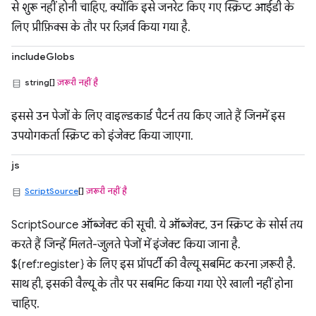
से शुरू नहीं होनी चाहिए, क्योंकि इसे जनरेट किए गए स्क्रिप्ट आईडी के
लिए प्रीफ़िक्स के तौर पर रिज़र्व किया गया है.
includeGlobs
string[]
ज़रूरी नहीं है
इससे उन पेजों के लिए वाइल्डकार्ड पैटर्न तय किए जाते हैं जिनमें इस
उपयोगकर्ता स्क्रिप्ट को इंजेक्ट किया जाएगा.
js
ScriptSource
[]
ज़रूरी नहीं है
ScriptSource ऑब्जेक्ट की सूची. ये ऑब्जेक्ट, उन स्क्रिप्ट के सोर्स तय
करते हैं जिन्हें मिलते-जुलते पेजों में इंजेक्ट किया जाना है.
${ref:register} के लिए इस प्रॉपर्टी की वैल्यू सबमिट करना ज़रूरी है.
साथ ही, इसकी वैल्यू के तौर पर सबमिट किया गया ऐरे खाली नहीं होना
चाहिए.