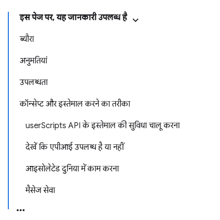
इस पेज पर, यह जानकारी उपलब्ध है
ब्यौरा
अनुमतियां
उपलब्धता
कॉन्सेप्ट और इस्तेमाल करने का तरीका
userScripts API के इस्तेमाल की सुविधा चालू करना
देखें कि एपीआई उपलब्ध है या नहीं
आइसोलेटेड दुनिया में काम करना
मैसेज सेवा