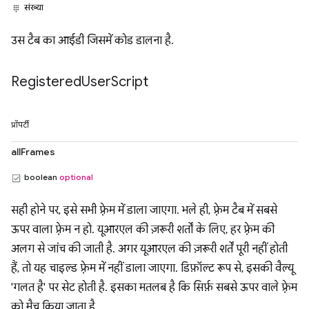
संख्या
उस टैब का आईडी जिसमें कोड डालना है.
Registered
User
Script
प्रॉपर्टी
allFrames
boolean
optional
सही होने पर, इसे सभी फ़्रेम में डाला जाएगा. भले ही, फ़्रेम टैब में सबसे
ऊपर वाला फ़्रेम न हो. यूआरएल की ज़रूरी शर्तों के लिए, हर फ़्रेम की
अलग से जांच की जाती है. अगर यूआरएल की ज़रूरी शर्तें पूरी नहीं होती
हैं, तो यह चाइल्ड फ़्रेम में नहीं डाला जाएगा. डिफ़ॉल्ट रूप से, इसकी वैल्यू
'गलत है' पर सेट होती है. इसका मतलब है कि सिर्फ़ सबसे ऊपर वाले फ़्रेम
को मैच किया जाता है.