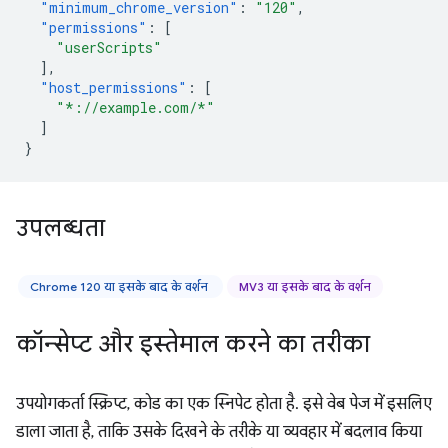
"minimum_chrome_version"
:
"120"
,
"permissions"
:
[
"userScripts"
],
"host_permissions"
:
[
"*://example.com/*"
]
}
उपलब्धता
Chrome 120 या इसके बाद के वर्शन
MV3 या इसके बाद के वर्शन
कॉन्सेप्ट और इस्तेमाल करने का तरीका
उपयोगकर्ता स्क्रिप्ट, कोड का एक स्निपेट होता है. इसे वेब पेज में इसलिए
डाला जाता है, ताकि उसके दिखने के तरीके या व्यवहार में बदलाव किया