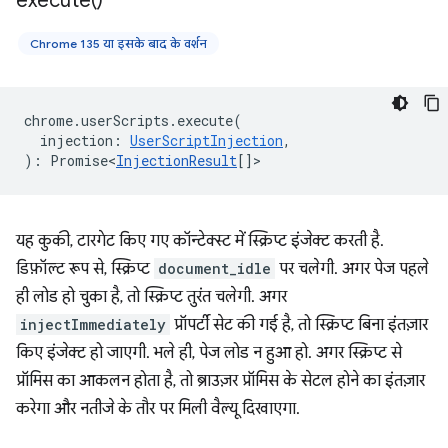
execute(
)
Chrome 135 या इसके बाद के वर्शन
chrome
.
userScripts
.
execute
(
injection
:
UserScriptInjection
,
)
:
Promise<
InjectionResult
[]
>
यह कुकी, टारगेट किए गए कॉन्टेक्स्ट में स्क्रिप्ट इंजेक्ट करती है.
डिफ़ॉल्ट रूप से, स्क्रिप्ट
document_idle
पर चलेगी. अगर पेज पहले
ही लोड हो चुका है, तो स्क्रिप्ट तुरंत चलेगी. अगर
injectImmediately
प्रॉपर्टी सेट की गई है, तो स्क्रिप्ट बिना इंतज़ार
किए इंजेक्ट हो जाएगी. भले ही, पेज लोड न हुआ हो. अगर स्क्रिप्ट से
प्रॉमिस का आकलन होता है, तो ब्राउज़र प्रॉमिस के सेटल होने का इंतज़ार
करेगा और नतीजे के तौर पर मिली वैल्यू दिखाएगा.