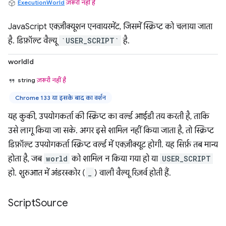
ExecutionWorld
ज़रूरी नहीं है
JavaScript एक्ज़ीक्यूशन एनवायरमेंट, जिसमें स्क्रिप्ट को चलाया जाता
है. डिफ़ॉल्ट वैल्यू
`USER_SCRIPT`
है.
worldId
string
ज़रूरी नहीं है
Chrome 133 या इसके बाद का वर्शन
यह कुकी, उपयोगकर्ता की स्क्रिप्ट का वर्ल्ड आईडी तय करती है, ताकि
उसे लागू किया जा सके. अगर इसे शामिल नहीं किया जाता है, तो स्क्रिप्ट
डिफ़ॉल्ट उपयोगकर्ता स्क्रिप्ट वर्ल्ड में एक्ज़ीक्यूट होगी. यह सिर्फ़ तब मान्य
होता है, जब
world
को शामिल न किया गया हो या
USER_SCRIPT
हो. शुरुआत में अंडरस्कोर (
_
) वाली वैल्यू रिज़र्व होती हैं.
Script
Source