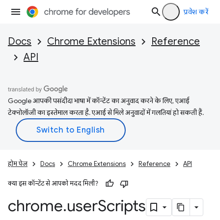
प्रवेश करें
Docs
Chrome Extensions
Reference
API
Google आपकी पसंदीदा भाषा में कॉन्टेंट का अनुवाद करने के लिए, एआई
टेक्नोलॉजी का इस्तेमाल करता है. एआई से मिले अनुवादों में गलतियां हो सकती हैं.
होम पेज
Docs
Chrome Extensions
Reference
API
क्या इस कॉन्टेंट से आपको मदद मिली?
chrome
.
user
Scripts