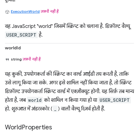
दुनिया
ExecutionWorld
ज़रूरी नहीं है
वह JavaScript "world" जिसमें स्क्रिप्ट को चलाना है. डिफ़ॉल्ट वैल्यू
USER_SCRIPT
है.
worldId
string
ज़रूरी नहीं है
यह कुकी, उपयोगकर्ता की स्क्रिप्ट का वर्ल्ड आईडी तय करती है, ताकि
उसे लागू किया जा सके. अगर इसे शामिल नहीं किया जाता है, तो स्क्रिप्ट
डिफ़ॉल्ट उपयोगकर्ता स्क्रिप्ट वर्ल्ड में एक्ज़ीक्यूट होगी. यह सिर्फ़ तब मान्य
होता है, जब
world
को शामिल न किया गया हो या
USER_SCRIPT
हो. शुरुआत में अंडरस्कोर (
_
) वाली वैल्यू रिज़र्व होती हैं.
World
Properties