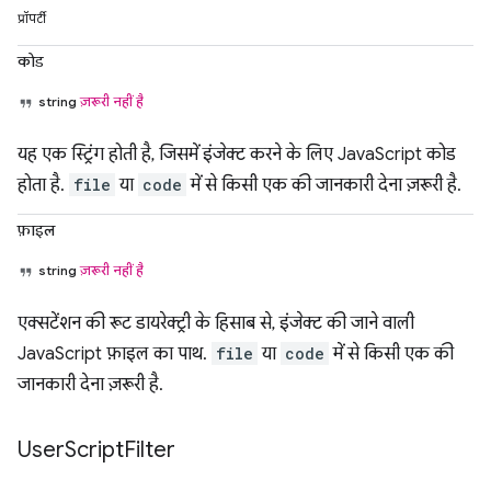
प्रॉपर्टी
कोड
string
ज़रूरी नहीं है
यह एक स्ट्रिंग होती है, जिसमें इंजेक्ट करने के लिए JavaScript कोड
होता है.
file
या
code
में से किसी एक की जानकारी देना ज़रूरी है.
फ़ाइल
string
ज़रूरी नहीं है
एक्सटेंशन की रूट डायरेक्ट्री के हिसाब से, इंजेक्ट की जाने वाली
JavaScript फ़ाइल का पाथ.
file
या
code
में से किसी एक की
जानकारी देना ज़रूरी है.
User
Script
Filter