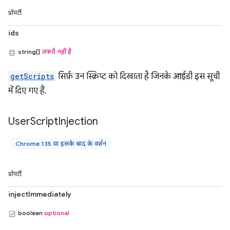
प्रॉपर्टी
ids
string[]
ज़रूरी नहीं है
getScripts
सिर्फ़ उन स्क्रिप्ट को दिखाता है जिनके आईडी इस सूची
में दिए गए हैं.
User
Script
Injection
Chrome 135 या इसके बाद के वर्शन
प्रॉपर्टी
injectImmediately
boolean
optional