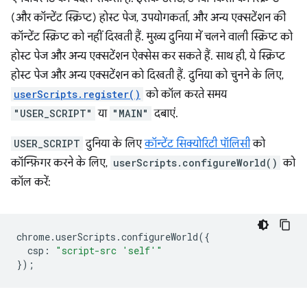
(और कॉन्टेंट स्क्रिप्ट) होस्ट पेज, उपयोगकर्ता, और अन्य एक्सटेंशन की
कॉन्टेंट स्क्रिप्ट को नहीं दिखती हैं. मुख्य दुनिया में चलने वाली स्क्रिप्ट को
होस्ट पेज और अन्य एक्सटेंशन ऐक्सेस कर सकते हैं. साथ ही, ये स्क्रिप्ट
होस्ट पेज और अन्य एक्सटेंशन को दिखती हैं. दुनिया को चुनने के लिए,
userScripts.register()
को कॉल करते समय
"USER_SCRIPT"
या
"MAIN"
दबाएं.
USER_SCRIPT
दुनिया के लिए
कॉन्टेंट सिक्योरिटी पॉलिसी
को
कॉन्फ़िगर करने के लिए,
userScripts.configureWorld()
को
कॉल करें:
chrome
.
userScripts
.
configureWorld
({
csp
:
"script-src 'self'"
});