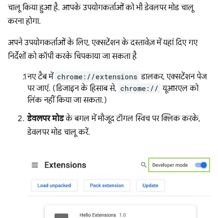
चालू किया हुआ है. आपके उपयोगकर्ताओं को भी डेवलपर मोड चालू
करना होगा.
अपने उपयोगकर्ताओं के लिए, एक्सटेंशन के दस्तावेज़ में यहां दिए गए
निर्देशों को कॉपी करके चिपकाया जा सकता है
नए टैब में
chrome://extensions
डालकर, एक्सटेंशन पेज
पर जाएं. (डिजाइन के हिसाब से,
chrome://
यूआरएल को
लिंक नहीं किया जा सकता.)
डेवलपर मोड
के बगल में मौजूद टॉगल स्विच पर क्लिक करके,
डेवलपर मोड चालू करें.