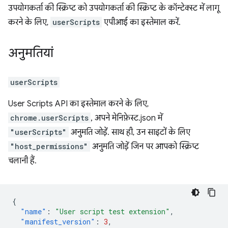
उपयोगकर्ता की स्क्रिप्ट को उपयोगकर्ता की स्क्रिप्ट के कॉन्टेक्स्ट में लागू
करने के लिए,
userScripts
एपीआई का इस्तेमाल करें.
अनुमतियां
userScripts
User Scripts API का इस्तेमाल करने के लिए,
chrome.userScripts
, अपने मेनिफ़ेस्ट.json में
"userScripts"
अनुमति जोड़ें. साथ ही, उन साइटों के लिए
"host_permissions"
अनुमति जोड़ें जिन पर आपको स्क्रिप्ट
चलानी हैं.
{
"name"
:
"User script test extension"
,
"manifest_version"
:
3
,