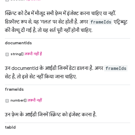
स्क्रिप्ट को टैब में मौजूद सभी फ़्रेम में इंजेक्ट करना चाहिए या नहीं.
डिफ़ॉल्ट रूप से, यह 'गलत' पर सेट होती है. अगर
frameIds
एट्रिब्यूट
की वैल्यू दी गई है, तो यह शर्त पूरी नहीं होनी चाहिए.
documentIds
string[]
ज़रूरी नहीं है
उन documentId के आईडी जिनमें डेटा डालना है. अगर
frameIds
सेट है, तो इसे सेट नहीं किया जाना चाहिए.
frameIds
number[]
ज़रूरी नहीं
उन फ़्रेम के आईडी जिनमें स्क्रिप्ट को इंजेक्ट करना है.
tabId