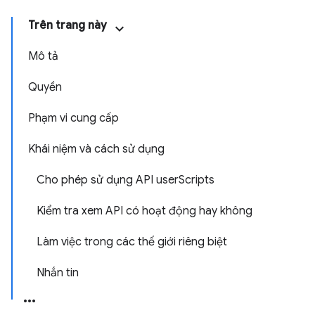
Trên trang này
Mô tả
Quyền
Phạm vi cung cấp
Khái niệm và cách sử dụng
Cho phép sử dụng API userScripts
Kiểm tra xem API có hoạt động hay không
Làm việc trong các thế giới riêng biệt
Nhắn tin