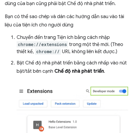
dùng của bạn cũng phải bật Chế độ nhà phát triển.
Bạn có thể sao chép và dán các hướng dẫn sau vào tài
liệu của tiện ích cho người dùng
Chuyển đến trang Tiện ích bằng cách nhập
chrome://extensions
trong một thẻ mới. (Theo
thiết kế,
chrome://
URL không liên kết được.)
Bật Chế độ nhà phát triển bằng cách nhấp vào nút
bật/tắt bên cạnh
Chế độ nhà phát triển
.