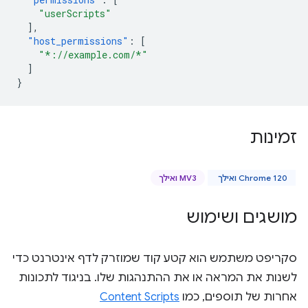
"userScripts"
],
"host_permissions"
:
[
"*://example.com/*"
]
}
זמינות
Chrome 120 ואילך
MV3 ואילך
מושגים ושימוש
סקריפט משתמש הוא קטע קוד שמוזרק לדף אינטרנט כדי
לשנות את המראה או את ההתנהגות שלו. בניגוד לתכונות
אחרות של תוספים, כמו
Content Scripts