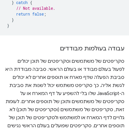
}
catch
{
// Not available.
return
false
;
}
}
עבודה בעולמות מבודדים
סקריפטים של משתמשים וסקריפטים של תוכן יכולים
לפעול בעולם מבודד או בעולם הראשי. סביבה מבודדת היא
סביבת הפעלה שדף מארח או תוספים אחרים לא יכולים
לגשת אליה. כך סקריפט משתמש יכול לשנות את סביבת
ה-JavaScript שלו בלי להשפיע על דף המארח או על
סקריפטים של משתמשים ותוכן של תוספים אחרים. לעומת
זאת, סקריפטים של משתמשים (וסקריפטים של תוכן) לא
גלויים לדף המארח או למשתמש ולסקריפטים של תוכן של
תוספים אחרים. סקריפטים שפועלים בעולם הראשי נגישים