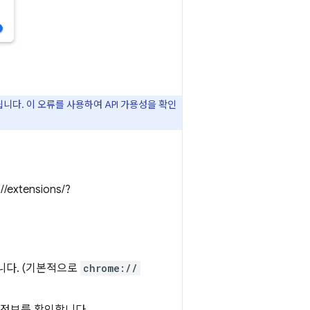
니다. 이 오류를 사용하여 API 가용성을 확인
xtensions/?
니다. (기본적으로
chrome://
부정보를 확인합니다.