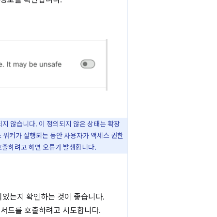
되지 않습니다. 이 정의되지 않은 상태는 확장
스 워커가 실행되는 동안 사용자가 액세스 권한
호출하려고 하면 오류가 발생합니다.
설정되었는지 확인하는 것이 좋습니다.
서드를 호출하려고 시도합니다.