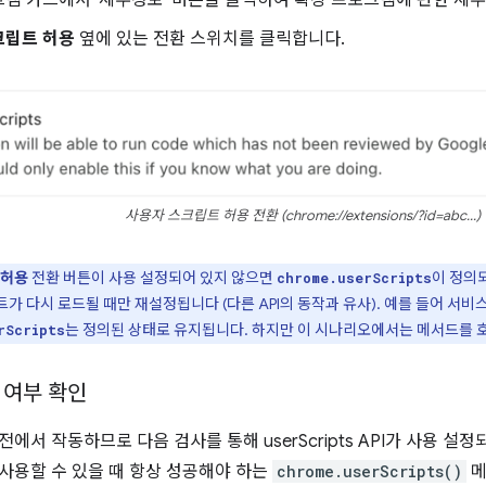
크립트 허용
옆에 있는 전환 스위치를 클릭합니다.
사용자 스크립트 허용 전환 (chrome://extensions/?id=abc...)
 허용
전환 버튼이 사용 설정되어 있지 않으면
이 정의
chrome.userScripts
 다시 로드될 때만 재설정됩니다 (다른 API의 동작과 유사). 예를 들어 서비
는 정의된 상태로 유지됩니다. 하지만 이 시나리오에서는 메서드를 
rScripts
능 여부 확인
버전에서 작동하므로 다음 검사를 통해 userScripts API가 사용 
를 사용할 수 있을 때 항상 성공해야 하는
chrome.userScripts()
메