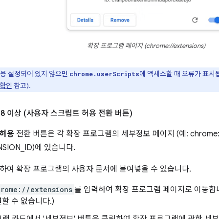
확장 프로그램 페이지 (chrome://extensions)
용 설정되어 있지 않으면
에 액세스할 때 오류가 표시됩
chrome.userScripts
 확인
참고).
138 이상 (사용자 스크립트 허용 전환 버튼)
 허용
전환 버튼은 각 확장 프로그램의 세부정보 페이지 (예: chrome://e
ENSION_ID)에 있습니다.
하여 확장 프로그램의 사용자 문서에 붙여넣을 수 있습니다.
hrome://extensions
를 입력하여 확장 프로그램 페이지로 이동합
결할 수 없습니다.)
램 카드에서 '세부정보' 버튼을 클릭하여 확장 프로그램에 관한 세