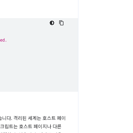
ed.
습니다. 격리된 세계는 호스트 페이
스크립트는 호스트 페이지나 다른