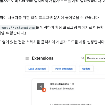
발자는 이미 Chrome 설치에서 개발자 모드를 사용 설정했습니다.
하여 사용자를 위한 확장 프로그램 문서에 붙여넣을 수 있습니다.
hrome://extensions
를 입력하여 확장 프로그램 페이지로 이동합
결할 수 없습니다.)
드
옆에 있는 전환 스위치를 클릭하여 개발자 모드를 사용 설정합니다