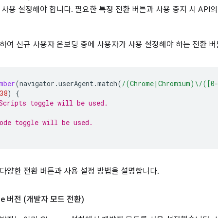
사용 설정해야 합니다. 필요한 특정 전환 버튼과 사용 중지 시 API의 
하여 신규 사용자 온보딩 중에 사용자가 사용 설정해야 하는 전환 버
mber
(
navigator
.
userAgent
.
match
(
/(Chrome|Chromium)\/([0
38
)
{
Scripts toggle will be used.
ode toggle will be used.
다양한 전환 버튼과 사용 설정 방법을 설명합니다.
me 버전 (개발자 모드 전환)