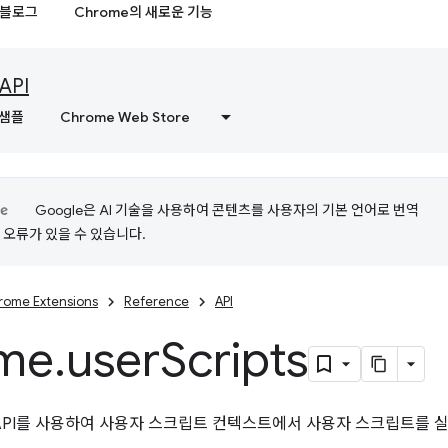
블로그
Chrome의 새로운 기능
API
샘플
Chrome Web Store
Google은 AI 기술을 사용하여 콘텐츠를 사용자의 기본 언어로 번역
는 오류가 있을 수 있습니다.
rome Extensions
Reference
API
me
.
user
Scripts
PI를 사용하여 사용자 스크립트 컨텍스트에서 사용자 스크립트를 