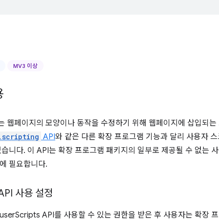
MV3 이상
용
는 웹페이지의 모양이나 동작을 수정하기 위해 웹페이지에 삽입되는
.scripting
API
와 같은 다른 확장 프로그램 기능과 달리 사용자 스
있습니다. 이 API는 확장 프로그램 패키지의 일부로 제공될 수 없는
에 필요합니다.
s API 사용 설정
serScripts API를 사용할 수 있는 권한을 받은 후 사용자는 확장