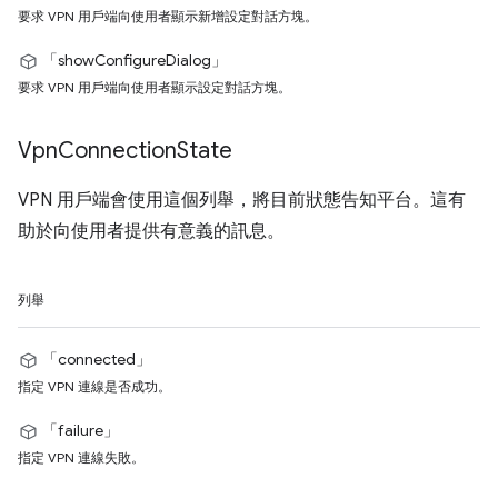
要求 VPN 用戶端向使用者顯示新增設定對話方塊。
「showConfigureDialog」
要求 VPN 用戶端向使用者顯示設定對話方塊。
Vpn
Connection
State
VPN 用戶端會使用這個列舉，將目前狀態告知平台。這有
助於向使用者提供有意義的訊息。
列舉
「connected」
指定 VPN 連線是否成功。
「failure」
指定 VPN 連線失敗。