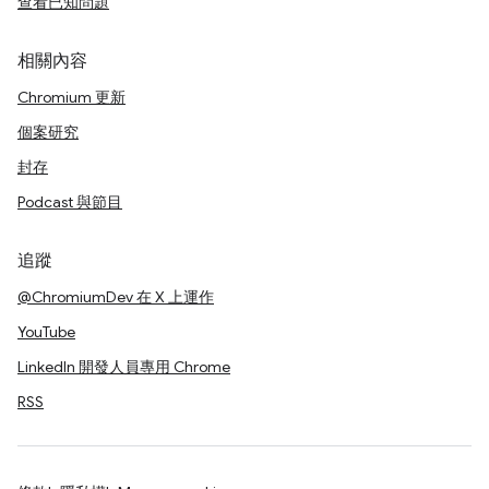
查看已知問題
相關內容
Chromium 更新
個案研究
封存
Podcast 與節目
追蹤
@ChromiumDev 在 X 上運作
YouTube
LinkedIn 開發人員專用 Chrome
RSS