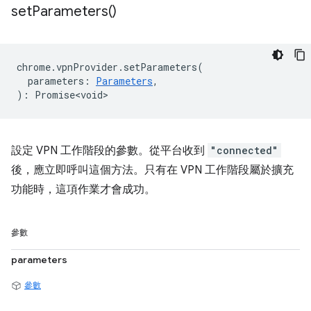
set
Parameters(
)
chrome
.
vpnProvider
.
setParameters
(
parameters
:
Parameters
,
)
:
Promise<void>
設定 VPN 工作階段的參數。從平台收到
"connected"
後，應立即呼叫這個方法。只有在 VPN 工作階段屬於擴充
功能時，這項作業才會成功。
參數
parameters
參數