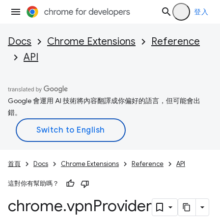
登入
Docs
Chrome Extensions
Reference
API
Google 會運用 AI 技術將內容翻譯成你偏好的語言，但可能會出
錯。
首頁
Docs
Chrome Extensions
Reference
API
這對你有幫助嗎？
chrome
.
vpn
Provider