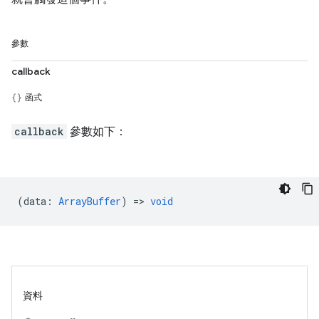
參數
callback
函式
callback
參數如下：
(
data
:
ArrayBuffer
) =>
void
資料