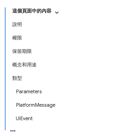
這個頁面中的內容
說明
權限
保留期限
概念和用途
類型
Parameters
PlatformMessage
UIEvent