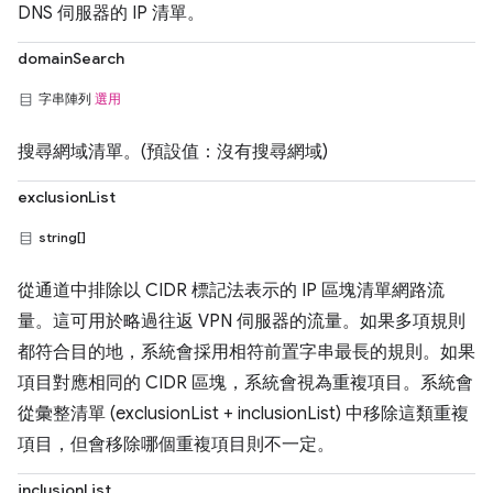
DNS 伺服器的 IP 清單。
domainSearch
字串陣列
選用
搜尋網域清單。(預設值：沒有搜尋網域)
exclusionList
string[]
從通道中排除以 CIDR 標記法表示的 IP 區塊清單網路流
量。這可用於略過往返 VPN 伺服器的流量。如果多項規則
都符合目的地，系統會採用相符前置字串最長的規則。如果
項目對應相同的 CIDR 區塊，系統會視為重複項目。系統會
從彙整清單 (exclusionList + inclusionList) 中移除這類重複
項目，但會移除哪個重複項目則不一定。
inclusionList