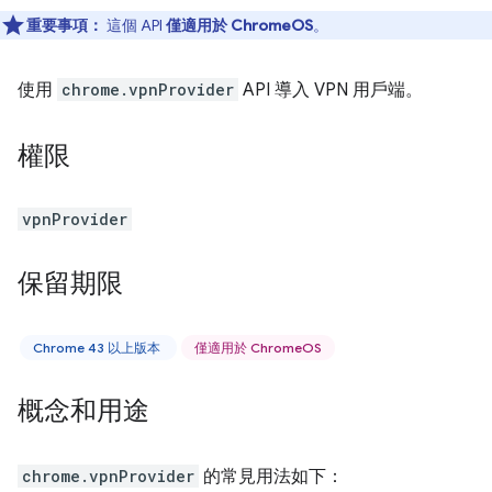
重要事項：
這個 API
僅適用於 ChromeOS
。
使用
chrome.vpnProvider
API 導入 VPN 用戶端。
權限
vpnProvider
保留期限
Chrome 43 以上版本
僅適用於 ChromeOS
概念和用途
chrome.vpnProvider
的常見用法如下：