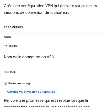
Crée une configuration VPN qui persiste sur plusieurs
sessions de connexion de l'utilisateur.
PARAMÈTRES
nom
chaîne
Nom de la configuration VPN.
RENVOIE
Promise<string>
Chrome 96 et versions ultérieures
Renvoie une promesse qui est résolue lorsque la