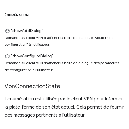
ÉNUMÉRATION
"showAddDialog"
Demande au client VPN d'afficher la boîte de dialogue "Ajouter une
configuration" à l'utilisateur.
"showConfigureDialog"
Demande au client VPN d'afficher la boîte de dialogue des paramètres
de configuration à l'utilisateur.
Vpn
Connection
State
L'énumération est utilisée par le client VPN pour informer
la plate-forme de son état actuel. Cela permet de fournir
des messages pertinents à l'utilisateur.