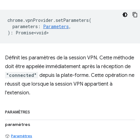
chrome
.
vpnProvider
.
setParameters
(
parameters
:
Parameters
,
)
:
Promise<void>
Définit les paramètres de la session VPN. Cette méthode
doit être appelée immédiatement après la réception de
"connected"
depuis la plate-forme. Cette opération ne
réussit que lorsque la session VPN appartient à
l'extension.
PARAMÈTRES
paramètres
Paramètres