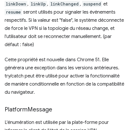
linkDown
,
linkUp
,
linkChanged
,
suspend
et
resume
seront utilisés pour signaler les événements
respectifs. Si la valeur est "false", le système déconnecte
de force le VPN si la topologie du réseau change, et
l'utilisateur doit se reconnecter manuellement. (par
défaut : false)
Cette propriété est nouvelle dans Chrome 51. Elle
générera une exception dans les versions antérieures.
try/catch peut être utilisé pour activer la fonctionnalité
de manière conditionnelle en fonction de la compatibilité
du navigateur.
Platform
Message
L'énumération est utilisée par la plate-forme pour