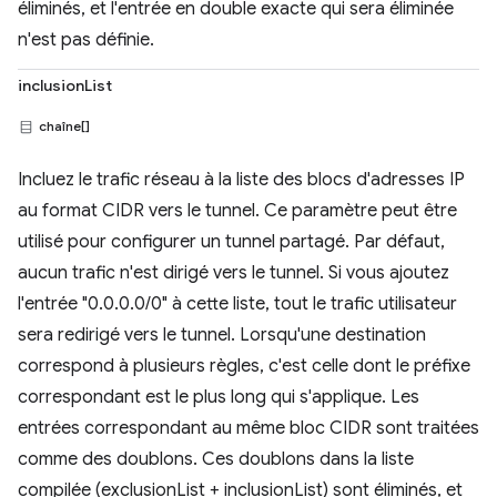
éliminés, et l'entrée en double exacte qui sera éliminée
n'est pas définie.
inclusionList
chaîne[]
Incluez le trafic réseau à la liste des blocs d'adresses IP
au format CIDR vers le tunnel. Ce paramètre peut être
utilisé pour configurer un tunnel partagé. Par défaut,
aucun trafic n'est dirigé vers le tunnel. Si vous ajoutez
l'entrée "0.0.0.0/0" à cette liste, tout le trafic utilisateur
sera redirigé vers le tunnel. Lorsqu'une destination
correspond à plusieurs règles, c'est celle dont le préfixe
correspondant est le plus long qui s'applique. Les
entrées correspondant au même bloc CIDR sont traitées
comme des doublons. Ces doublons dans la liste
compilée (exclusionList + inclusionList) sont éliminés, et