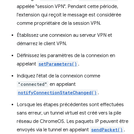
appelée "session VPN". Pendant cette période,
l'extension qui reçoit le message est considérée
comme propriétaire de la session VPN.
Établissez une connexion au serveur VPN et
démarrez le client VPN.
Définissez les paramètres de la connexion en
appelant
setParameters()
.
Indiquez l'état de la connexion comme
"connected"
en appelant
notifyConnectionStateChanged()
.
Lorsque les étapes précédentes sont effectuées
sans erreur, un tunnel virtuel est créé vers la pile
réseau de ChromeOS. Les paquets IP peuvent être
envoyés via le tunnel en appelant
sendPacket()
.