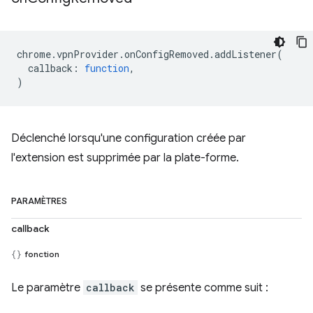
chrome
.
vpnProvider
.
onConfigRemoved
.
addListener
(
callback
:
function
,
)
Déclenché lorsqu'une configuration créée par
l'extension est supprimée par la plate-forme.
PARAMÈTRES
callback
fonction
Le paramètre
callback
se présente comme suit :