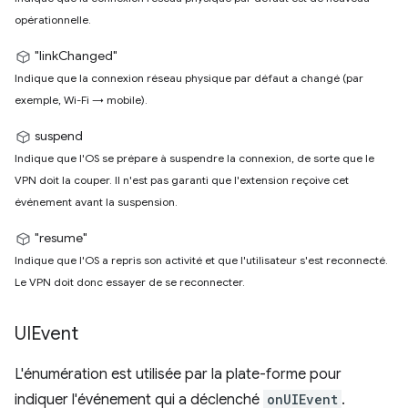
opérationnelle.
"linkChanged"
Indique que la connexion réseau physique par défaut a changé (par
exemple, Wi-Fi → mobile).
suspend
Indique que l'OS se prépare à suspendre la connexion, de sorte que le
VPN doit la couper. Il n'est pas garanti que l'extension reçoive cet
événement avant la suspension.
"resume"
Indique que l'OS a repris son activité et que l'utilisateur s'est reconnecté.
Le VPN doit donc essayer de se reconnecter.
UIEvent
L'énumération est utilisée par la plate-forme pour
indiquer l'événement qui a déclenché
onUIEvent
.