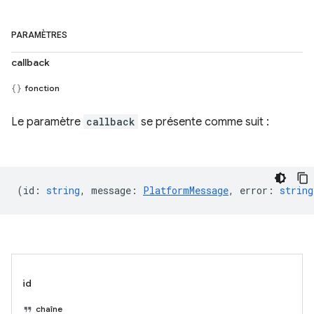
PARAMÈTRES
callback
fonction
Le paramètre
callback
se présente comme suit :
(
id
:
string
,
message
:
PlatformMessage
,
error
:
string
id
chaîne