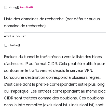
string[]
facultatif
Liste des domaines de recherche. (par défaut : aucun
domaine de recherche)
exclusionList
chaîne[]
Excluez du tunnel le trafic réseau vers la liste des blocs
d'adresses IP au format CIDR. Cela peut être utilisé pour
contourner le trafic vers et depuis le serveur VPN.
Lorsqu'une destination correspond à plusieurs règles,
c'est celle dont le préfixe correspondant est le plus long
qui s'applique. Les entrées correspondant au même bloc
CIDR sont traitées comme des doublons. Ces doublons
dans la liste compilée (exclusionList + inclusionList) sont