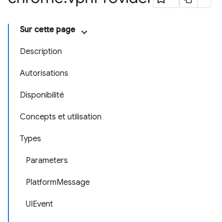
Sur cette page
Description
Autorisations
Disponibilité
Concepts et utilisation
Types
Parameters
PlatformMessage
UIEvent