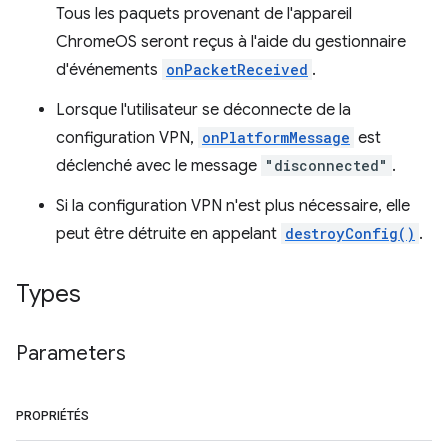
Tous les paquets provenant de l'appareil
ChromeOS seront reçus à l'aide du gestionnaire
d'événements
onPacketReceived
.
Lorsque l'utilisateur se déconnecte de la
configuration VPN,
onPlatformMessage
est
déclenché avec le message
"disconnected"
.
Si la configuration VPN n'est plus nécessaire, elle
peut être détruite en appelant
destroyConfig()
.
Types
Parameters
PROPRIÉTÉS