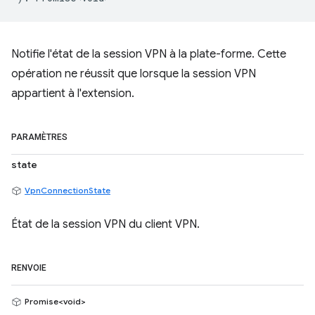
Notifie l'état de la session VPN à la plate-forme. Cette
opération ne réussit que lorsque la session VPN
appartient à l'extension.
PARAMÈTRES
state
VpnConnectionState
État de la session VPN du client VPN.
RENVOIE
Promise<void>