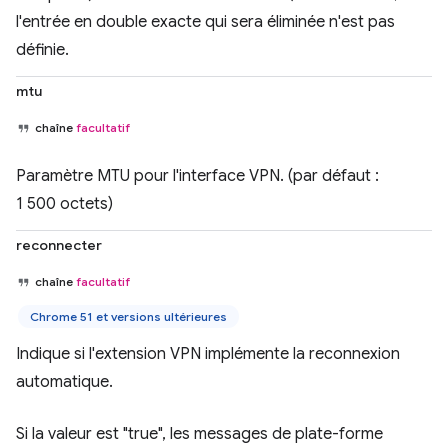
l'entrée en double exacte qui sera éliminée n'est pas
définie.
mtu
chaîne
facultatif
Paramètre MTU pour l'interface VPN. (par défaut :
1 500 octets)
reconnecter
chaîne
facultatif
Chrome 51 et versions ultérieures
Indique si l'extension VPN implémente la reconnexion
automatique.
Si la valeur est "true", les messages de plate-forme