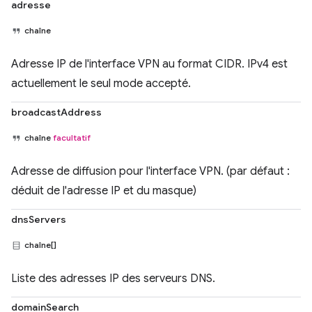
adresse
chaîne
Adresse IP de l'interface VPN au format CIDR. IPv4 est
actuellement le seul mode accepté.
broadcastAddress
chaîne
facultatif
Adresse de diffusion pour l'interface VPN. (par défaut :
déduit de l'adresse IP et du masque)
dnsServers
chaîne[]
Liste des adresses IP des serveurs DNS.
domainSearch