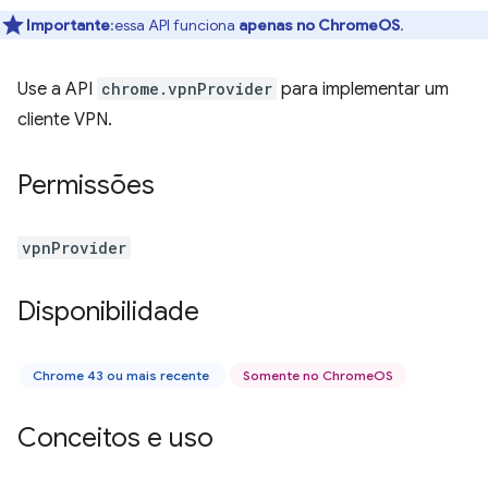
Importante
:essa API funciona
apenas no ChromeOS
.
Use a API
chrome.vpnProvider
para implementar um
cliente VPN.
Permissões
vpnProvider
Disponibilidade
Chrome 43 ou mais recente
Somente no ChromeOS
Conceitos e uso