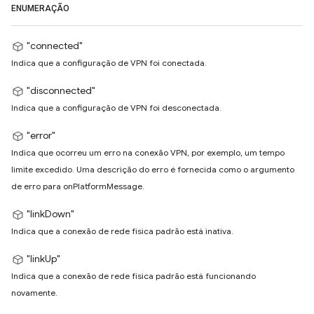
ENUMERAÇÃO
"connected"
Indica que a configuração de VPN foi conectada.
"disconnected"
Indica que a configuração de VPN foi desconectada.
"error"
Indica que ocorreu um erro na conexão VPN, por exemplo, um tempo
limite excedido. Uma descrição do erro é fornecida como o argumento
de erro para onPlatformMessage.
"linkDown"
Indica que a conexão de rede física padrão está inativa.
"linkUp"
Indica que a conexão de rede física padrão está funcionando
novamente.