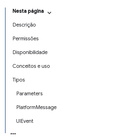
Nesta página
Descrição
Permissões
Disponibilidade
Conceitos e uso
Tipos
Parameters
PlatformMessage
UIEvent