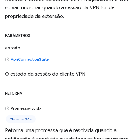
só vai funcionar quando a sessão da VPN for de
propriedade da extensão.
PARÂMETROS
estado
VpnConnectionState
O estado da sessão do cliente VPN.
RETORNA
Promessa<void>
Chrome 96+
Retorna uma promessa que é resolvida quando a