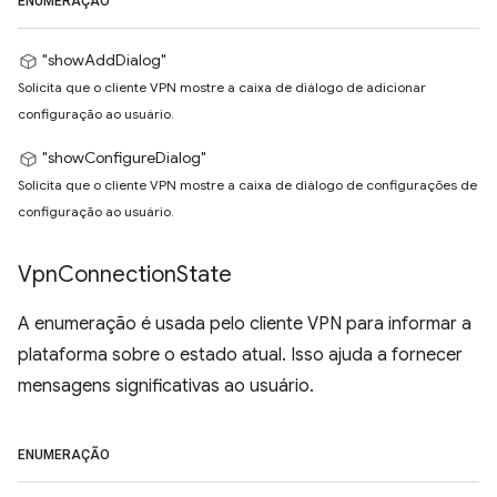
ENUMERAÇÃO
"showAddDialog"
Solicita que o cliente VPN mostre a caixa de diálogo de adicionar
configuração ao usuário.
"showConfigureDialog"
Solicita que o cliente VPN mostre a caixa de diálogo de configurações de
configuração ao usuário.
Vpn
Connection
State
A enumeração é usada pelo cliente VPN para informar a
plataforma sobre o estado atual. Isso ajuda a fornecer
mensagens significativas ao usuário.
ENUMERAÇÃO