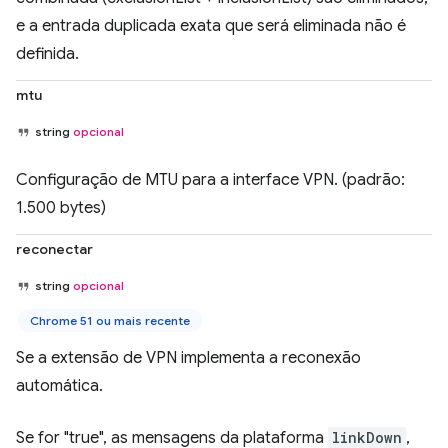
e a entrada duplicada exata que será eliminada não é
definida.
mtu
string
opcional
Configuração de MTU para a interface VPN. (padrão:
1.500 bytes)
reconectar
string
opcional
Chrome 51 ou mais recente
Se a extensão de VPN implementa a reconexão
automática.
Se for "true", as mensagens da plataforma
linkDown
,