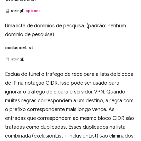
string[]
opcional
Uma lista de domínios de pesquisa. (padrão: nenhum
domínio de pesquisa)
exclusionList
string[]
Exclua do túnel o tráfego de rede para a lista de blocos
de IP na notação CIDR. Isso pode ser usado para
ignorar o tráfego de e para o servidor VPN. Quando
muitas regras correspondem a um destino, a regra com
o prefixo correspondente mais longo vence. As
entradas que correspondem ao mesmo bloco CIDR são
tratadas como duplicadas. Esses duplicados na lista
combinada (exclusionList + inclusionList) são eliminados,