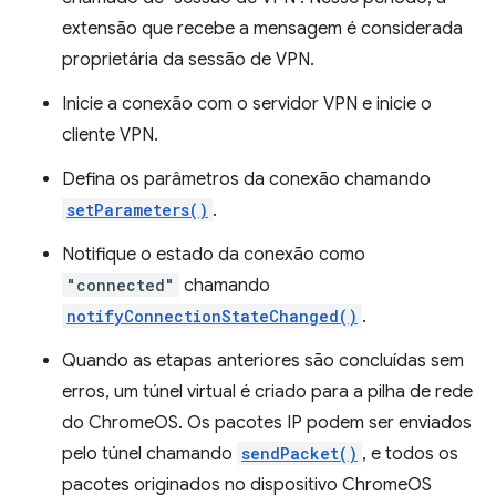
extensão que recebe a mensagem é considerada
proprietária da sessão de VPN.
Inicie a conexão com o servidor VPN e inicie o
cliente VPN.
Defina os parâmetros da conexão chamando
setParameters()
.
Notifique o estado da conexão como
"connected"
chamando
notifyConnectionStateChanged()
.
Quando as etapas anteriores são concluídas sem
erros, um túnel virtual é criado para a pilha de rede
do ChromeOS. Os pacotes IP podem ser enviados
pelo túnel chamando
sendPacket()
, e todos os
pacotes originados no dispositivo ChromeOS