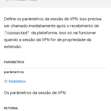
Define os parâmetros da sessão de VPN. Isso precisa
ser chamado imediatamente após o recebimento de
"connected"
da plataforma. Isso só vai funcionar
quando a sessão da VPN for de propriedade da
extensão.
PARÂMETROS
parâmetros
Parâmetros
Os parâmetros da sessão de VPN.
RETORNA