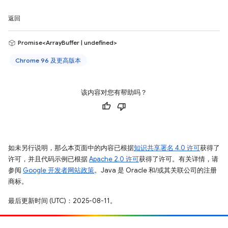
返回
Promise<ArrayBuffer | undefined>
Chrome 96 及更高版本
该内容对您有帮助吗？
如未另行说明，那么本页面中的内容已根据
知识共享署名 4.0 许可
获得了
许可，并且代码示例已根据
Apache 2.0 许可
获得了许可。有关详情，请
参阅
Google 开发者网站政策
。Java 是 Oracle 和/或其关联公司的注册
商标。
最后更新时间 (UTC)：2025-08-11。