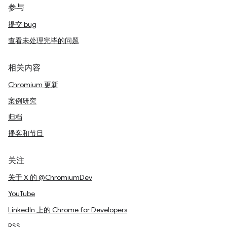
参与
提交 bug
查看未处理完毕的问题
相关内容
Chromium 更新
案例研究
归档
播客和节目
关注
关于 X 的 @ChromiumDev
YouTube
LinkedIn 上的 Chrome for Developers
RSS