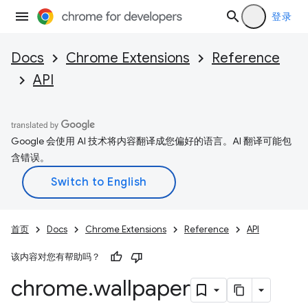
登录
Docs
Chrome Extensions
Reference
API
Google 会使用 AI 技术将内容翻译成您偏好的语言。AI 翻译可能包
含错误。
首页
Docs
Chrome Extensions
Reference
API
该内容对您有帮助吗？
chrome
.
wallpaper