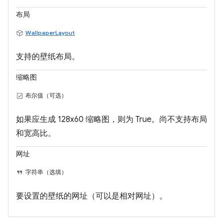
布局
WallpaperLayout
支持的壁纸布局。
缩略图
布尔值（可选）
如果应生成 128x60 缩略图，则为 True。尚不支持布局
和宽高比。
网址
字符串（选填）
要设置的壁纸的网址（可以是相对网址）。