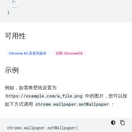
],
...
}
可用性
Chrome 43 及更高版本
仅限 ChromeOS
示例
例如，如需将壁纸设置为
https://example.com/a_file.png
中的图片，您可以按
如下方式调用
chrome.wallpaper.setWallpaper
：
chrome
.
wallpaper
.
setWallpaper
(