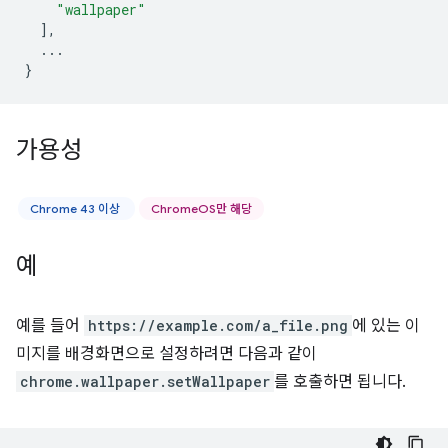
"wallpaper"
],
...
}
가용성
Chrome 43 이상
ChromeOS만 해당
예
예를 들어
https://example.com/a_file.png
에 있는 이
미지를 배경화면으로 설정하려면 다음과 같이
chrome.wallpaper.setWallpaper
를 호출하면 됩니다.