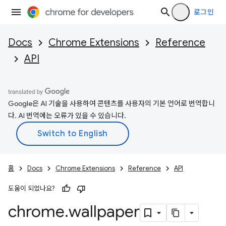
로그인
Docs
Chrome Extensions
Reference
API
Google은 AI 기술을 사용하여 콘텐츠를 사용자의 기본 언어로 번역합니
다. AI 번역에는 오류가 있을 수 있습니다.
홈
Docs
Chrome Extensions
Reference
API
도움이 되었나요?
chrome
.
wallpaper