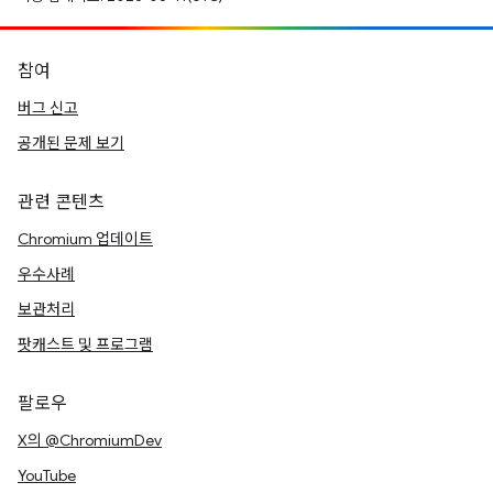
참여
버그 신고
공개된 문제 보기
관련 콘텐츠
Chromium 업데이트
우수사례
보관처리
팟캐스트 및 프로그램
팔로우
X의 @ChromiumDev
YouTube