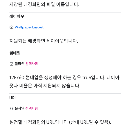
저장된 배경화면의 파일 이름입니다.
레이아웃
WallpaperLayout
지원되는 배경화면 레이아웃입니다.
썸네일
불리언
선택사항
128x60 썸네일을 생성해야 하는 경우 true입니다. 레이아
웃과 비율은 아직 지원되지 않습니다.
URL
문자열
선택사항
설정할 배경화면의 URL입니다 (상대 URL일 수 있음).