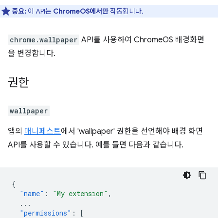
중요:
이 API는
ChromeOS에서만
작동합니다.
chrome.wallpaper
API를 사용하여 ChromeOS 배경화면
을 변경합니다.
권한
wallpaper
앱의
매니페스트
에서 'wallpaper' 권한을 선언해야 배경 화면
API를 사용할 수 있습니다. 예를 들면 다음과 같습니다.
{
"name"
:
"My extension"
,
...
"permissions"
:
[