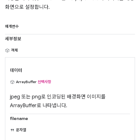
화면으로 설정합니다.
매개변수
세부정보
객체
데이터
ArrayBuffer
선택사항
jpeg 또는 png로 인코딩된 배경화면 이미지를
ArrayBuffer로 나타냅니다.
filename
문자열