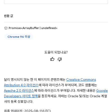
반환 값
Promise<ArrayBuffer | undefined>
Chrome 96 이상
도움이 되었나요?
달리 명시되지 않는 한 이 페이지의 콘텐츠에는
Creative Commons
Attribution 4.0 라이선스
에 따라 라이선스가 부여되며, 코드 샘플에는
Apache 2.0 라이선스
에 따라 라이선스가 부여됩니다. 자세한 내용은
Google
Developers 사이트 정책
을 참조하세요. 자바는 Oracle 및/또는 Oracle 계열
사의 등록 상표입니다.
최종 업데이트: 2025-08-11(UTC)