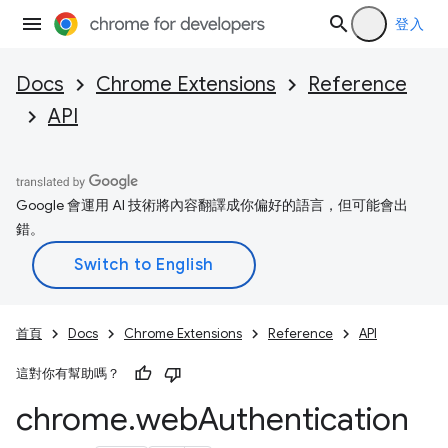
登入
Docs
Chrome Extensions
Reference
API
Google 會運用 AI 技術將內容翻譯成你偏好的語言，但可能會出
錯。
首頁
Docs
Chrome Extensions
Reference
API
這對你有幫助嗎？
chrome
.
web
Authentication