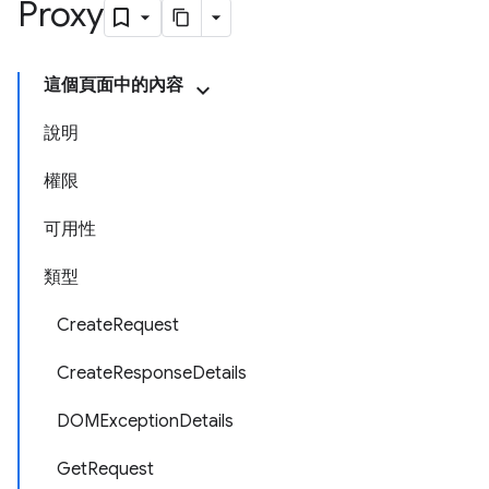
Proxy
這個頁面中的內容
說明
權限
可用性
類型
CreateRequest
CreateResponseDetails
DOMExceptionDetails
GetRequest