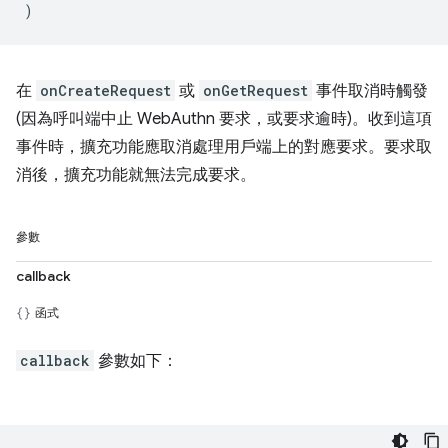
)
在
onCreateRequest
或
onGetRequest
事件取消時觸發
(因為呼叫端中止 WebAuthn 要求，或要求逾時)。收到這項
事件時，擴充功能應取消處理用戶端上的對應要求。要求取
消後，擴充功能就無法完成要求。
參數
callback
函式
callback
參數如下：