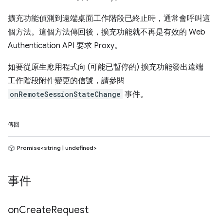
擴充功能偵測到遠端桌面工作階段已終止時，通常會呼叫這
個方法。這個方法傳回後，擴充功能就不再是有效的 Web
Authentication API 要求 Proxy。
如要從原生應用程式向 (可能已暫停的) 擴充功能發出遠端
工作階段附件變更的信號，請參閱
onRemoteSessionStateChange
事件。
傳回
Promise<string | undefined>
事件
on
Create
Request