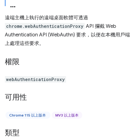
遠端主機上執行的遠端桌面軟體可透過
chrome.webAuthenticationProxy
API 攔截 Web
Authentication API (WebAuthn) 要求，以便在本機用戶端
上處理這些要求。
權限
webAuthenticationProxy
可用性
Chrome 115 以上版本
MV3 以上版本
類型