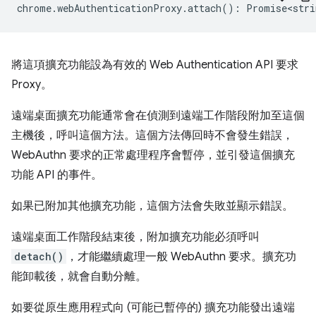
chrome
.
webAuthenticationProxy
.
attach
()
:
Promise<stri
將這項擴充功能設為有效的 Web Authentication API 要求
Proxy。
遠端桌面擴充功能通常會在偵測到遠端工作階段附加至這個
主機後，呼叫這個方法。這個方法傳回時不會發生錯誤，
WebAuthn 要求的正常處理程序會暫停，並引發這個擴充
功能 API 的事件。
如果已附加其他擴充功能，這個方法會失敗並顯示錯誤。
遠端桌面工作階段結束後，附加擴充功能必須呼叫
detach()
，才能繼續處理一般 WebAuthn 要求。擴充功
能卸載後，就會自動分離。
如要從原生應用程式向 (可能已暫停的) 擴充功能發出遠端