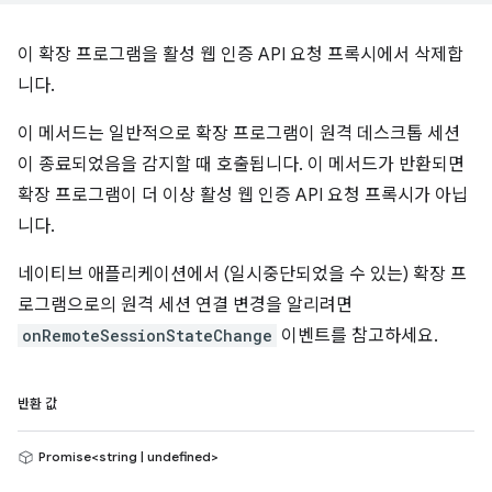
이 확장 프로그램을 활성 웹 인증 API 요청 프록시에서 삭제합
니다.
이 메서드는 일반적으로 확장 프로그램이 원격 데스크톱 세션
이 종료되었음을 감지할 때 호출됩니다. 이 메서드가 반환되면
확장 프로그램이 더 이상 활성 웹 인증 API 요청 프록시가 아닙
니다.
네이티브 애플리케이션에서 (일시중단되었을 수 있는) 확장 프
로그램으로의 원격 세션 연결 변경을 알리려면
onRemoteSessionStateChange
이벤트를 참고하세요.
반환 값
Promise<string | undefined>