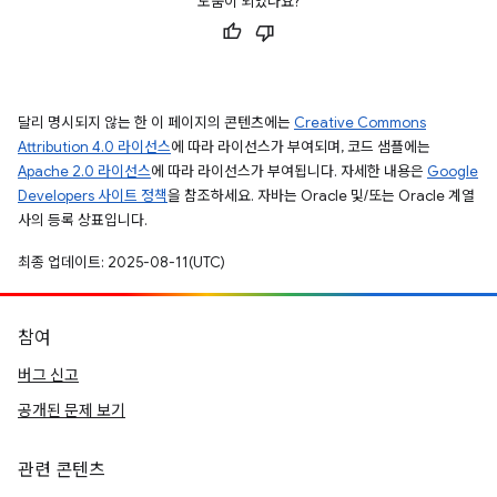
도움이 되었나요?
달리 명시되지 않는 한 이 페이지의 콘텐츠에는
Creative Commons
Attribution 4.0 라이선스
에 따라 라이선스가 부여되며, 코드 샘플에는
Apache 2.0 라이선스
에 따라 라이선스가 부여됩니다. 자세한 내용은
Google
Developers 사이트 정책
을 참조하세요. 자바는 Oracle 및/또는 Oracle 계열
사의 등록 상표입니다.
최종 업데이트: 2025-08-11(UTC)
참여
버그 신고
공개된 문제 보기
관련 콘텐츠