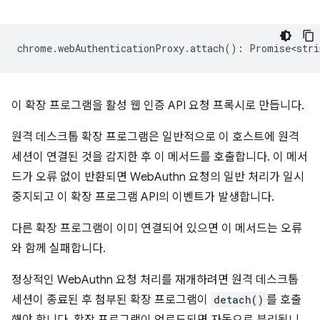
chrome
.
webAuthenticationProxy
.
attach
()
:
Promise<stri
이 확장 프로그램을 활성 웹 인증 API 요청 프록시로 만듭니다.
원격 데스크톱 확장 프로그램은 일반적으로 이 호스트에 원격
세션이 연결된 것을 감지한 후 이 메서드를 호출합니다. 이 메서
드가 오류 없이 반환되면 WebAuthn 요청의 일반 처리가 일시
중지되고 이 확장 프로그램 API의 이벤트가 발생합니다.
다른 확장 프로그램이 이미 연결되어 있으면 이 메서드는 오류
와 함께 실패합니다.
정상적인 WebAuthn 요청 처리를 재개하려면 원격 데스크톱
세션이 종료된 후 첨부된 확장 프로그램이
detach()
를 호출