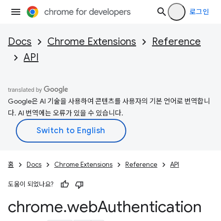
로그인
Docs
Chrome Extensions
Reference
API
Google은 AI 기술을 사용하여 콘텐츠를 사용자의 기본 언어로 번역합니
다. AI 번역에는 오류가 있을 수 있습니다.
홈
Docs
Chrome Extensions
Reference
API
도움이 되었나요?
chrome
.
web
Authentication