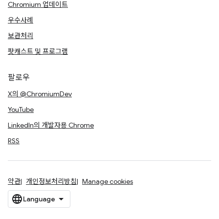
Chromium 업데이트
우수사례
보관처리
팟캐스트 및 프로그램
팔로우
X의 @ChromiumDev
YouTube
LinkedIn의 개발자용 Chrome
RSS
약관
개인정보처리방침
Manage cookies