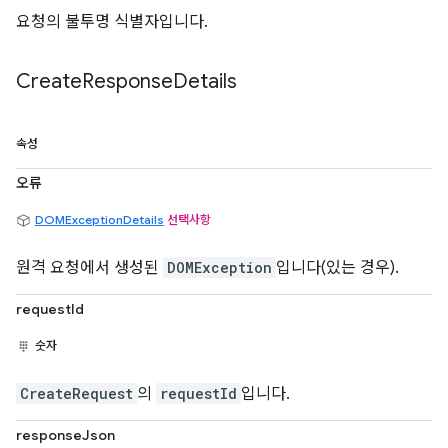
요청의 불투명 식별자입니다.
Create
Response
Details
속성
오류
DOMExceptionDetails
선택사항
원격 요청에서 생성된
DOMException
입니다(있는 경우).
requestId
숫자
CreateRequest
의
requestId
입니다.
responseJson