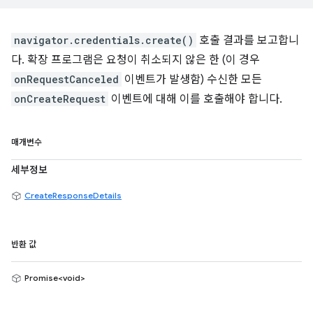
navigator.credentials.create()
호출 결과를 보고합니
다. 확장 프로그램은 요청이 취소되지 않은 한 (이 경우
onRequestCanceled
이벤트가 발생함) 수신한 모든
onCreateRequest
이벤트에 대해 이를 호출해야 합니다.
매개변수
세부정보
CreateResponseDetails
반환 값
Promise<void>