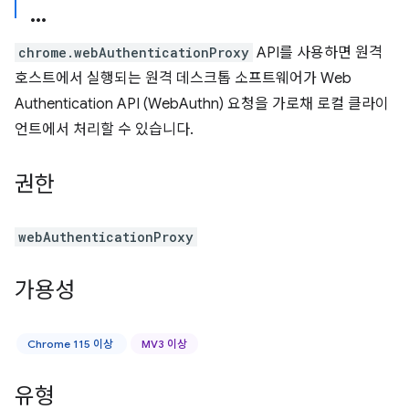
chrome.webAuthenticationProxy
API를 사용하면 원격
호스트에서 실행되는 원격 데스크톱 소프트웨어가 Web
Authentication API (WebAuthn) 요청을 가로채 로컬 클라이
언트에서 처리할 수 있습니다.
권한
webAuthenticationProxy
가용성
Chrome 115 이상
MV3 이상
유형