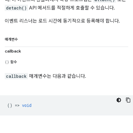
detach()
API 메서드를 적절하게 호출할 수 있습니다.
이벤트 리스너는 로드 시간에 동기적으로 등록해야 합니다.
매개변수
callback
함수
callback
매개변수는 다음과 같습니다.
() =>
void