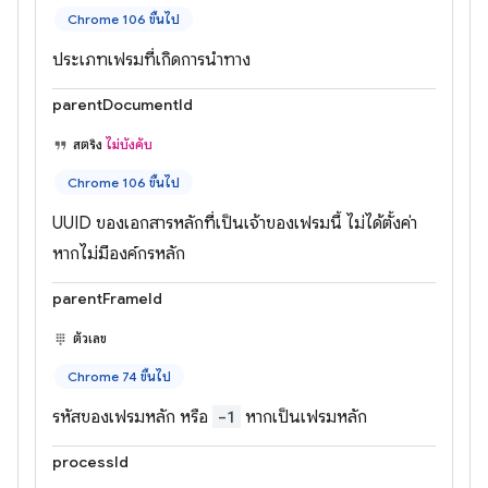
Chrome 106 ขึ้นไป
ประเภทเฟรมที่เกิดการนำทาง
parentDocumentId
สตริง
ไม่บังคับ
Chrome 106 ขึ้นไป
UUID ของเอกสารหลักที่เป็นเจ้าของเฟรมนี้ ไม่ได้ตั้งค่า
หากไม่มีองค์กรหลัก
parentFrameId
ตัวเลข
Chrome 74 ขึ้นไป
รหัสของเฟรมหลัก หรือ
-1
หากเป็นเฟรมหลัก
processId