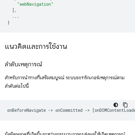
"webNavigation"
],
...
}
แนวคิดและการใช้งาน
ลำดับเหตุการณ์
สำหรับการนำทางที่เสร็จสมบูรณ์ ระบบจะทริกเกอร์เหตุการณ์ตาม
ลำดับต่อไปนี้
ข้อผิดพลาดที่เกิดขึ้นระหว่างกระบวนการจะส่งผลให้เกิดเหตุการณ์