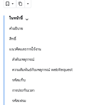
ในหน้านี้
คำอธิบาย
สิทธิ์
แนวคิดและการใช้งาน
ลำดับเหตุการณ์
ความสัมพันธ์กับเหตุการณ์ webRequest
รหัสแท็บ
การประทับเวลา
รหัสเฟรม