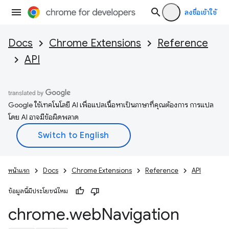
ลงชื่อเข้าใช้
Docs
Chrome Extensions
Reference
API
Google ใช้เทคโนโลยี AI เพื่อแปลเนื้อหาเป็นภาษาที่คุณต้องการ การแปล
โดย AI อาจมีข้อผิดพลาด
หน้าแรก
Docs
Chrome Extensions
Reference
API
ข้อมูลนี้มีประโยชน์ไหม
chrome
.
web
Navigation