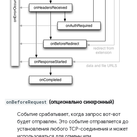
onBeforeRequest
(опционально синхронный)
Событие срабатывает, когда запрос вот-вот
будет отправлен. Это событие отправляется до
установления любого TCP-соединения и может
использоваться для отмены или