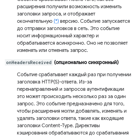
расширения получили возможность изменить
заголовки запроса, и отображает
окончательную
(*)
версию. Событие запускается
до отправки заголовков в сеть. Это событие
носит информационный характер и
обрабатывается асинхронно. Оно не позволяет
изменять или отменять запрос.
onHeadersReceived
(опционально синхронный)
Событие срабатывает каждый раз при получении
заголовка HTTP(S)-ответа. Из-за
перенаправлений и запросов аутентификации
это может происходить несколько раз за один
запрос. Это событие предназначено для того,
чтобы расширения могли добавлять, изменять и
удалять заголовки ответа, такие как входящие
заголовки Content-Type. Директивы
кэширования обрабатываются до срабатывания