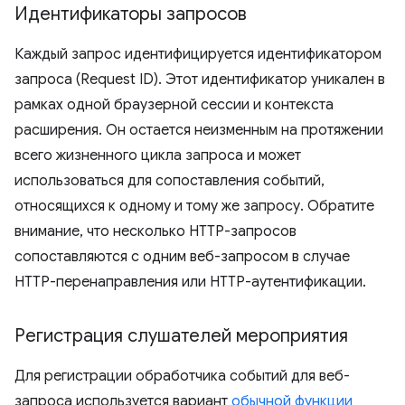
Идентификаторы запросов
Каждый запрос идентифицируется идентификатором
запроса (Request ID). Этот идентификатор уникален в
рамках одной браузерной сессии и контекста
расширения. Он остается неизменным на протяжении
всего жизненного цикла запроса и может
использоваться для сопоставления событий,
относящихся к одному и тому же запросу. Обратите
внимание, что несколько HTTP-запросов
сопоставляются с одним веб-запросом в случае
HTTP-перенаправления или HTTP-аутентификации.
Регистрация слушателей мероприятия
Для регистрации обработчика событий для веб-
запроса используется вариант
обычной функции