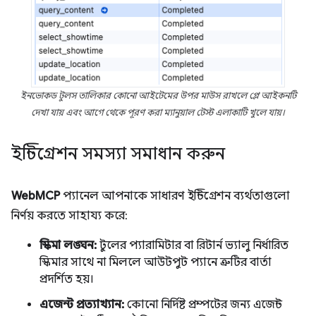
ইনভোকড টুলস তালিকার কোনো আইটেমের উপর মাউস রাখলে প্লে আইকনটি
দেখা যায় এবং আগে থেকে পূরণ করা ম্যানুয়াল টেস্ট এলাকাটি খুলে যায়।
ইন্টিগ্রেশন সমস্যা সমাধান করুন
WebMCP
প্যানেল আপনাকে সাধারণ ইন্টিগ্রেশন ব্যর্থতাগুলো
নির্ণয় করতে সাহায্য করে:
স্কিমা লঙ্ঘন:
টুলের প্যারামিটার বা রিটার্ন ভ্যালু নির্ধারিত
স্কিমার সাথে না মিললে আউটপুট প্যানে ত্রুটির বার্তা
প্রদর্শিত হয়।
এজেন্ট প্রত্যাখ্যান:
কোনো নির্দিষ্ট প্রম্পটের জন্য এজেন্ট