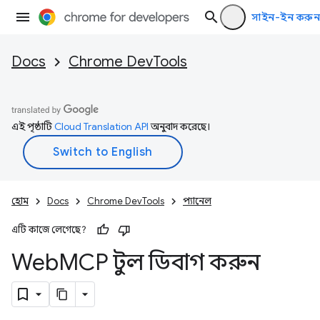
সাইন-ইন করুন
Docs
Chrome DevTools
এই পৃষ্ঠাটি
Cloud Translation API
অনুবাদ করেছে।
হোম
Docs
Chrome DevTools
প্যানেল
এটি কাজে লেগেছে?
Web
MCP টুল ডিবাগ করুন