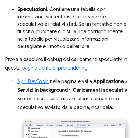
Speculazioni
. Contiene una tabella con
informazioni sui tentativi di caricamento
speculativo e i relativi stati. Se un tentativo non è
riuscito, puoi fare clic sulla riga corrispondente
nella tabella per visualizzare informazioni
dettagliate e il motivo dell'errore.
Prova a eseguire il debug dei caricamenti speculativi in
questa
pagina demo di prerendering
:
Apri DevTools
nella pagina e vai a
Applicazione
>
Servizi in background
>
Caricamenti speculativi
.
Se non riesci a visualizzare alcun caricamento
speculativo avviato dalla pagina, ricaricala.