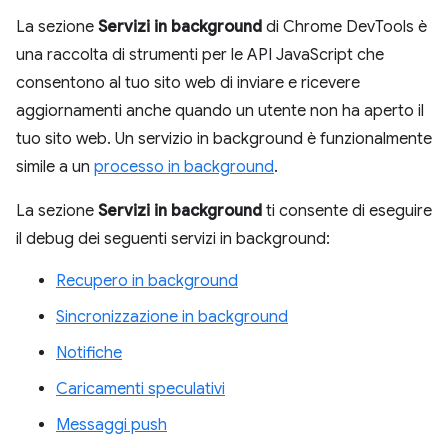
La sezione
Servizi in background
di Chrome DevTools è
una raccolta di strumenti per le API JavaScript che
consentono al tuo sito web di inviare e ricevere
aggiornamenti anche quando un utente non ha aperto il
tuo sito web. Un servizio in background è funzionalmente
simile a un
processo in background
.
La sezione
Servizi in background
ti consente di eseguire
il debug dei seguenti servizi in background:
Recupero in background
Sincronizzazione in background
Notifiche
Caricamenti speculativi
Messaggi push