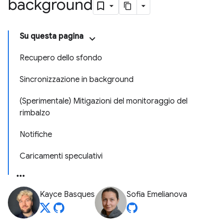
background
Su questa pagina
Recupero dello sfondo
Sincronizzazione in background
(Sperimentale) Mitigazioni del monitoraggio del
rimbalzo
Notifiche
Caricamenti speculativi
Kayce Basques
Sofia Emelianova