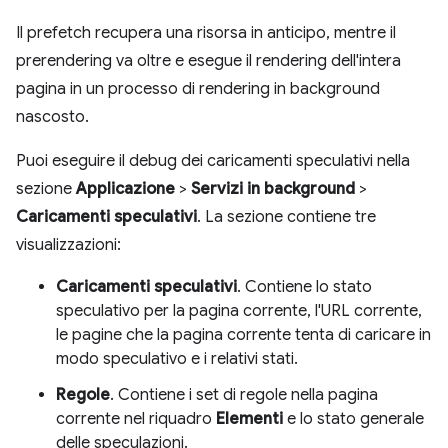
Il prefetch recupera una risorsa in anticipo, mentre il
prerendering va oltre e esegue il rendering dell'intera
pagina in un processo di rendering in background
nascosto.
Puoi eseguire il debug dei caricamenti speculativi nella
sezione
Applicazione
>
Servizi in background
>
Caricamenti speculativi
. La sezione contiene tre
visualizzazioni:
Caricamenti speculativi
. Contiene lo stato
speculativo per la pagina corrente, l'URL corrente,
le pagine che la pagina corrente tenta di caricare in
modo speculativo e i relativi stati.
Regole
. Contiene i set di regole nella pagina
corrente nel riquadro
Elementi
e lo stato generale
delle speculazioni.