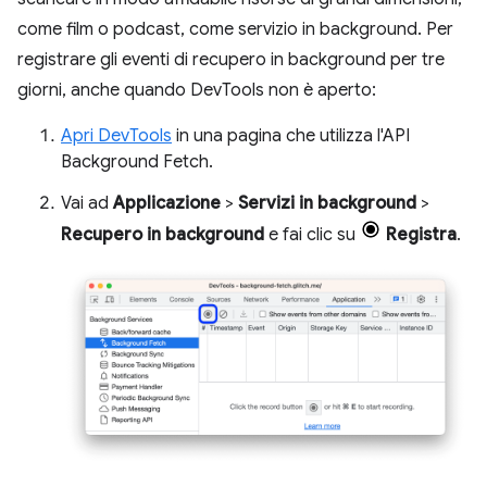
come film o podcast, come servizio in background. Per
registrare gli eventi di recupero in background per tre
giorni, anche quando DevTools non è aperto:
Apri DevTools
in una pagina che utilizza l'API
Background Fetch.
Vai ad
Applicazione
>
Servizi in background
>
Recupero in background
e fai clic su
Registra
.