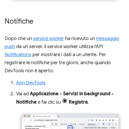
Notifiche
Dopo che un
service worker
ha ricevuto un
messaggio
push
da un server, il service worker utilizza l'API
Notifications
per mostrare i dati a un utente. Per
registrare le notifiche per tre giorni, anche quando
DevTools non è aperto:
Apri DevTools
Vai ad
Applicazione
>
Servizi in background
>
Notifiche
e fai clic su
Registra
.