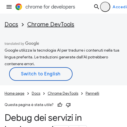
Accedi
Docs
Chrome DevTools
Google utilizza la tecnologia AI per tradurre i contenuti nella tua
lingua preferita. Le traduzioni generate dall'AI potrebbero
contenere errori.
Home page
Docs
Chrome DevTools
Pannelli
Questa pagina è stata utile?
Debug dei servizi in