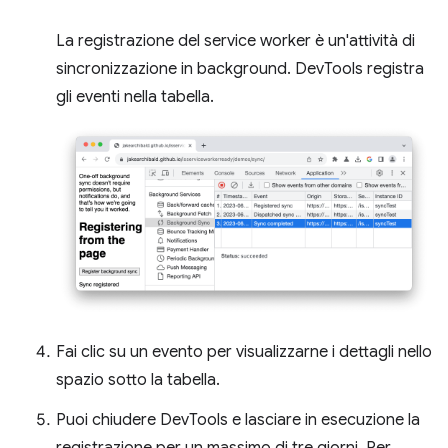
La registrazione del service worker è un'attività di
sincronizzazione in background. DevTools registra
gli eventi nella tabella.
Fai clic su un evento per visualizzarne i dettagli nello
spazio sotto la tabella.
Puoi chiudere DevTools e lasciare in esecuzione la