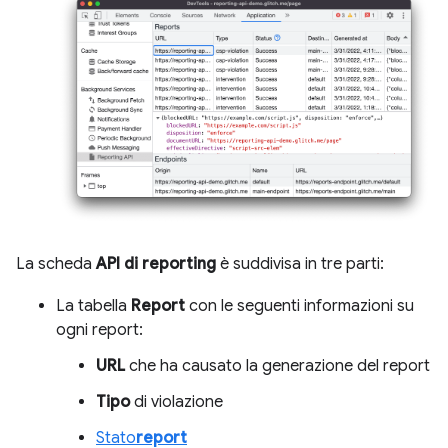
La scheda
API di reporting
è suddivisa in tre parti:
La tabella
Report
con le seguenti informazioni su
ogni report:
URL
che ha causato la generazione del report
Tipo
di violazione
Stato
report