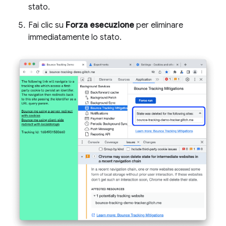
stato.
Fai clic su
Forza esecuzione
per eliminare
immediatamente lo stato.