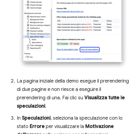
La pagina iniziale della demo esegue il prerendering
di due pagine e non riesce a eseguire il
prerendering di una. Fai clic su
Visualizza tutte le
speculazioni
.
In
Speculazioni
, seleziona la speculazione con lo
stato
Errore
per visualizzare la
Motivazione