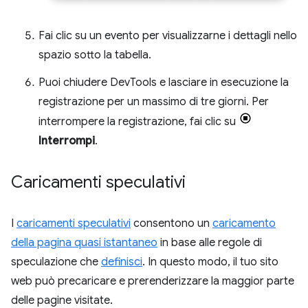
Fai clic su un evento per visualizzarne i dettagli nello
spazio sotto la tabella.
Puoi chiudere DevTools e lasciare in esecuzione la
registrazione per un massimo di tre giorni. Per
interrompere la registrazione, fai clic su
Interrompi
.
Caricamenti speculativi
I
caricamenti speculativi
consentono un
caricamento
della pagina quasi istantaneo
in base alle regole di
speculazione che
definisci
. In questo modo, il tuo sito
web può precaricare e prerenderizzare la maggior parte
delle pagine visitate.