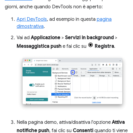
giorni, anche quando DevTools non è aperto:
Apri DevTools
, ad esempio in questa
pagina
dimostrativa
.
Vai ad
Applicazione
>
Servizi in background
>
Messaggistica push
e fai clic su
Registra
.
Nella pagina demo, attiva/disattiva l'opzione
Attiva
notifiche push
, fai clic su
Consenti
quando ti viene