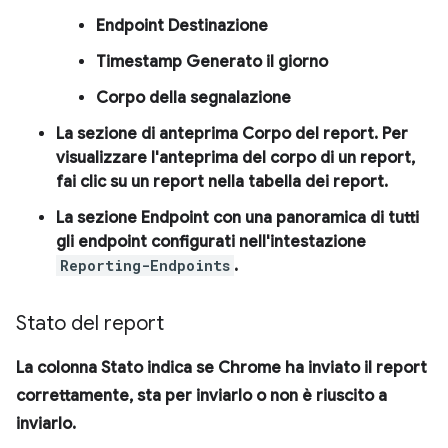
Endpoint
Destinazione
Timestamp
Generato il giorno
Corpo
della segnalazione
La sezione di anteprima
Corpo del report
. Per
visualizzare l'anteprima del corpo di un report,
fai clic su un report nella tabella dei report.
La sezione
Endpoint
con una panoramica di tutti
gli endpoint configurati nell'intestazione
Reporting-Endpoints
.
Stato del report
La colonna
Stato
indica se Chrome ha inviato il report
correttamente, sta per inviarlo o non è riuscito a
inviarlo.