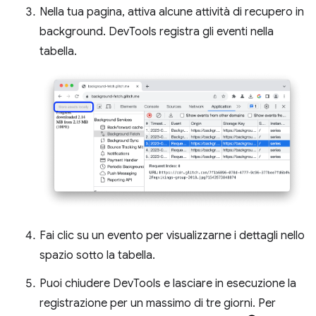
Nella tua pagina, attiva alcune attività di recupero in
background. DevTools registra gli eventi nella
tabella.
Fai clic su un evento per visualizzarne i dettagli nello
spazio sotto la tabella.
Puoi chiudere DevTools e lasciare in esecuzione la
registrazione per un massimo di tre giorni. Per