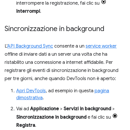
interrompere la registrazione, fai clic su
Interrompi
.
Sincronizzazione in background
L'
API Background Sync
consente a un
service worker
offline di inviare dati a un server una volta che ha
ristabilito una connessione a internet affidabile. Per
registrare gli eventi di sincronizzazione in background
per tre giorni, anche quando DevTools non è aperto:
Apri DevTools
, ad esempio in questa
pagina
dimostrativa
.
Vai ad
Applicazione
>
Servizi in background
>
Sincronizzazione in background
e fai clic su
Registra
.