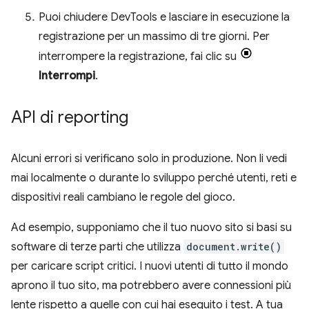
Puoi chiudere DevTools e lasciare in esecuzione la
registrazione per un massimo di tre giorni. Per
interrompere la registrazione, fai clic su
Interrompi
.
API di reporting
Alcuni errori si verificano solo in produzione. Non li vedi
mai localmente o durante lo sviluppo perché utenti, reti e
dispositivi reali cambiano le regole del gioco.
Ad esempio, supponiamo che il tuo nuovo sito si basi su
software di terze parti che utilizza
document.write()
per caricare script critici. I nuovi utenti di tutto il mondo
aprono il tuo sito, ma potrebbero avere connessioni più
lente rispetto a quelle con cui hai eseguito i test. A tua