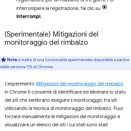
registrazione per un massimo di tre giorni. Per
interrompere la registrazione, fai clic su
Interrompi
.
(Sperimentale) Mitigazioni del
monitoraggio del rimbalzo
Nota
:si tratta di una funzionalità sperimentale disponibile a partire
dalla versione 115 di Chrome.
L'esperimento
Mitigazioni del monitoraggio del rimbalzo
in Chrome ti consente di identificare ed eliminare lo stato
dei siti che sembrano eseguire il monitoraggio tra siti
utilizzando la tecnica di monitoraggio del rimbalzo. Puoi
forzare manualmente le mitigazioni del monitoraggio e
visualizzare un elenco dei siti i cui stati sono stati