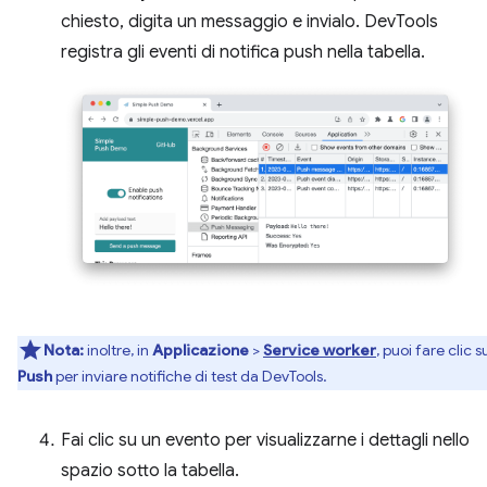
chiesto, digita un messaggio e invialo. DevTools
registra gli eventi di notifica push nella tabella.
Nota:
inoltre, in
Applicazione
>
Service worker
, puoi fare clic s
Push
per inviare notifiche di test da DevTools.
Fai clic su un evento per visualizzarne i dettagli nello
spazio sotto la tabella.