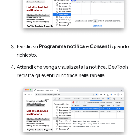
Fai clic su
Programma notifica
e
Consenti
quando
richiesto.
Attendi che venga visualizzata la notifica. DevTools
registra gli eventi di notifica nella tabella.