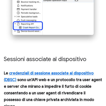
Sessioni associate al dispositivo
Le
credenziali di sessione associate al dispositivo
(DBSC)
sono un'API web e un protocollo tra user agent
e server che mirano a impedire il furto di cookie
consentendo a un user agent di rivendicare il
possesso di una chiave privata archiviata in modo