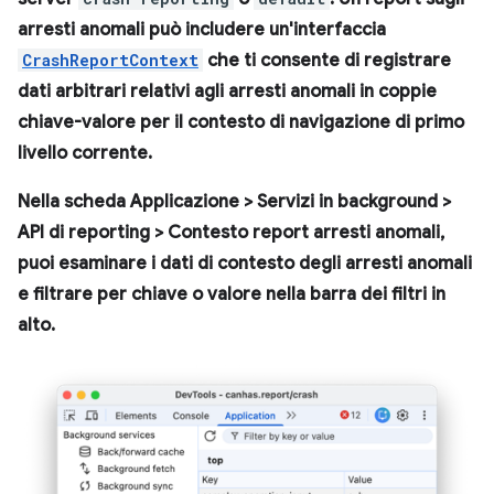
arresti anomali può includere un'interfaccia
CrashReportContext
che ti consente di registrare
dati arbitrari relativi agli arresti anomali in coppie
chiave-valore per il contesto di navigazione di primo
livello corrente.
Nella scheda
Applicazione
>
Servizi in background
>
API di reporting
>
Contesto report arresti anomali
,
puoi esaminare i dati di contesto degli arresti anomali
e filtrare per chiave o valore nella barra dei filtri in
alto.