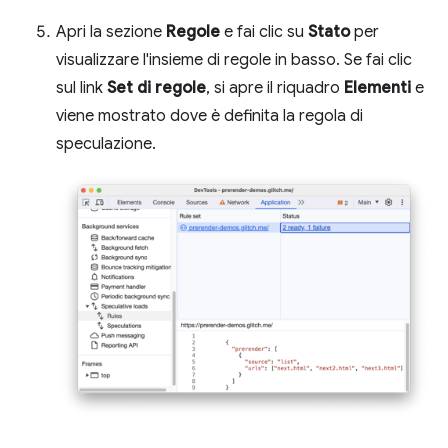
Apri la sezione
Regole
e fai clic su
Stato
per
visualizzare l'insieme di regole in basso. Se fai clic
sul link
Set di regole
, si apre il riquadro
Elementi
e
viene mostrato dove è definita la regola di
speculazione.