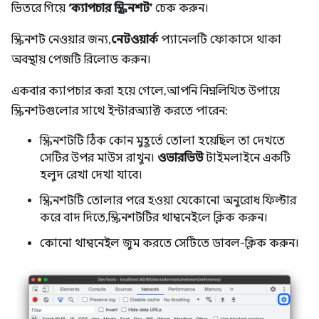
ভিতরে গিয়ে
‘ক্যাপচার স্ক্রিনশট’
চেক করুন।
স্ক্রিনশট নেওয়ার জন্য,
নেটওয়ার্ক
প্যানেলটি ফোকাসে থাকা
অবস্থায় পেজটি রিলোড করুন।
একবার ক্যাপচার করা হয়ে গেলে, আপনি নিম্নলিখিত উপায়ে
স্ক্রিনশটগুলোর সাথে ইন্টারঅ্যাক্ট করতে পারেন:
স্ক্রিনশটটি ঠিক কোন মুহূর্তে তোলা হয়েছিল তা দেখতে
সেটির উপর মাউস রাখুন।
ওভারভিউ
টাইমলাইনে একটি
হলুদ রেখা দেখা যাবে।
স্ক্রিনশটটি তোলার পরে হওয়া যেকোনো অনুরোধ ফিল্টার
করে বাদ দিতে, স্ক্রিনশটটির থাম্বনেইলে ক্লিক করুন।
কোনো থাম্বনেইল জুম করতে সেটিতে ডাবল-ক্লিক করুন।