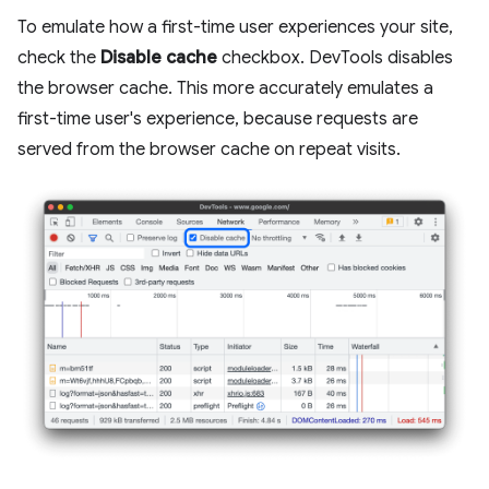
To emulate how a first-time user experiences your site,
check the
Disable cache
checkbox. DevTools disables
the browser cache. This more accurately emulates a
first-time user's experience, because requests are
served from the browser cache on repeat visits.