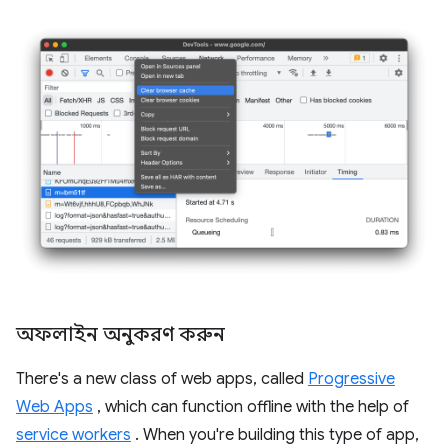
অফলাইন অনুকরণ করুন
There's a new class of web apps, called
Progressive
Web Apps
, which can function offline with the help of
service workers
. When you're building this type of app,