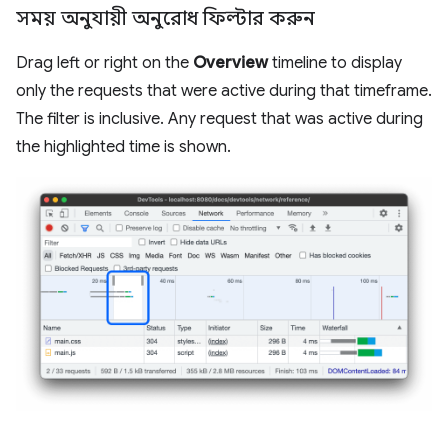
সময় অনুযায়ী অনুরোধ ফিল্টার করুন
Drag left or right on the
Overview
timeline to display
only the requests that were active during that timeframe.
The filter is inclusive. Any request that was active during
the highlighted time is shown.