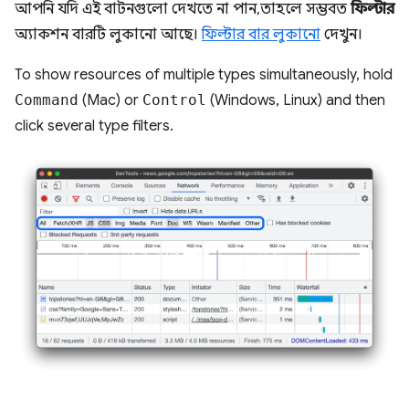
আপনি যদি এই বাটনগুলো দেখতে না পান, তাহলে সম্ভবত
ফিল্টার
অ্যাকশন বারটি লুকানো আছে।
ফিল্টার বার লুকানো
দেখুন।
To show resources of multiple types simultaneously, hold
Command
(Mac) or
Control
(Windows, Linux) and then
click several type filters.