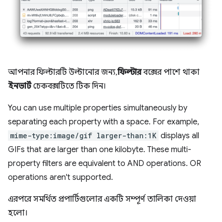
আপনার ফিল্টারটি উল্টানোর জন্য,
ফিল্টার
বক্সের পাশে থাকা
ইনভার্ট
চেকবক্সটিতে টিক দিন।
You can use multiple properties simultaneously by
separating each property with a space. For example,
mime-type:image/gif larger-than:1K
displays all
GIFs that are larger than one kilobyte. These multi-
property filters are equivalent to AND operations. OR
operations aren't supported.
এরপরে সমর্থিত প্রপার্টিগুলোর একটি সম্পূর্ণ তালিকা দেওয়া
হলো।