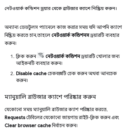
নেটওয়ার্ক কন্ডিশন ড্রয়ার থেকে ব্রাউজার ক্যাশে নিষ্ক্রিয় করুন।
অন্যান্য ডেভটুলস প্যানেলে কাজ করার সময় যদি আপনি ক্যাশে
নিষ্ক্রিয় করতে চান, তাহলে
নেটওয়ার্ক কন্ডিশনস
ড্রয়ারটি ব্যবহার
করুন।
ক্লিক করুন
নেটওয়ার্ক কন্ডিশন
ড্রয়ারটি খোলার জন্য
আইকনটি ব্যবহার করুন।
Disable cache
চেকবক্সটি চেক করুন অথবা আনচেক
করুন।
ম্যানুয়ালি ব্রাউজার ক্যাশে পরিষ্কার করুন
যেকোনো সময় ম্যানুয়ালি ব্রাউজার ক্যাশ পরিষ্কার করতে,
Requests
টেবিলের যেকোনো জায়গায় রাইট-ক্লিক করুন এবং
Clear browser cache
নির্বাচন করুন।