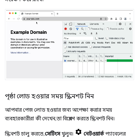
পৃষ্ঠা লোড হওয়ার সময় স্ক্রিনশট নিন
আপনার পেজ লোড হওয়ার জন্য অপেক্ষা করার সময়
ব্যবহারকারীরা কী দেখেন, তা বিশ্লেষণ করতে স্ক্রিনশট নিন।
স্ক্রিনশট চালু করতে,
সেটিংস
খুলুন।
নেটওয়ার্ক
প্যানেলের