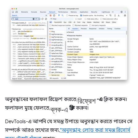
রিফ্রেশ
অনুসন্ধানের ফলাফল রিফ্রেশ করতে,
-এ
ক্লিক করুন।
ব্লক-এ
ফলাফল মুছে ফেলতে,
ক্লিক
করুন।
DevTools-এ আপনি যে সমস্ত উপায়ে অনুসন্ধান করতে পারেন সে
সম্পর্কে আরও তথ্যের জন্য,
"অনুসন্ধান: লোড করা সমস্ত রিসোর্স