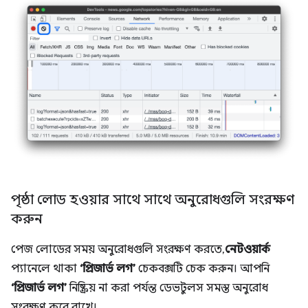
পৃষ্ঠা লোড হওয়ার সাথে সাথে অনুরোধগুলি সংরক্ষণ
করুন
পেজ লোডের সময় অনুরোধগুলি সংরক্ষণ করতে,
নেটওয়ার্ক
প্যানেলে থাকা
‘প্রিজার্ভ লগ’
চেকবক্সটি চেক করুন। আপনি
‘প্রিজার্ভ লগ’
নিষ্ক্রিয় না করা পর্যন্ত ডেভটুলস সমস্ত অনুরোধ
সংরক্ষণ করে রাখে।