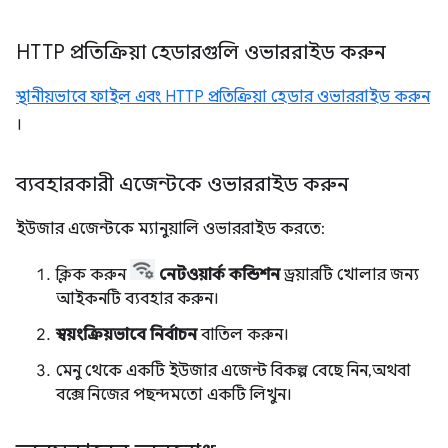
HTTP প্রতিক্রিয়া হেডারগুলি ওভাররাইড করুন
স্থানীয়ভাবে ফাইল এবং HTTP প্রতিক্রিয়া হেডার ওভাররাইড করুন
।
ব্যবহারকারী এজেন্টকে ওভাররাইড করুন
ইউজার এজেন্টকে ম্যানুয়ালি ওভাররাইড করতে:
ক্লিক করুন
নেটওয়ার্ক কন্ডিশন
ড্রয়ারটি খোলার জন্য
আইকনটি ব্যবহার করুন।
স্বয়ংক্রিয়ভাবে নির্বাচন
বাতিল করুন।
মেনু থেকে একটি ইউজার এজেন্ট বিকল্প বেছে নিন, অথবা
বক্সে নিজের পছন্দমতো একটি লিখুন।