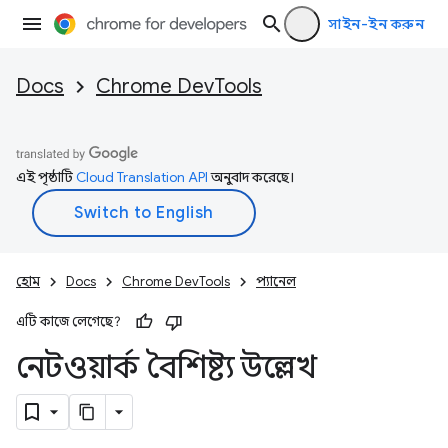
সাইন-ইন করুন
Docs
Chrome DevTools
এই পৃষ্ঠাটি
Cloud Translation API
অনুবাদ করেছে।
হোম
Docs
Chrome DevTools
প্যানেল
এটি কাজে লেগেছে?
নেটওয়ার্ক বৈশিষ্ট্য উল্লেখ