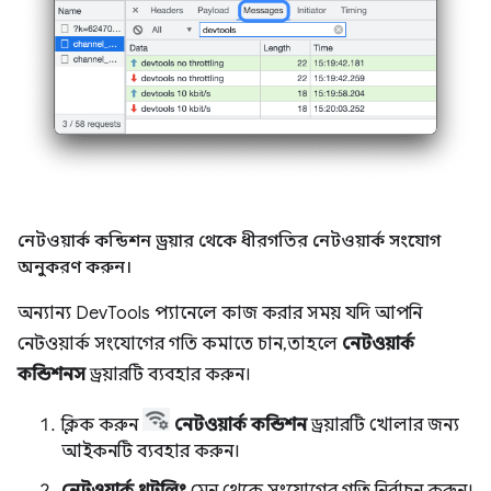
নেটওয়ার্ক কন্ডিশন ড্রয়ার থেকে ধীরগতির নেটওয়ার্ক সংযোগ
অনুকরণ করুন।
অন্যান্য DevTools প্যানেলে কাজ করার সময় যদি আপনি
নেটওয়ার্ক সংযোগের গতি কমাতে চান, তাহলে
নেটওয়ার্ক
কন্ডিশনস
ড্রয়ারটি ব্যবহার করুন।
ক্লিক করুন
নেটওয়ার্ক কন্ডিশন
ড্রয়ারটি খোলার জন্য
আইকনটি ব্যবহার করুন।
নেটওয়ার্ক থ্রটলিং
মেনু থেকে সংযোগের গতি নির্বাচন করুন।