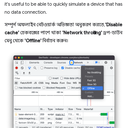
it's useful to be able to quickly simulate a device that has
no data connection.
সম্পূর্ণ অফলাইন নেটওয়ার্ক অভিজ্ঞতা অনুকরণ করতে,
'Disable
cache'
চেকবক্সের পাশে থাকা
'Network throttling'
ড্রপ-ডাউন
মেনু থেকে
'Offline'
নির্বাচন করুন।