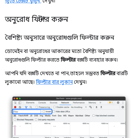
জুড়ে টেক্সট খুঁজুন"
দেখুন।
অনুরোধ ফিল্টার করুন
বৈশিষ্ট্য অনুসারে অনুরোধগুলি ফিল্টার করুন
ডোমেইন বা অনুরোধের আকারের মতো বৈশিষ্ট্য অনুযায়ী
অনুরোধগুলি ফিল্টার করতে
ফিল্টার
বক্সটি ব্যবহার করুন।
আপনি যদি বক্সটি দেখতে না পান, তাহলে সম্ভবত
ফিল্টার
বারটি
লুকানো আছে।
ফিল্টার বার লুকান
দেখুন।