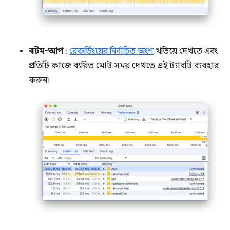
বটম-আপ
:
রেকর্ডিংয়ের নির্বাচিত অংশ
খতিয়ে দেখতে এবং
প্রতিটি কাজে ব্যয়িত মোট সময় দেখতে এই ট্যাবটি ব্যবহার
করুন।