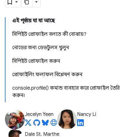
এই পৃষ্ঠায় যা যা আছে
সিপিইউ প্রোফাইল বলতে কী বোঝায়?
নোডের জন্য ডেভটুলস খুলুন
সিপিইউ প্রোফাইল করুন
প্রোফাইলিং ফলাফল বিশ্লেষণ করুন
console.profile() কমান্ড ব্যবহার করে প্রোফাইল তৈরি
করুন।
Jecelyn Yeen
Nancy Li
Dale St. Marthe