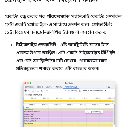
রেকর্ডিং বন্ধ করার পর,
পারফরম্যান্স
প্যানেলটি রেকর্ডিং সম্পর্কিত
ডেটা একটি 'প্রোফাইল'-এ সাজিয়ে প্রদর্শন করে। প্রোফাইলিং
ডেটা বিশ্লেষণ করতে নিম্নলিখিত ট্যাবগুলি ব্যবহার করুন:
টাইমলাইন ওভারভিউ
। এটি অ্যাক্টিভিটি বারের নিচে,
একদম উপরে অবস্থিত। এটি একটি টাইমলাইনে সিপিইউ
এবং নেট অ্যাক্টিভিটির চার্ট দেখায়। পারফরম্যান্সের
প্রতিবন্ধকতা শনাক্ত করতে এটি ব্যবহার করুন।