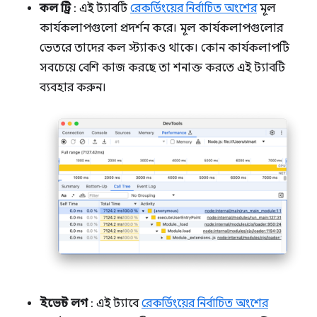
কল ট্রি
: এই ট্যাবটি
রেকর্ডিংয়ের নির্বাচিত অংশের
মূল
কার্যকলাপগুলো প্রদর্শন করে। মূল কার্যকলাপগুলোর
ভেতরে তাদের কল স্ট্যাকও থাকে। কোন কার্যকলাপটি
সবচেয়ে বেশি কাজ করছে তা শনাক্ত করতে এই ট্যাবটি
ব্যবহার করুন।
ইভেন্ট লগ
: এই ট্যাবে
রেকর্ডিংয়ের নির্বাচিত অংশের