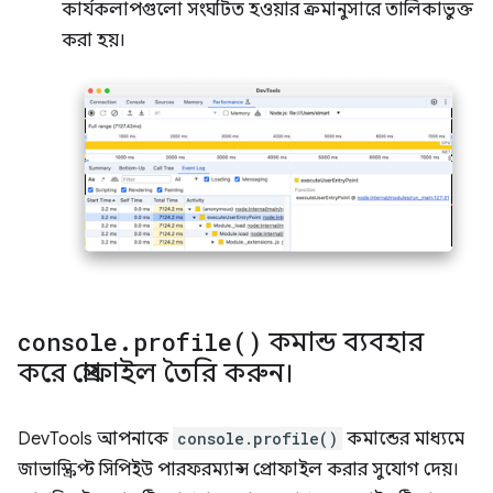
কার্যকলাপগুলো সংঘটিত হওয়ার ক্রমানুসারে তালিকাভুক্ত
করা হয়।
console
.
profile(
)
কমান্ড ব্যবহার
করে প্রোফাইল তৈরি করুন।
DevTools আপনাকে
console.profile()
কমান্ডের মাধ্যমে
জাভাস্ক্রিপ্ট সিপিইউ পারফরম্যান্স প্রোফাইল করার সুযোগ দেয়।