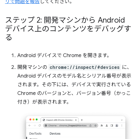
リで問題を報告
してください。
ステップ 2: 開発マシンから Android
デバイス上のコンテンツをデバッグす
る
Android デバイスで Chrome を開きます。
開発マシンの
chrome://inspect/#devices
に、
Android デバイスのモデル名とシリアル番号が表示
されます。その下には、デバイスで実行されている
Chrome のバージョンと、バージョン番号（かっこ
付き）が表示されます。