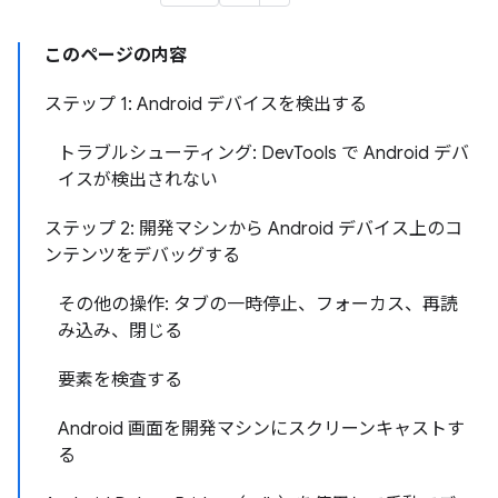
このページの内容
ステップ 1: Android デバイスを検出する
トラブルシューティング: DevTools で Android デバ
イスが検出されない
ステップ 2: 開発マシンから Android デバイス上のコ
ンテンツをデバッグする
その他の操作: タブの一時停止、フォーカス、再読
み込み、閉じる
要素を検査する
Android 画面を開発マシンにスクリーンキャストす
る