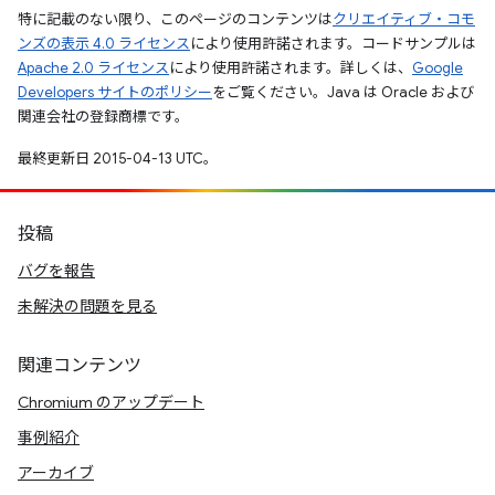
特に記載のない限り、このページのコンテンツは
クリエイティブ・コモ
ンズの表示 4.0 ライセンス
により使用許諾されます。コードサンプルは
Apache 2.0 ライセンス
により使用許諾されます。詳しくは、
Google
Developers サイトのポリシー
をご覧ください。Java は Oracle および
関連会社の登録商標です。
最終更新日 2015-04-13 UTC。
投稿
バグを報告
未解決の問題を見る
関連コンテンツ
Chromium のアップデート
事例紹介
アーカイブ