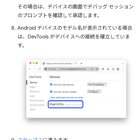
その場合は、デバイスの画面でデバッグ セッション
のプロンプトを確認して承認します。
Android デバイスのモデル名が表示されている場合
は、DevTools がデバイスへの接続を確立していま
す。