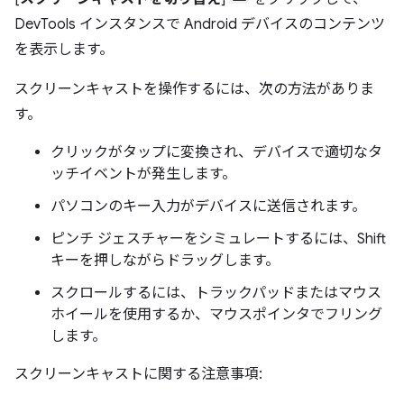
DevTools インスタンスで Android デバイスのコンテンツ
を表示します。
スクリーンキャストを操作するには、次の方法がありま
す。
クリックがタップに変換され、デバイスで適切なタ
ッチイベントが発生します。
パソコンのキー入力がデバイスに送信されます。
ピンチ ジェスチャーをシミュレートするには、Shift
キーを押しながらドラッグします。
スクロールするには、トラックパッドまたはマウス
ホイールを使用するか、マウスポインタでフリング
します。
スクリーンキャストに関する注意事項: