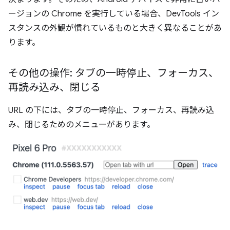
ージョンの Chrome を実行している場合、DevTools イン
スタンスの外観が慣れているものと大きく異なることがあ
ります。
その他の操作: タブの一時停止、フォーカス、
再読み込み、閉じる
URL の下には、タブの一時停止、フォーカス、再読み込
み、閉じるためのメニューがあります。