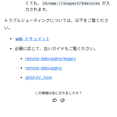
くても、
chrome://inspect/#devices
が入
力されます。
トラブルシューティングについては、以下をご覧くださ
い。
adb
ドキュメント
必要に応じて、古いガイドもご覧ください。
remote-debugging-legacy
remote-debugging
girish.in/…how
この情報は役に立ちましたか？