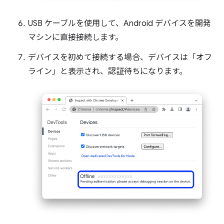
USB ケーブルを使用して、Android デバイスを開発
マシンに直接接続します。
デバイスを初めて接続する場合、デバイスは「オフ
ライン」と表示され、認証待ちになります。