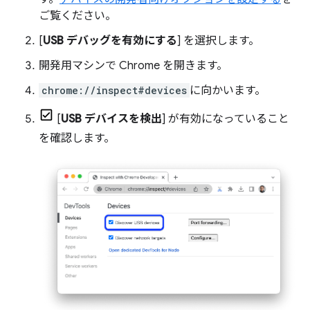
ご覧ください。
[
USB デバッグを有効にする
] を選択します。
開発用マシンで Chrome を開きます。
chrome://inspect#devices
に向かいます。
[
USB デバイスを検出
] が有効になっていること
を確認します。