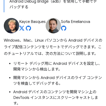
Android Debug Bridge（adb）を使用して手動でデ
バッグする
Kayce Basques
Sofia Emelianova
Windows、Mac、Linux パソコンから Android デバイスの
ライブ配信コンテンツをリモートでデバッグできます。こ
のチュートリアルでは、次の方法について説明します。
リモート デバッグ用に Android デバイスを設定し、
開発マシンから検出します。
開発マシンから Android デバイスのライブ コンテン
ツを検査してデバッグする。
Android デバイスのコンテンツを開発マシン上の
DevTools インスタンスにスクリーンキャストしま
す。