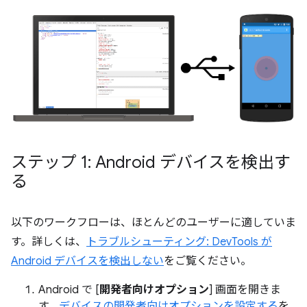
ステップ 1: Android デバイスを検出す
る
以下のワークフローは、ほとんどのユーザーに適していま
す。詳しくは、
トラブルシューティング: DevTools が
Android デバイスを検出しない
をご覧ください。
Android で [
開発者向けオプション
] 画面を開きま
す。
デバイスの開発者向けオプションを設定する
を