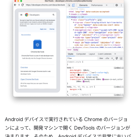
Android デバイスで実行されている Chrome のバージョ
ンによって、開発マシンで開く DevTools のバージョンが
決まります。そのため、Android デバイスで非常に古いバ