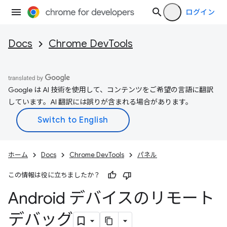
ログイン
Docs
Chrome DevTools
Google は AI 技術を使用して、コンテンツをご希望の言語に翻訳
しています。AI 翻訳には誤りが含まれる場合があります。
ホーム
Docs
Chrome DevTools
パネル
この情報は役に立ちましたか？
Android デバイスのリモート
デバッグ