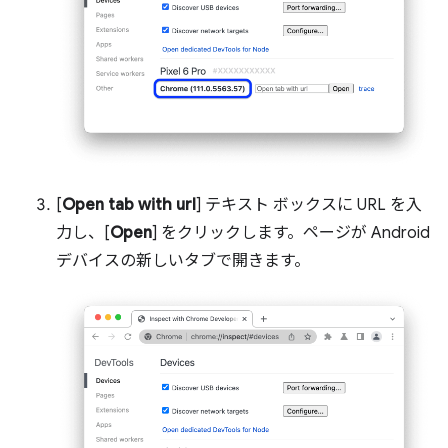
[
Open tab with url
] テキスト ボックスに URL を入
力し、[
Open
] をクリックします。ページが Android
デバイスの新しいタブで開きます。