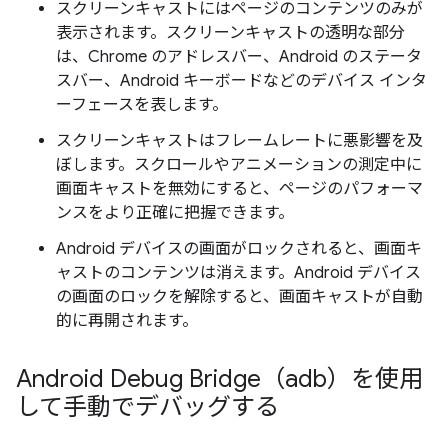
スクリーンキャストにはページのコンテンツのみが
表示されます。スクリーンキャストの透明な部分
は、Chrome のアドレスバー、Android のステータ
スバー、Android キーボードなどのデバイス インタ
ーフェースを表します。
スクリーンキャストはフレームレートに悪影響を及
ぼします。スクロールやアニメーションの測定中に
画面キャストを無効にすると、ページのパフォーマ
ンスをより正確に把握できます。
Android デバイスの画面がロックされると、画面キ
ャストのコンテンツは消えます。Android デバイス
の画面のロックを解除すると、画面キャストが自動
的に再開されます。
Android Debug Bridge（adb）を使用
して手動でデバッグする