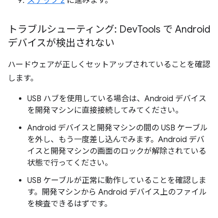
ステップ 2
に進みます。
トラブルシューティング: Dev
Tools で Android
デバイスが検出されない
ハードウェアが正しくセットアップされていることを確認
します。
USB ハブを使用している場合は、Android デバイス
を開発マシンに直接接続してみてください。
Android デバイスと開発マシンの間の USB ケーブル
を外し、もう一度差し込んでみます。Android デバ
イスと開発マシンの画面のロックが解除されている
状態で行ってください。
USB ケーブルが正常に動作していることを確認しま
す。開発マシンから Android デバイス上のファイル
を検査できるはずです。