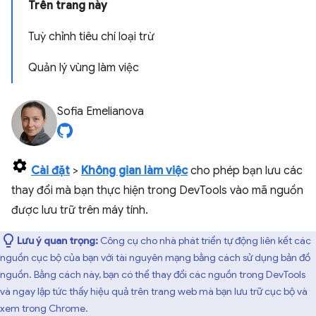
Trên trang này
Tuỳ chỉnh tiêu chí loại trừ
Quản lý vùng làm việc
Sofia Emelianova
Cài đặt
>
Không gian làm việc
cho phép bạn lưu các
thay đổi mà bạn thực hiện trong DevTools vào mã nguồn
được lưu trữ trên máy tính.
Lưu ý quan trọng:
Công cụ cho nhà phát triển tự động liên kết các
nguồn cục bộ của bạn với tài nguyên mạng bằng cách sử dụng bản đồ
nguồn. Bằng cách này, bạn có thể thay đổi các nguồn trong DevTools
và ngay lập tức thấy hiệu quả trên trang web mà bạn lưu trữ cục bộ và
xem trong Chrome.