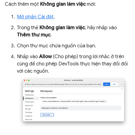
Cách thêm một
Không gian làm việc
mới:
Mở phần Cài đặt
.
Trong thẻ
Không gian làm việc
, hãy nhấp vào
Thêm thư mục
.
Chọn thư mục chứa nguồn của bạn.
Nhấp vào
Allow
(Cho phép) trong lời nhắc ở trên
cùng để cho phép DevTools thực hiện thay đổi đối
với các nguồn.