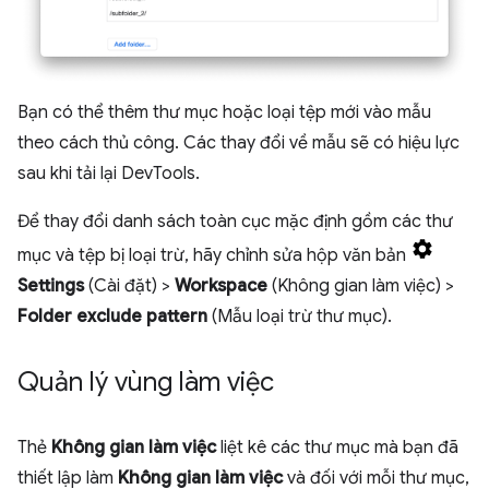
Bạn có thể thêm thư mục hoặc loại tệp mới vào mẫu
theo cách thủ công. Các thay đổi về mẫu sẽ có hiệu lực
sau khi tải lại DevTools.
Để thay đổi danh sách toàn cục mặc định gồm các thư
mục và tệp bị loại trừ, hãy chỉnh sửa hộp văn bản
Settings
(Cài đặt) >
Workspace
(Không gian làm việc) >
Folder exclude pattern
(Mẫu loại trừ thư mục).
Quản lý vùng làm việc
Thẻ
Không gian làm việc
liệt kê các thư mục mà bạn đã
thiết lập làm
Không gian làm việc
và đối với mỗi thư mục,