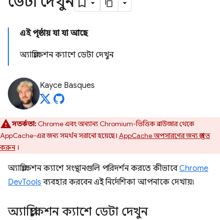
ডেটা দেখুন
এই পৃষ্ঠায় যা যা আছে
অ্যাপ্লিকেশন ক্যাশে ডেটা দেখুন
Kayce Basques
সতর্কতা:
Chrome এবং অন্যান্য Chromium-ভিত্তিক ব্রাউজার থেকে
AppCache-এর জন্য সমর্থন সরানো হয়েছে।
AppCache অপসারণের জন্য প্রস্তুত
করুন
।
অ্যাপ্লিকেশন ক্যাশে সংস্থানগুলি পরিদর্শন করতে কীভাবে
Chrome
DevTools
ব্যবহার করবেন এই নির্দেশিকা আপনাকে দেখায়৷
অ্যাপ্লিকেশন ক্যাশে ডেটা দেখুন