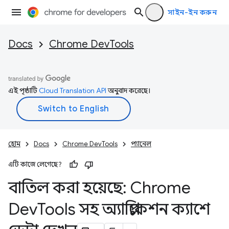
সাইন-ইন করুন
Docs
Chrome DevTools
এই পৃষ্ঠাটি
Cloud Translation API
অনুবাদ করেছে।
হোম
Docs
Chrome DevTools
প্যানেল
এটি কাজে লেগেছে?
বাতিল করা হয়েছে: Chrome
Dev
Tools সহ অ্যাপ্লিকেশন ক্যাশে