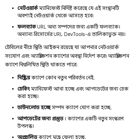
নেটওয়ার্ক
ম্যানিফেস্ট নির্দিষ্ট করেছে যে এই সংস্থানটি
অবশ্যই নেটওয়ার্ক থেকে আসতে হবে৷
ফলব্যাক
URL অন্য সম্পদের জন্য একটি ফলব্যাক।
অন্যান্য রিসোর্সের URL DevTools-এ তালিকাভুক্ত নয়।
টেবিলের নীচে স্থিতি আইকন রয়েছে যা আপনার নেটওয়ার্ক
সংযোগ এবং অ্যাপ্লিকেশন ক্যাশের অবস্থা নির্দেশ করে৷ অ্যাপ্লিকেশন
ক্যাশে নিম্নলিখিত স্থিতি থাকতে পারে:
নিষ্ক্রিয়
ক্যাশে কোন নতুন পরিবর্তন নেই.
চেকিং
ম্যানিফেস্ট আনা হচ্ছে এবং আপডেটের জন্য চেক
করা হচ্ছে।
ডাউনলোড হচ্ছে
সম্পদ ক্যাশে যোগ করা হচ্ছে.
আপডেটের জন্য প্রস্তুত
। ক্যাশের একটি নতুন সংস্করণ
উপলব্ধ।
অপ্রচলিত
ক্যাশে মুছে ফেলা হচ্ছে.