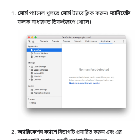
সোর্স
প্যানেল খুলতে
সোর্স
ট্যাবে ক্লিক করুন।
ম্যানিফেস্ট
ফলক সাধারণত ডিফল্টরূপে খোলে।
অ্যাপ্লিকেশন ক্যাশে
বিভাগটি প্রসারিত করুন এবং এর