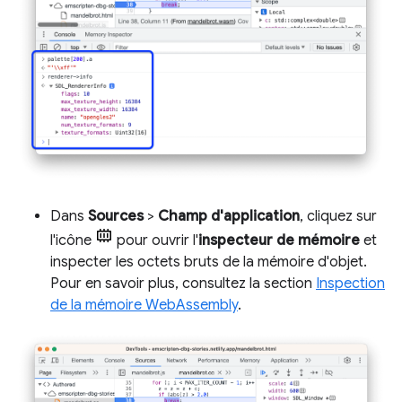
Dans
Sources
>
Champ d'application
, cliquez sur
l'icône
pour ouvrir l'
inspecteur de mémoire
et
inspecter les octets bruts de la mémoire d'objet.
Pour en savoir plus, consultez la section
Inspection
de la mémoire WebAssembly
.