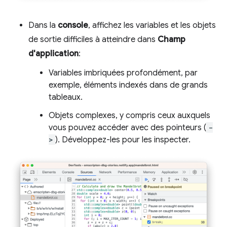
Dans la
console
, affichez les variables et les objets
de sortie difficiles à atteindre dans
Champ
d'application
:
Variables imbriquées profondément, par
exemple, éléments indexés dans de grands
tableaux.
Objets complexes, y compris ceux auxquels
vous pouvez accéder avec des pointeurs (
-
>
). Développez-les pour les inspecter.