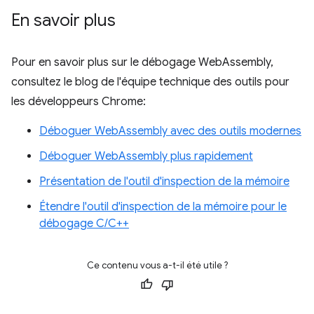
En savoir plus
Pour en savoir plus sur le débogage WebAssembly,
consultez le blog de l'équipe technique des outils pour
les développeurs Chrome:
Déboguer WebAssembly avec des outils modernes
Déboguer WebAssembly plus rapidement
Présentation de l'outil d'inspection de la mémoire
Étendre l'outil d'inspection de la mémoire pour le
débogage C/C++
Ce contenu vous a-t-il été utile ?