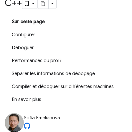
C++
Sur cette page
Configurer
Déboguer
Performances du profil
Séparer les informations de débogage
Compiler et déboguer sur différentes machines
En savoir plus
Sofia Emelianova