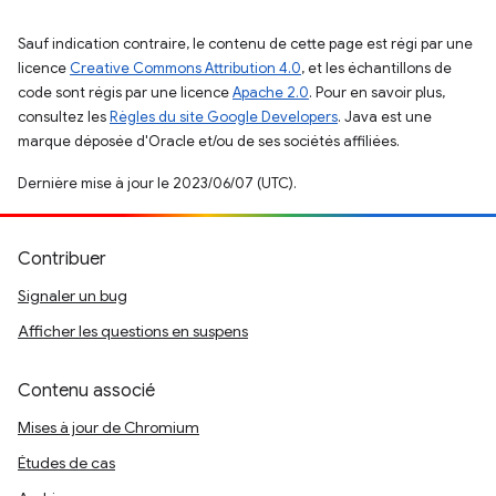
Sauf indication contraire, le contenu de cette page est régi par une
licence
Creative Commons Attribution 4.0
, et les échantillons de
code sont régis par une licence
Apache 2.0
. Pour en savoir plus,
consultez les
Règles du site Google Developers
. Java est une
marque déposée d'Oracle et/ou de ses sociétés affiliées.
Dernière mise à jour le 2023/06/07 (UTC).
Contribuer
Signaler un bug
Afficher les questions en suspens
Contenu associé
Mises à jour de Chromium
Études de cas