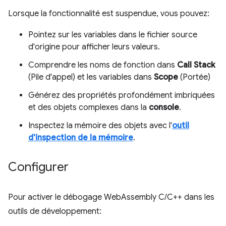
Lorsque la fonctionnalité est suspendue, vous pouvez:
Pointez sur les variables dans le fichier source
d'origine pour afficher leurs valeurs.
Comprendre les noms de fonction dans
Call Stack
(Pile d'appel) et les variables dans
Scope
(Portée)
Générez des propriétés profondément imbriquées
et des objets complexes dans la
console
.
Inspectez la mémoire des objets avec l'
outil
d'inspection de la mémoire
.
Configurer
Pour activer le débogage WebAssembly C/C++ dans les
outils de développement: