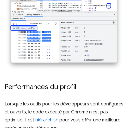
Performances du profil
Lorsque les outils pour les développeurs sont configurés
et ouverts, le code exécuté par Chrome n'est pas
optimisé. Il est
hiérarchisé
pour vous offrir une meilleure
expérience de débogage.