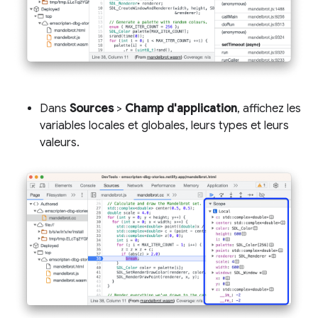
Dans
Sources
>
Champ d'application
, affichez les
variables locales et globales, leurs types et leurs
valeurs.