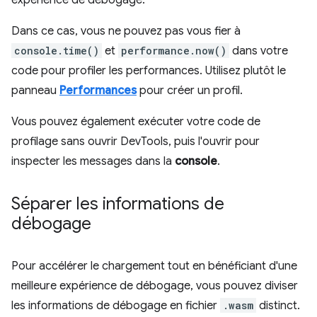
Dans ce cas, vous ne pouvez pas vous fier à
console.time()
et
performance.now()
dans votre
code pour profiler les performances. Utilisez plutôt le
panneau
Performances
pour créer un profil.
Vous pouvez également exécuter votre code de
profilage sans ouvrir DevTools, puis l'ouvrir pour
inspecter les messages dans la
console
.
Séparer les informations de
débogage
Pour accélérer le chargement tout en bénéficiant d'une
meilleure expérience de débogage, vous pouvez diviser
les informations de débogage en fichier
.wasm
distinct.