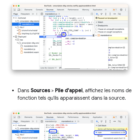
Dans
Sources
>
Pile d'appel
, affichez les noms de
fonction tels qu'ils apparaissent dans la source.