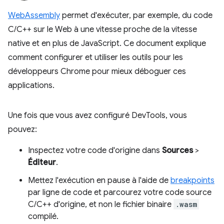
WebAssembly
permet d'exécuter, par exemple, du code
C/C++ sur le Web à une vitesse proche de la vitesse
native et en plus de JavaScript. Ce document explique
comment configurer et utiliser les outils pour les
développeurs Chrome pour mieux déboguer ces
applications.
Une fois que vous avez configuré DevTools, vous
pouvez:
Inspectez votre code d'origine dans
Sources
>
Éditeur
.
Mettez l'exécution en pause à l'aide de
breakpoints
par ligne de code et parcourez votre code source
C/C++ d'origine, et non le fichier binaire
.wasm
compilé.