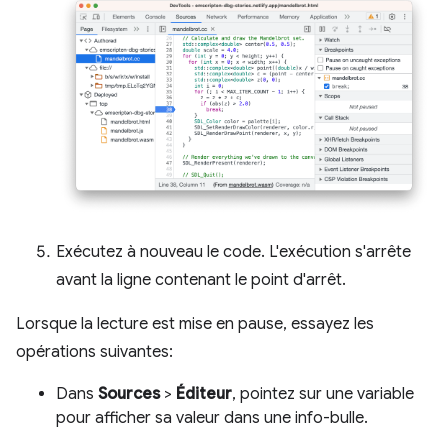
Exécutez à nouveau le code. L'exécution s'arrête
avant la ligne contenant le point d'arrêt.
Lorsque la lecture est mise en pause, essayez les
opérations suivantes:
Dans
Sources
>
Éditeur
, pointez sur une variable
pour afficher sa valeur dans une info-bulle.