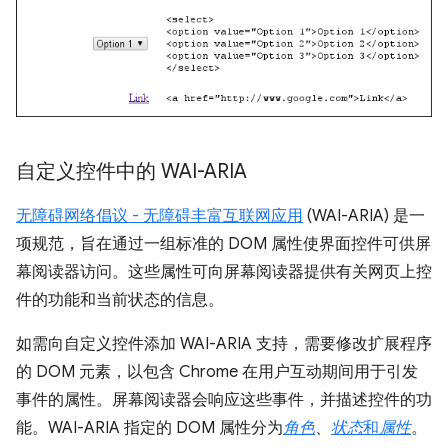
自定义控件中的 WAI-ARIA
无障碍网络倡议 - 无障碍丰富互联网应用
(WAI-ARIA) 是一
项规范，旨在通过一组标准的 DOM 属性使界面控件可供屏
幕阅读器访问。这些属性可向屏幕阅读器提供有关网页上控
件的功能和当前状态的信息。
如需向自定义控件添加 WAI-ARIA 支持，需要修改扩展程序
的 DOM 元素，以包含 Chrome 在用户互动期间用于引发
事件的属性。屏幕阅读器会响应这些事件，并描述控件的功
能。WAI-ARIA 指定的 DOM 属性分为
角色
、
状态
和
属性
。