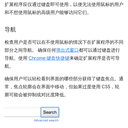
扩展程序应仅通过键盘即可使用，以便无法使用鼠标的用户
和不想使用鼠标的高级用户能够访问它们。
导航
检查用户是否可以在不使用鼠标的情况下在扩展程序的不同
部分之间导航。 确保任何
弹出式窗口
都可以通过键盘进行
导航。使用
Chrome 键盘快捷键
来确定扩展程序是否可导
航。
确保用户可以轻松看到界面的哪些部分获得了键盘焦点。通
常，焦点轮廓会在界面中移动，但如果过度使用 CSS，轮
廓可能会被抑制或对比度降低。