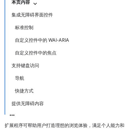
本页内容
集成无障碍界面控件
标准控制
自定义控件中的 WAI-ARIA
自定义控件中的焦点
支持键盘访问
导航
快捷方式
提供无障碍内容
扩展程序可帮助用户打造理想的浏览体验，满足个人能力和