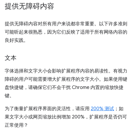
提供无障碍内容
提供无障碍内容对所有用户来说都非常重要。以下许多准则
可能听起来很熟悉，因为它们反映了适用于所有网络内容的
良好实践。
文本
字体选择和文字大小会影响扩展程序内容的易读性。有视力
障碍的用户可能需要增大扩展程序的文字大小。如果使用键
盘快捷键，请确保它们不会干扰 Chrome 内置的缩放快捷
键。
为了衡量扩展程序界面的灵活性，请应用
200% 测试
；如
果文字大小或网页缩放比例增加 200%，扩展程序是否仍可
正常使用？