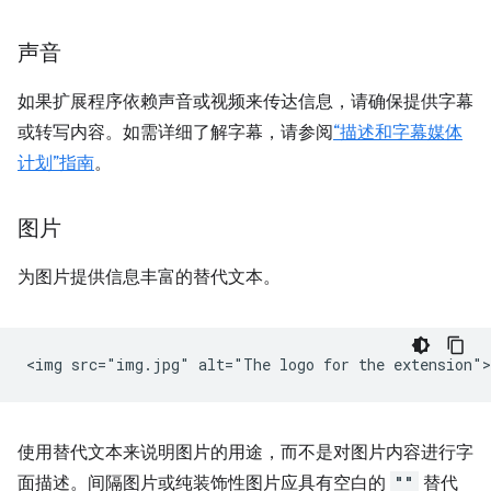
声音
如果扩展程序依赖声音或视频来传达信息，请确保提供字幕
或转写内容。如需详细了解字幕，请参阅
“描述和字幕媒体
计划”指南
。
图片
为图片提供信息丰富的替代文本。
使用替代文本来说明图片的用途，而不是对图片内容进行字
面描述。间隔图片或纯装饰性图片应具有空白的
""
替代