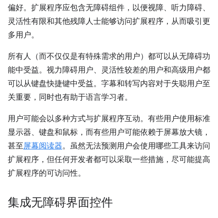
偏好。扩展程序应包含无障碍组件，以便视障、听力障碍、
灵活性有限和其他残障人士能够访问扩展程序，从而吸引更
多用户。
所有人（而不仅仅是有特殊需求的用户）都可以从无障碍功
能中受益。视力障碍用户、灵活性较差的用户和高级用户都
可以从键盘快捷键中受益。字幕和转写内容对于失聪用户至
关重要，同时也有助于语言学习者。
用户可能会以多种方式与扩展程序互动。有些用户使用标准
显示器、键盘和鼠标，而有些用户可能依赖于屏幕放大镜，
甚至
屏幕阅读器
。虽然无法预测用户会使用哪些工具来访问
扩展程序，但任何开发者都可以采取一些措施，尽可能提高
扩展程序的可访问性。
集成无障碍界面控件