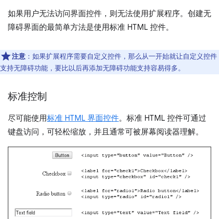
如果用户无法访问界面控件，则无法使用扩展程序。创建无
障碍界面的最简单方法是使用标准 HTML 控件。
注意
：如果扩展程序需要自定义控件，那么从一开始就让自定义控件
支持无障碍功能，要比以后再添加无障碍功能支持容易得多。
标准控制
尽可能使用
标准 HTML 界面控件
。标准 HTML 控件可通过
键盘访问，可轻松缩放，并且通常可被屏幕阅读器理解。