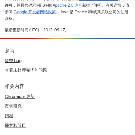
许可，并且代码示例已根据
Apache 2.0 许可
获得了许可。有关详情，请
参阅
Google 开发者网站政策
。Java 是 Oracle 和/或其关联公司的注册
商标。
最后更新时间 (UTC)：2012-09-17。
参与
提交 bug
查看未处理完毕的问题
相关内容
Chromium 更新
案例研究
归档
播客和节目