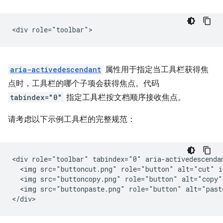
aria-activedescendant
属性用于指定当工具栏获得焦
点时，工具栏的哪个子项会获得焦点。代码
tabindex="0"
指定工具栏按文档顺序接收焦点。
请考虑以下示例工具栏的完整规范：
<div role="toolbar" tabindex="0" aria-activedescendan
  <img src="buttoncut.png" role="button" alt="cut" i
  <img src="buttoncopy.png" role="button" alt="copy"
  <img src="buttonpaste.png" role="button" alt="past