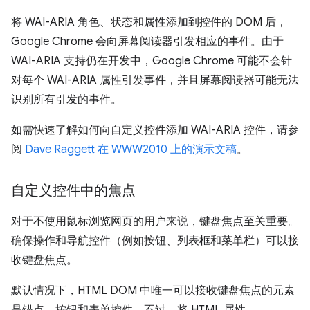
将 WAI-ARIA 角色、状态和属性添加到控件的 DOM 后，
Google Chrome 会向屏幕阅读器引发相应的事件。由于
WAI-ARIA 支持仍在开发中，Google Chrome 可能不会针
对每个 WAI-ARIA 属性引发事件，并且屏幕阅读器可能无法
识别所有引发的事件。
如需快速了解如何向自定义控件添加 WAI-ARIA 控件，请参
阅
Dave Raggett 在 WWW2010 上的演示文稿
。
自定义控件中的焦点
对于不使用鼠标浏览网页的用户来说，键盘焦点至关重要。
确保操作和导航控件（例如按钮、列表框和菜单栏）可以接
收键盘焦点。
默认情况下，HTML DOM 中唯一可以接收键盘焦点的元素
是锚点、按钮和表单控件。不过，将 HTML 属性