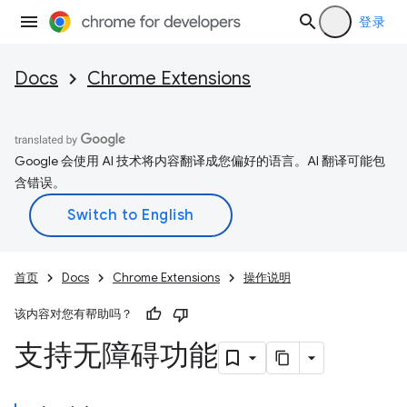
登录
Docs
Chrome Extensions
Google 会使用 AI 技术将内容翻译成您偏好的语言。AI 翻译可能包
含错误。
首页
Docs
Chrome Extensions
操作说明
该内容对您有帮助吗？
支持无障碍功能