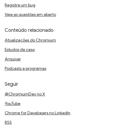
Registre um bug
Veja as questões em aberto
Conteúdo relacionado
Atualizações do Chromium
Estudos de caso
Arquivar
Podcasts e programas
Seguir
@ChromiumDev no X
YouTube
Chrome for Developers no LinkedIn
RSS