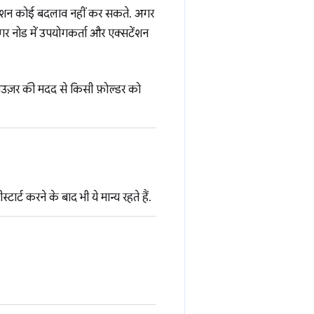
क्सटेंशन कोई बदलाव नहीं कर सकते. अगर
 अगर नोड में उपयोगकर्ता और एक्सटेंशन
राउज़र की मदद से किसी फ़ोल्डर को
टार्ट करने के बाद भी ये मान्य रहते हैं.