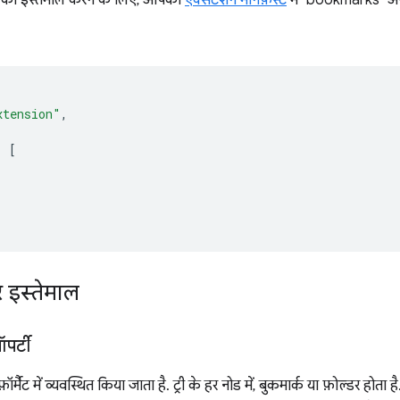
xtension"
,
:
[
र इस्तेमाल
पर्टी
फ़ॉर्मैट में व्यवस्थित किया जाता है. ट्री के हर नोड में, बुकमार्क या फ़ोल्डर होत