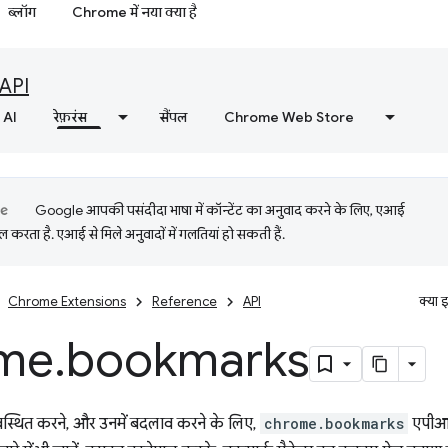
ब्लॉग
Chrome में नया क्या है
API
AI
रेफ़रंस
सैंपल
Chrome Web Store
Google आपकी पसंदीदा भाषा में कॉन्टेंट का अनुवाद करने के लिए, एआई
 करता है. एआई से मिले अनुवादों में गलतियां हो सकती हैं.
Chrome Extensions
Reference
API
क्या 
me
.
bookmarks
्यवस्थित करने, और उनमें बदलाव करने के लिए,
chrome.bookmarks
एपीआई