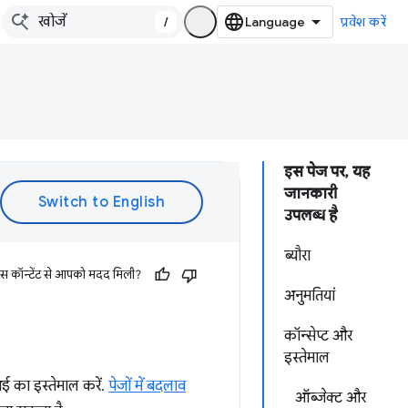
/
प्रवेश करें
इस पेज पर, यह
जानकारी
उपलब्ध है
ब्यौरा
इस कॉन्टेंट से आपको मदद मिली?
अनुमतियां
कॉन्सेप्ट और
इस्तेमाल
 का इस्तेमाल करें.
पेजों में बदलाव
ऑब्जेक्ट और