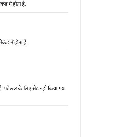
ंड में होता है.
ंड में होता है.
 फ़ोल्डर के लिए सेट नहीं किया गया