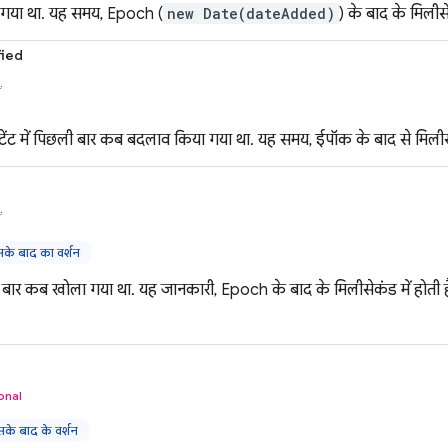
गया था. यह समय, Epoch (
new Date(dateAdded)
) के बाद के मिलीसेक
ied
ं
टेंट में पिछली बार कब बदलाव किया गया था. यह समय, ईपॉक के बाद से मिलीसेक
ं
े बाद का वर्शन
ार कब खोला गया था. यह जानकारी, Epoch के बाद के मिलीसेकंड में होती है.
onal
े बाद के वर्शन