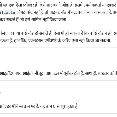
ो यह एक ऐसा फ़ोल्डर है जिसे ब्राउज़र ने जोड़ा है. इसमें उपयोगकर्ता या ए
ifiable
प्रॉपर्टी सेट नहीं है, तो चाइल्ड नोड में बदलाव किया जा सकता है.
कर सकते हैं, तो इसे शामिल नहीं किया जाता.
े लिए, एक या कई नोड हो सकते हैं. ऐसा भी हो सकता है कि कोई नोड न हो. ब्
 सकता है. हालांकि, एक्सटेंशन एपीआई के ज़रिए ऐसा नहीं किया जा सकता.
ेंटिफ़ायर. आईडी, मौजूदा प्रोफ़ाइल में यूनीक होते हैं. साथ ही, ब्राउज़र को रीस्
ं
़ोल्डर में किस क्रम पर है. यह क्रम 0 से शुरू होता है.