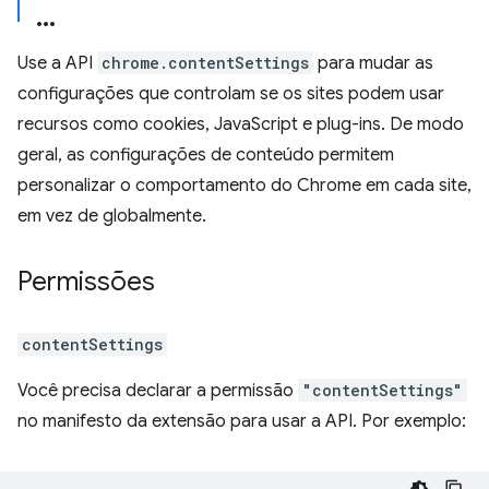
Use a API
chrome.contentSettings
para mudar as
configurações que controlam se os sites podem usar
recursos como cookies, JavaScript e plug-ins. De modo
geral, as configurações de conteúdo permitem
personalizar o comportamento do Chrome em cada site,
em vez de globalmente.
Permissões
contentSettings
Você precisa declarar a permissão
"contentSettings"
no manifesto da extensão para usar a API. Por exemplo: