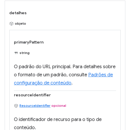
detalhes
objeto
primaryPattern
string
O padrão do URL principal. Para detalhes sobre
o formato de um padrão, consulte
Padrões de
configuração de conteúdo
.
resourceIdentifier
ResourceIdentifier
opcional
O identificador de recurso para o tipo de
conteúdo.