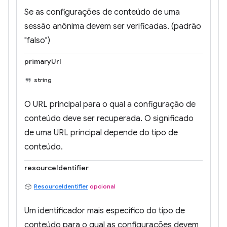
Se as configurações de conteúdo de uma
sessão anônima devem ser verificadas. (padrão
"falso")
primaryUrl
string
O URL principal para o qual a configuração de
conteúdo deve ser recuperada. O significado
de uma URL principal depende do tipo de
conteúdo.
resourceIdentifier
ResourceIdentifier
opcional
Um identificador mais específico do tipo de
conteúdo para o qual as configurações devem