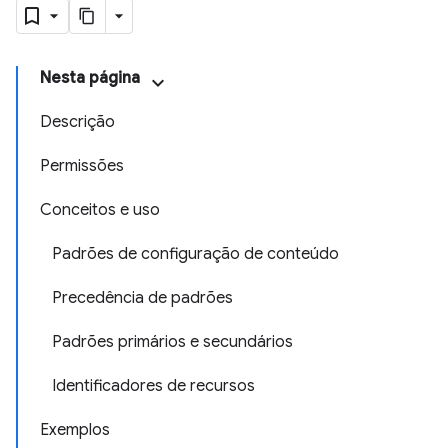
Nesta página
Descrição
Permissões
Conceitos e uso
Padrões de configuração de conteúdo
Precedência de padrões
Padrões primários e secundários
Identificadores de recursos
Exemplos