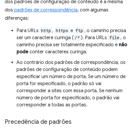
dos padrões de configuração de conteúdo é a mesma
dos
padrões de correspondência
, com algumas
diferenças:
Para URLs
http
,
https
e
ftp
, o caminho precisa
ser um caractere curinga (
/*
). Para URLs
file
, o
caminho precisa ser totalmente especificado e
não
pode
conter caracteres curinga.
Ao contrário dos padrões de correspondência, os
padrões de configuração de conteúdo podem
especificar um número de porta. Se um número de
porta for especificado, o padrão só vai
corresponder a sites com essa porta. Se nenhum
número de porta for especificado, o padrão vai
corresponder a todas as portas.
Precedência de padrões