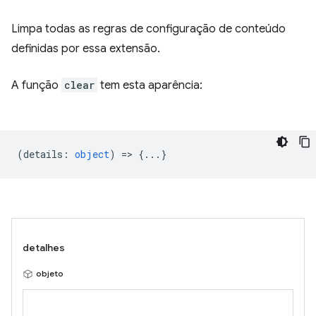
Limpa todas as regras de configuração de conteúdo
definidas por essa extensão.
A função
clear
tem esta aparência:
(
details
:
object
) => {...}
detalhes
objeto