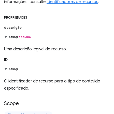
informações, consulte
Identificadores de recursos
.
PROPRIEDADES
descrição
string
opcional
Uma descrição legível do recurso.
ID
string
O identificador de recurso para o tipo de conteúdo
especificado.
Scope