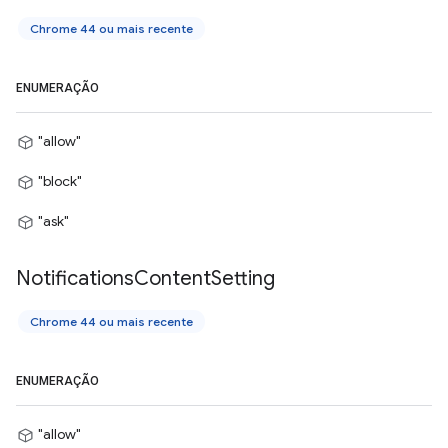
Chrome 44 ou mais recente
ENUMERAÇÃO
"allow"
"block"
"ask"
Notifications
Content
Setting
Chrome 44 ou mais recente
ENUMERAÇÃO
"allow"