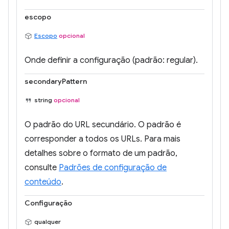
escopo
Escopo
opcional
Onde definir a configuração (padrão: regular).
secondaryPattern
string
opcional
O padrão do URL secundário. O padrão é
corresponder a todos os URLs. Para mais
detalhes sobre o formato de um padrão,
consulte
Padrões de configuração de
conteúdo
.
Configuração
qualquer