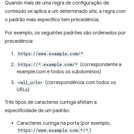
Quando mais de uma regra de configuração de
conteúdo se aplica a um determinado site, a regra com
o padrão mais específico tem precedência.
Por exemplo, os seguintes padrões são ordenados por
precedência:
https://www.example.com/*
https://*.example.com/*
(correspondente a
example.com e todos os subdomínios)
<all_urls>
(correspondência com todos os
URLs)
Três tipos de caracteres curinga afetam a
especificidade de um padrão:
Caracteres curinga na porta (por exemplo,
https://www.example.com:*/*
)