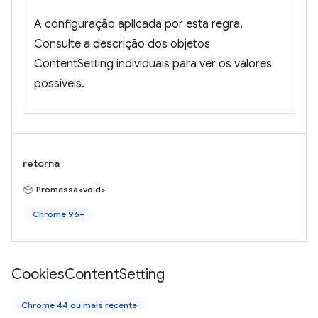
A configuração aplicada por esta regra.
Consulte a descrição dos objetos
ContentSetting individuais para ver os valores
possíveis.
retorna
Promessa<void>
Chrome 96+
Cookies
Content
Setting
Chrome 44 ou mais recente