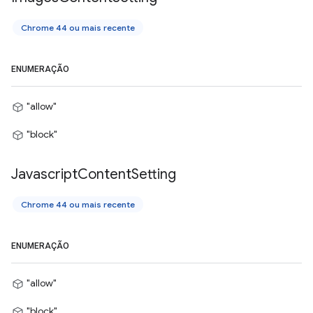
Chrome 44 ou mais recente
ENUMERAÇÃO
"allow"
"block"
Javascript
Content
Setting
Chrome 44 ou mais recente
ENUMERAÇÃO
"allow"
"block"