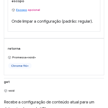
escopo
Escopo
opcional
Onde limpar a configuração (padrão: regular).
retorna
Promessa<void>
Chrome 96+
get
void
Recebe a configuração de conteúdo atual para um