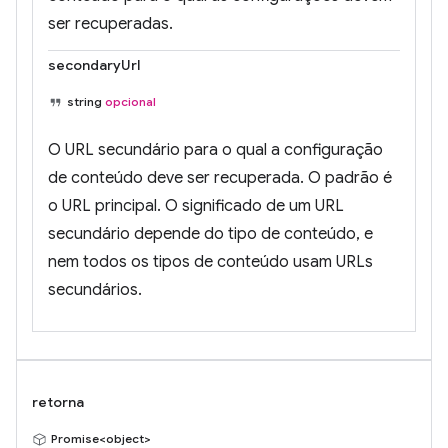
ser recuperadas.
secondaryUrl
string
opcional
O URL secundário para o qual a configuração
de conteúdo deve ser recuperada. O padrão é
o URL principal. O significado de um URL
secundário depende do tipo de conteúdo, e
nem todos os tipos de conteúdo usam URLs
secundários.
retorna
Promise<object>